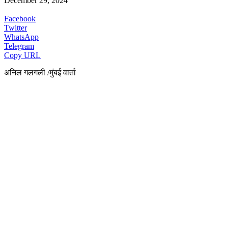
December 29, 2024
Facebook
Twitter
WhatsApp
Telegram
Copy URL
अनिल गलगली /मुंबई वार्ता