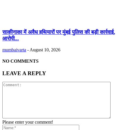
साकीनाका में अवैध हथियारों पर मुंबई पुलिस की बड़ी कार्रवाई,
आरोपी...
mumbaivarta
-
August 10, 2026
NO COMMENTS
LEAVE A REPLY
Please enter your comment!