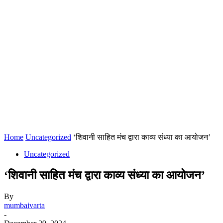
Home
Uncategorized
‘शिवानी साहित मंच द्वारा काव्य संध्या का आयोजन’
Uncategorized
‘शिवानी साहित मंच द्वारा काव्य संध्या का आयोजन’
By
mumbaivarta
-