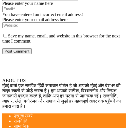
Please enter your name here
You have entered an incorrect email address!
Please enter your email address here
Save my name, email, and website in this browser for the next
time I comment.
ABOUT US
मुंबई वार्ता एक समर्पित हिंदी समाचार पोर्टल है जो आपको मुंबई और देशभर की
ताज़ा खबरों से जोड़े रखता है। हम आपको सटीक, विश्वसनीय और निष्पक्ष
जानकारी प्रदान करते हैं, ताकि आप हर घटना से जागरूक रहें। राजनीति,
व्यापार, खेल, मनोरंजन और समाज से जुड़ी हर महत्वपूर्ण खबर तक पहुँचने का
हमारा वादा है।
प्रमुख खबरे
राजनीति
सामाजिक