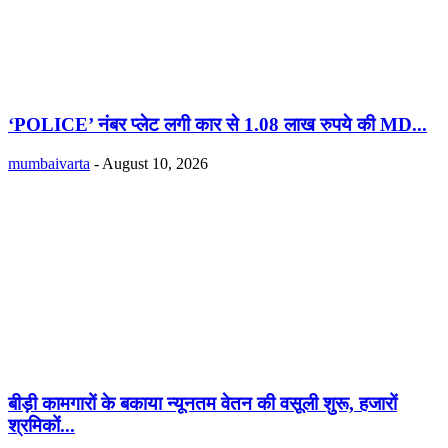
‘POLICE’ नंबर प्लेट लगी कार से 1.08 लाख रुपये की MD...
mumbaivarta
-
August 10, 2026
बीड़ी कामगारों के बकाया न्यूनतम वेतन की वसूली शुरू, हजारों
श्रमिकों...