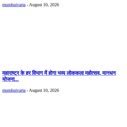
mumbaivarta
-
August 10, 2026
महाराष्ट्र के हर विभाग में होगा भव्य लोककला महोत्सव, मानधन
योजना...
mumbaivarta
-
August 10, 2026