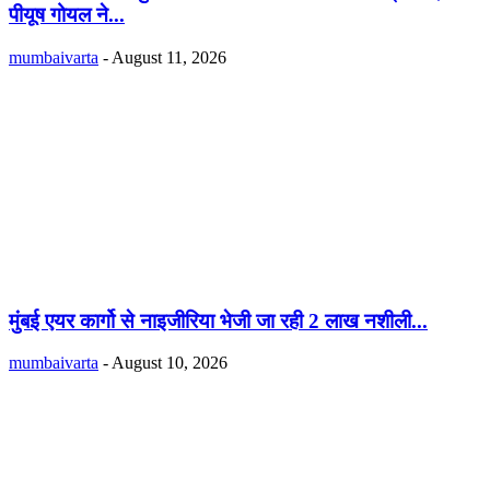
पीयूष गोयल ने...
mumbaivarta
-
August 11, 2026
मुंबई एयर कार्गो से नाइजीरिया भेजी जा रही 2 लाख नशीली...
mumbaivarta
-
August 10, 2026