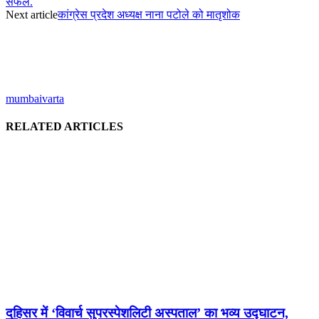
सफल.
Next article
कांग्रेस प्रदेश अध्यक्ष नाना पटोले को मातृशोक
mumbaivarta
RELATED ARTICLES
दहिसर में ‘विवार्च सुपरस्पेशलिटी अस्पताल’ का भव्य उद्घाटन,