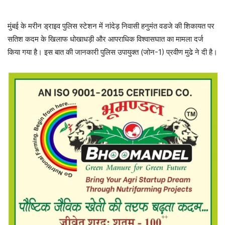
मुंबई के मरीन ड्राइव पुलिस स्टेशन में नांदेड़ निवासी हनुमंत वडजे की शिकायत पर
सतिश कदम के खिलाफ धोखाधड़ी और आपराधिक विश्वासघात का मामला दर्ज
किया गया है। इस बात की जानकारी पुलिस उपायुक्त (जोन-1) प्रवीण मुढे ने दी है।