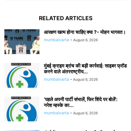
RELATED ARTICLES
आरक्षण खत्म होना चाहिए क्या ?- मोहन भागवत।
mumbaivarta
-
August 6, 2026
मुंबई क्राइम ब्रांच की बड़ी कार्रवाई: साइबर फ्रॉड
करने वाले अंतरराष्ट्रीय...
mumbaivarta
-
August 6, 2026
‘पहले अपनी पार्टी संभालें, फिर शिंदे पर बोलें’:
नरेश म्हस्के का...
mumbaivarta
-
August 6, 2026