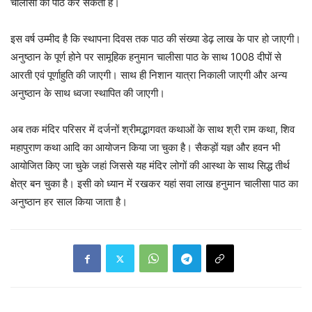
चालीसा का पाठ कर सकता है।
इस वर्ष उम्मीद है कि स्थापना दिवस तक पाठ की संख्या डेढ़ लाख के पार हो जाएगी।
अनुष्ठान के पूर्ण होने पर सामूहिक हनुमान चालीसा पाठ के साथ 1008 दीपों से
आरती एवं पूर्णाहुति की जाएगी। साथ ही निशान यात्रा निकाली जाएगी और अन्य
अनुष्ठान के साथ ध्वजा स्थापित की जाएगी।
अब तक मंदिर परिसर में दर्जनों श्रीमद्भागवत कथाओं के साथ श्री राम कथा, शिव
महापुराण कथा आदि का आयोजन किया जा चुका है। सैकड़ों यज्ञ और हवन भी
आयोजित किए जा चुके जहां जिससे यह मंदिर लोगों की आस्था के साथ सिद्ध तीर्थ
क्षेत्र बन चुका है। इसी को ध्यान में रखकर यहां सवा लाख हनुमान चालीसा पाठ का
अनुष्ठान हर साल किया जाता है।