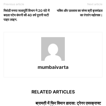
Previous article
Next article
भिवंडी मनपा जलापूर्ति विभाग ने 20 घंटे में
भक्ति और उल्लास का संगम श्री बृजमंडल
बदला स्टेम कंपनी की 40 वर्ष पुरानी फटी
का रंगारंग महोत्सव।
पाइप लाइन.
mumbaivarta
RELATED ARTICLES
बारामती में फिर विमान हादसा: ट्रेनर एयरक्राफ्ट