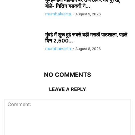
मुंबई-गोवा महामार्ग पर राज ठाकरे का गुस्सा,
बोले- नितिन गडकरी ने...
mumbaivarta
-
August 9, 2026
मुंबई में शुरू हुई सबसे बड़ी मराठी पाठशाला, पहले
दिन 2,500...
mumbaivarta
-
August 8, 2026
NO COMMENTS
LEAVE A REPLY