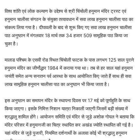
विश्व शांति एवं लोक कल्याण के उद्देश्य से श्री चिंचोली हनुमान मंदिर ट्रस्ट एवं
हनुमान चालीसा संगठन के संयुक्त तत्वावधान में सवा लाख हनुमान चालीसा पाठ का
संकल्प लिया गया है। दीपावली के बाद से शुरू किए गए सवा लाख हनुमान चालीसा
पाठ अनुष्ठान में मंगलवार 18 मार्च तक 34 हजार 509 सामूहिक पाठ किया जा
चुका है।
मालाड पश्चिम के एसवी रोड स्थित चिंचोली फाटक के पास लगभग 125 साल पुराने
हनुमान मंदिर का जीर्णोद्धार 1984 में कराया गया था। तब से हर साल यहां हनुमान
जयंती समेत अन्य सनातन पर्व आस्था के साथ आयोजित किए जाते हैं साथ ही सवा
लाख सामूहिक हनुमान चालीसा पाठ का अनुष्ठान भी किया जाता है।
इस अनुष्ठान का समापन मंदिर के स्थापना दिवस पर 17 मई को पूर्णाहुति के साथ
किया जाएगा। इसके निमित्त निशान यात्रा निकाली जाएगी जिसमें बड़ी संख्या में
श्रद्धालु शामिल होंगे। आयोजन समिति एवं मंदिर से जुड़े अशोक गोयल ने बताया कि
मंदिर परिसर में हनुमानजी का चित्र स्थापित कर अखंड ज्योति स्थापित की गई है।
यहां मंदिर से जुड़े पुजारी, नियमित दर्शनार्थी के अलावा कोई भी श्रद्धालु हनुमान