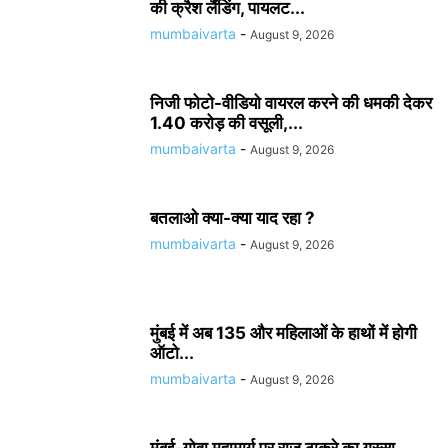
की क्रैश लैंडिंग, पायलट...
mumbaivarta
-
August 9, 2026
निजी फोटो-वीडियो वायरल करने की धमकी देकर
1.40 करोड़ की वसूली,...
mumbaivarta
-
August 9, 2026
बतलाओ क्या-क्या याद रहा ?
mumbaivarta
-
August 9, 2026
मुंबई में अब 135 और महिलाओं के हाथों में होगी
ऑटो...
mumbaivarta
-
August 9, 2026