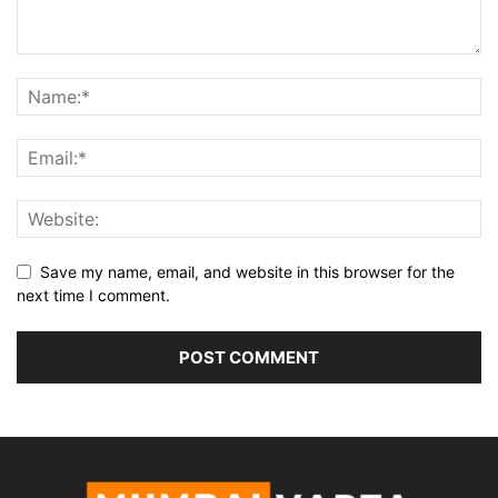
Save my name, email, and website in this browser for the
next time I comment.