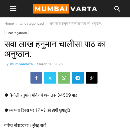
Home
Uncategorized
सवा लाख हनुमान चालीसा पाठ का अनुष्ठान.
Uncategorized
सवा लाख हनुमान चालीसा पाठ का
अनुष्ठान.
By
mumbaivarta
-
March 20, 2025
●चिंचोली हनुमान मंदिर में अब तक 34509 पाठ
●स्थापना दिवस पर 17 मई को होगी पूर्णाहुति
वरिष्ठ संवाददाता। मुंबई वार्ता