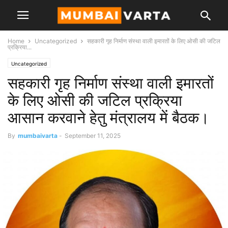
Home
Uncategorized
सहकारी गृह निर्माण संस्था वाली इमारतों के लिए ओसी की जटिल
प्रक्रिया...
Uncategorized
सहकारी गृह निर्माण संस्था वाली इमारतों
के लिए ओसी की जटिल प्रक्रिया
आसान करवाने हेतु मंत्रालय में बैठक।
By
mumbaivarta
-
September 11, 2025