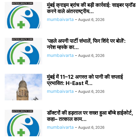
मुंबई क्राइम ब्रांच की बड़ी कार्रवाई: साइबर फ्रॉड
करने वाले अंतरराष्ट्रीय...
mumbaivarta
-
August 6, 2026
‘पहले अपनी पार्टी संभालें, फिर शिंदे पर बोलें’:
नरेश म्हस्के का...
mumbaivarta
-
August 6, 2026
मुंबई में 11–12 अगस्त को पानी की सप्लाई
प्रभावित: H-East में...
mumbaivarta
-
August 6, 2026
डॉक्टरों की हड़ताल पर सख्त हुआ बॉम्बे हाईकोर्ट,
कहा– तत्काल काम...
mumbaivarta
-
August 6, 2026