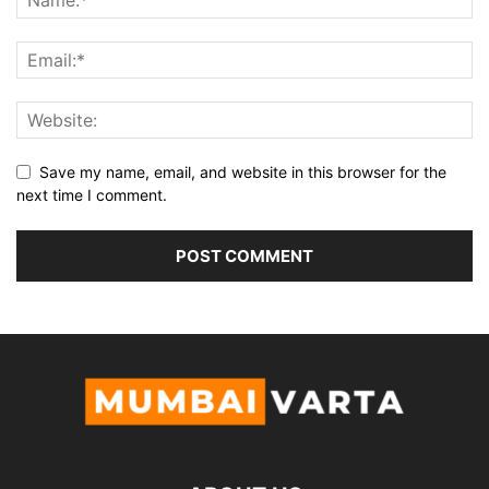
Save my name, email, and website in this browser for the
next time I comment.