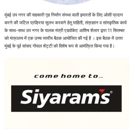
मुंबई उप नगर की सहकारी गृह निर्माण संस्था वाली इमारतों के लिए ओसी प्रदान
करने की जटिल प्रक्रिया सुलभ करवाने हेतु माहिती, तंत्रज्ञान व सांस्कृतिक कार्य
के साथ-साथ उप नगर के पालक मंत्री एडवोकेट आशिष शेलार द्वारा 11 सितम्बर
को मंत्रालय में एक उच्च स्तरीय बैठक आयोजित की गई है । इस बैठक में उत्तर
मुंबई के पूर्व सांसद गोपाल शेट्टी को विशेष रूप से आमंत्रित किया गया है।