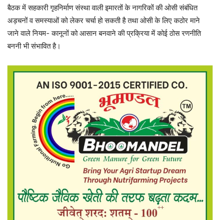
बैठक में सहकारी गृहनिर्माण संस्था वाली इमारतों के नागरिकों की ओसी संबंधित
अड़चनों व समस्याओं को लेकर चर्चा हो सकती है तथा ओसी के लिए कठोर माने
जाने वाले नियम- कानूनों को आसान बनवाने की प्रक्रिया में कोई ठोस रणनीति
बननी भी संभावित है।