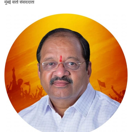
मुंबई वार्ता संवाददाता