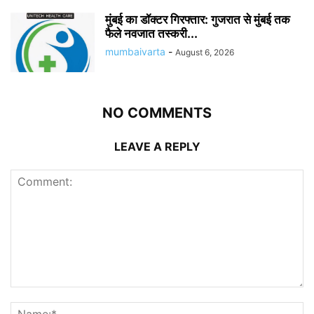
मुंबई का डॉक्टर गिरफ्तार: गुजरात से मुंबई तक
फैले नवजात तस्करी...
mumbaivarta
-
August 6, 2026
NO COMMENTS
LEAVE A REPLY