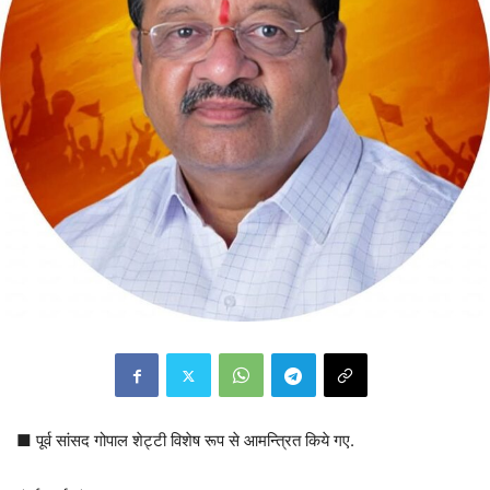
■ पूर्व सांसद गोपाल शेट्टी विशेष रूप से आमन्त्रित किये गए.