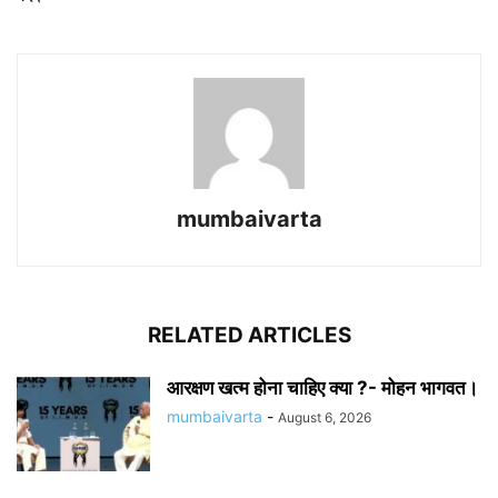
mumbaivarta
RELATED ARTICLES
आरक्षण खत्म होना चाहिए क्या ?- मोहन भागवत।
mumbaivarta
-
August 6, 2026