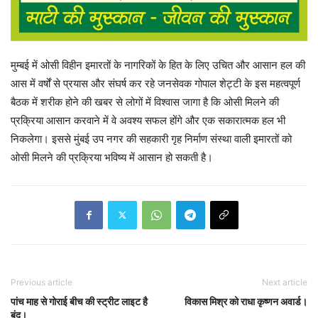
मुम्बई में ओसी विहीन इमारतों के नागरिकों के हित के लिए उचित और आसान हल की
आस में वर्षों से प्रयास और संघर्ष कर रहे जनसेवक गोपाल शेट्टी के इस महत्वपूर्ण
बैठक में शरीक होने की खबर से लोगों में विश्वास जागा है कि ओसी मिलने की
प्रक्रिया आसान करवाने में वे अवश्य सफल होंगे और एक सकारात्मक हल भी
निकलेगा। इससे मुंबई उप नगर की सहकारी गृह निर्माण संस्था वाली इमारतों को
ओसी मिलने की प्रक्रिया भविष्य में आसान हो सकती है।
Previous article
Next article
पांच माह से गोराई बीच की स्ट्रीट लाइट है
विकास मिश्र को राधा कृष्णन अवार्ड।
बंद।