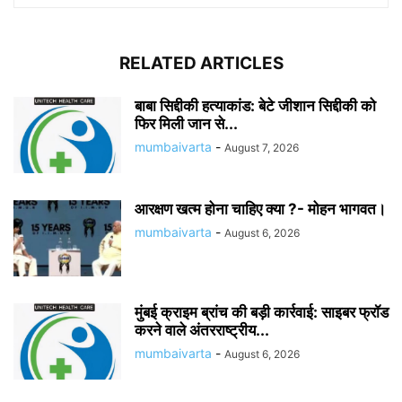
RELATED ARTICLES
बाबा सिद्दीकी हत्याकांड: बेटे जीशान सिद्दीकी को
फिर मिली जान से...
mumbaivarta
-
August 7, 2026
आरक्षण खत्म होना चाहिए क्या ?- मोहन भागवत।
mumbaivarta
-
August 6, 2026
मुंबई क्राइम ब्रांच की बड़ी कार्रवाई: साइबर फ्रॉड
करने वाले अंतरराष्ट्रीय...
mumbaivarta
-
August 6, 2026