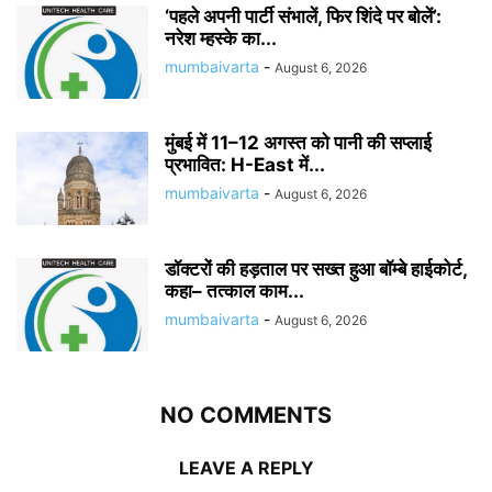
‘पहले अपनी पार्टी संभालें, फिर शिंदे पर बोलें’:
नरेश म्हस्के का...
mumbaivarta
-
August 6, 2026
मुंबई में 11–12 अगस्त को पानी की सप्लाई
प्रभावित: H-East में...
mumbaivarta
-
August 6, 2026
डॉक्टरों की हड़ताल पर सख्त हुआ बॉम्बे हाईकोर्ट,
कहा– तत्काल काम...
mumbaivarta
-
August 6, 2026
NO COMMENTS
LEAVE A REPLY