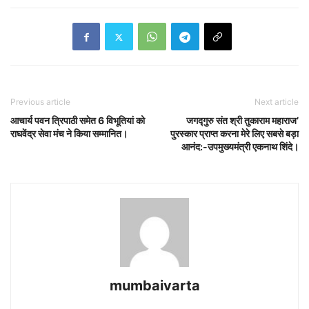
Previous article
Next article
आचार्य पवन त्रिपाठी समेत 6 विभूतियां को
जगद्गुरु संत श्री तुकाराम महाराज’
राघवेंद्र सेवा मंच ने किया सम्मानित।
पुरस्कार प्राप्त करना मेरे लिए सबसे बड़ा
आनंद:-उपमुख्यमंत्री एकनाथ शिंदे।
mumbaivarta