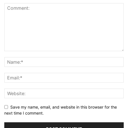
Save my name, email, and website in this browser for the
next time I comment.