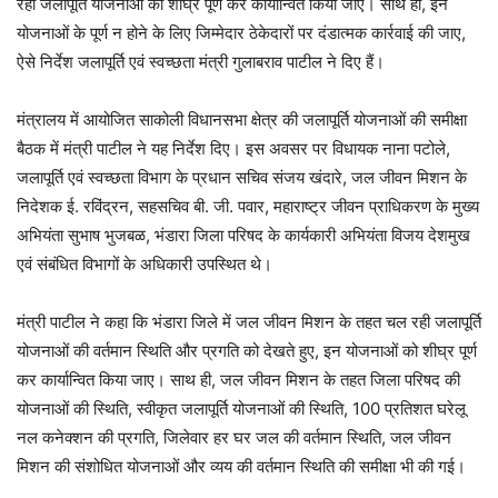
रही जलापूर्ति योजनाओं को शीघ्र पूर्ण कर कार्यान्वित किया जाए। साथ ही, इन
योजनाओं के पूर्ण न होने के लिए जिम्मेदार ठेकेदारों पर दंडात्मक कार्रवाई की जाए,
ऐसे निर्देश जलापूर्ति एवं स्वच्छता मंत्री गुलाबराव पाटील ने दिए हैं।
मंत्रालय में आयोजित साकोली विधानसभा क्षेत्र की जलापूर्ति योजनाओं की समीक्षा
बैठक में मंत्री पाटील ने यह निर्देश दिए। इस अवसर पर विधायक नाना पटोले,
जलापूर्ति एवं स्वच्छता विभाग के प्रधान सचिव संजय खंदारे, जल जीवन मिशन के
निदेशक ई. रविंद्रन, सहसचिव बी. जी. पवार, महाराष्ट्र जीवन प्राधिकरण के मुख्य
अभियंता सुभाष भुजबळ, भंडारा जिला परिषद के कार्यकारी अभियंता विजय देशमुख
एवं संबंधित विभागों के अधिकारी उपस्थित थे।
मंत्री पाटील ने कहा कि भंडारा जिले में जल जीवन मिशन के तहत चल रही जलापूर्ति
योजनाओं की वर्तमान स्थिति और प्रगति को देखते हुए, इन योजनाओं को शीघ्र पूर्ण
कर कार्यान्वित किया जाए। साथ ही, जल जीवन मिशन के तहत जिला परिषद की
योजनाओं की स्थिति, स्वीकृत जलापूर्ति योजनाओं की स्थिति, 100 प्रतिशत घरेलू
नल कनेक्शन की प्रगति, जिलेवार हर घर जल की वर्तमान स्थिति, जल जीवन
मिशन की संशोधित योजनाओं और व्यय की वर्तमान स्थिति की समीक्षा भी की गई।