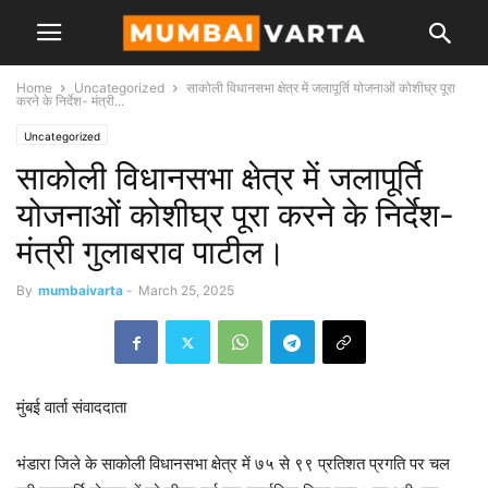
Home
Uncategorized
साकोली विधानसभा क्षेत्र में जलापूर्ति योजनाओं कोशीघ्र पूरा
करने के निर्देश- मंत्री...
Uncategorized
साकोली विधानसभा क्षेत्र में जलापूर्ति
योजनाओं कोशीघ्र पूरा करने के निर्देश-
मंत्री गुलाबराव पाटील।
By
mumbaivarta
-
March 25, 2025
मुंबई वार्ता संवाददाता
भंडारा जिले के साकोली विधानसभा क्षेत्र में ७५ से ९९ प्रतिशत प्रगति पर चल