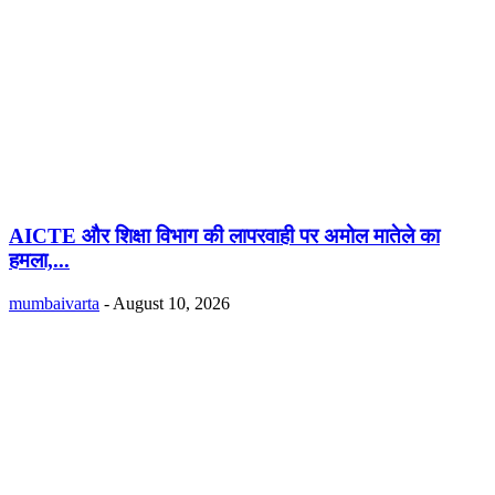
AICTE और शिक्षा विभाग की लापरवाही पर अमोल मातेले का
हमला,...
mumbaivarta
-
August 10, 2026