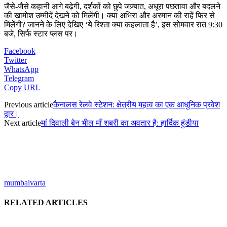
जैसे-जैसे कहानी आगे बढ़ेगी, दर्शकों को छुपे जज़्बात, अधूरा पछतावा और बदलने
की खामोश उम्मीदें देखने को मिलेंगी। क्या अभिरा और अरमान की राहें फिर से
मिलेंगी? जानने के लिए देखिए ‘ये रिश्ता क्या कहलाता है’, इस सोमवार रात 9:30
बजे, सिर्फ स्टार प्लस पर।
Facebook
Twitter
WhatsApp
Telegram
Copy URL
Previous article
कैनालस रेलवे स्टेशन: क्षेत्रीय महत्व का एक आधुनिक प्रवेश
द्वार।
Next article
मां दिवाली बेन भील माँ शबरी का अवतार है: हार्दिक हुंडीया
mumbaivarta
RELATED ARTICLES