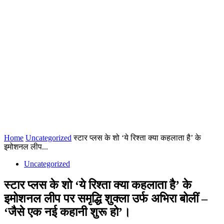
Home
Uncategorized
स्टार प्लस के शो ‘ये रिश्ता क्या कहलाता है’ के
इमोशनल लीप...
Uncategorized
स्टार प्लस के शो ‘ये रिश्ता क्या कहलाता है’ के
इमोशनल लीप पर समृद्धि शुक्ला उर्फ अभिरा बोलीं –
‘जैसे एक नई कहानी शुरू हो’।