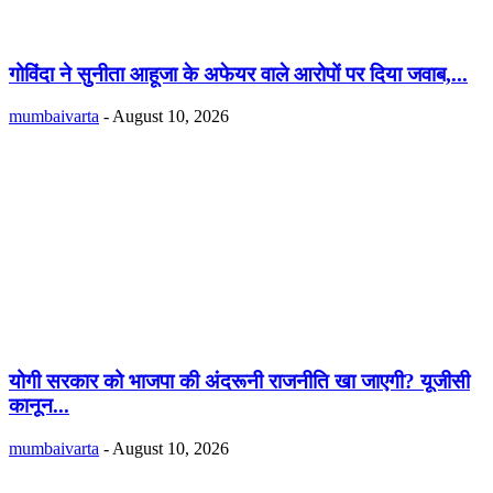
गोविंदा ने सुनीता आहूजा के अफेयर वाले आरोपों पर दिया जवाब,...
mumbaivarta
-
August 10, 2026
योगी सरकार को भाजपा की अंदरूनी राजनीति खा जाएगी? यूजीसी
कानून...
mumbaivarta
-
August 10, 2026