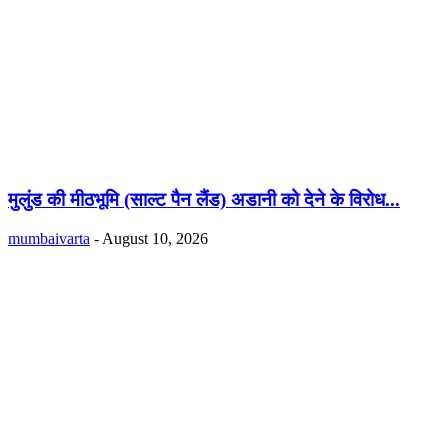
मुलुंड की मीठभूमि (साल्ट पैन लैंड) अडानी को देने के विरोध...
mumbaivarta
-
August 10, 2026