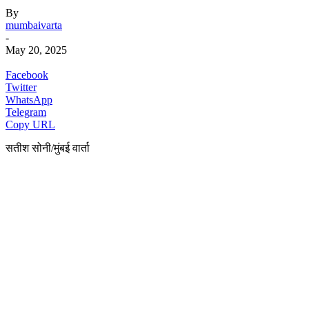
By
mumbaivarta
-
May 20, 2025
Facebook
Twitter
WhatsApp
Telegram
Copy URL
सतीश सोनी/मुंबई वार्ता