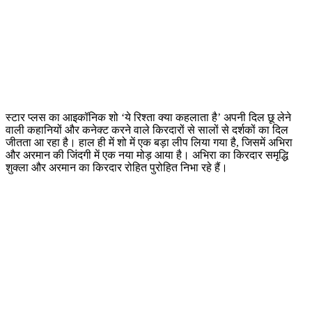
स्टार प्लस का आइकॉनिक शो ‘ये रिश्ता क्या कहलाता है’ अपनी दिल छू लेने
वाली कहानियों और कनेक्ट करने वाले किरदारों से सालों से दर्शकों का दिल
जीतता आ रहा है। हाल ही में शो में एक बड़ा लीप लिया गया है, जिसमें अभिरा
और अरमान की जिंदगी में एक नया मोड़ आया है। अभिरा का किरदार समृद्धि
शुक्ला और अरमान का किरदार रोहित पुरोहित निभा रहे हैं।