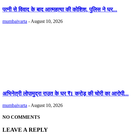
पत्नी से विवाद के बाद आत्महत्या की कोशिश, पुलिस ने घर...
mumbaivarta
-
August 10, 2026
अभिनेत्री लोपामुद्रा राउत के घर ₹1 करोड़ की चोरी का आरोपी...
mumbaivarta
-
August 10, 2026
NO COMMENTS
LEAVE A REPLY