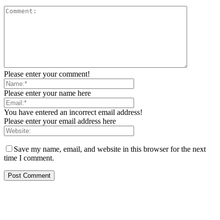
Please enter your comment!
Please enter your name here
You have entered an incorrect email address!
Please enter your email address here
Save my name, email, and website in this browser for the next
time I comment.