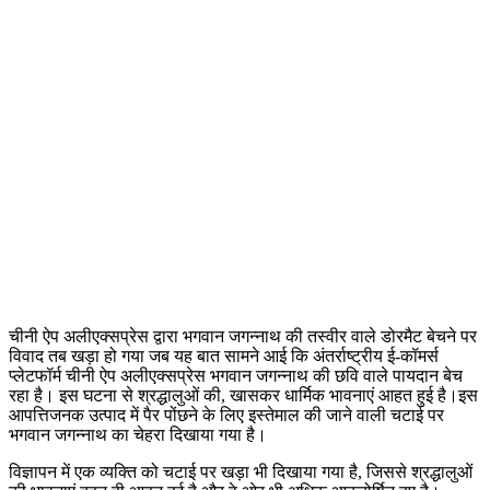
चीनी ऐप अलीएक्सप्रेस द्वारा भगवान जगन्नाथ की तस्वीर वाले डोरमैट बेचने पर
विवाद तब खड़ा हो गया जब यह बात सामने आई कि अंतर्राष्ट्रीय ई-कॉमर्स
प्लेटफॉर्म चीनी ऐप अलीएक्सप्रेस भगवान जगन्नाथ की छवि वाले पायदान बेच
रहा है। इस घटना से श्रद्धालुओं की, खासकर धार्मिक भावनाएं आहत हुई है।इस
आपत्तिजनक उत्पाद में पैर पोंछने के लिए इस्तेमाल की जाने वाली चटाई पर
भगवान जगन्नाथ का चेहरा दिखाया गया है।
विज्ञापन में एक व्यक्ति को चटाई पर खड़ा भी दिखाया गया है, जिससे श्रद्धालुओं