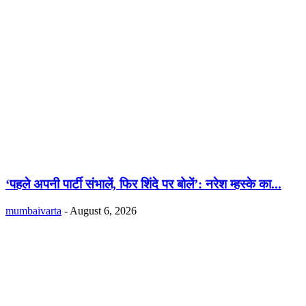
‘पहले अपनी पार्टी संभालें, फिर शिंदे पर बोलें’: नरेश म्हस्के का...
mumbaivarta
-
August 6, 2026