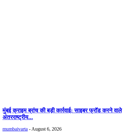
मुंबई क्राइम ब्रांच की बड़ी कार्रवाई: साइबर फ्रॉड करने वाले
अंतरराष्ट्रीय...
mumbaivarta
-
August 6, 2026