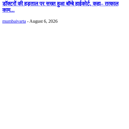
डॉक्टरों की हड़ताल पर सख्त हुआ बॉम्बे हाईकोर्ट, कहा– तत्काल
काम...
mumbaivarta
-
August 6, 2026