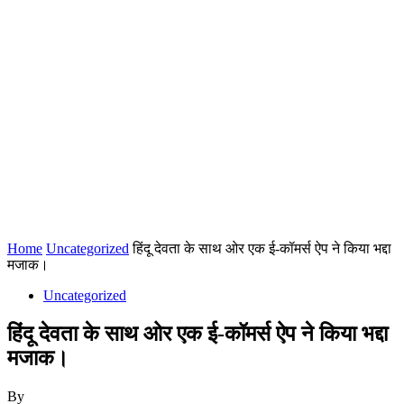
Home
Uncategorized
हिंदू देवता के साथ ओर एक ई-कॉमर्स ऐप ने किया भद्दा
मजाक।
Uncategorized
हिंदू देवता के साथ ओर एक ई-कॉमर्स ऐप ने किया भद्दा
मजाक।
By