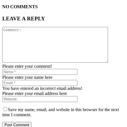
NO COMMENTS
LEAVE A REPLY
Please enter your comment!
Please enter your name here
You have entered an incorrect email address!
Please enter your email address here
Save my name, email, and website in this browser for the next
time I comment.