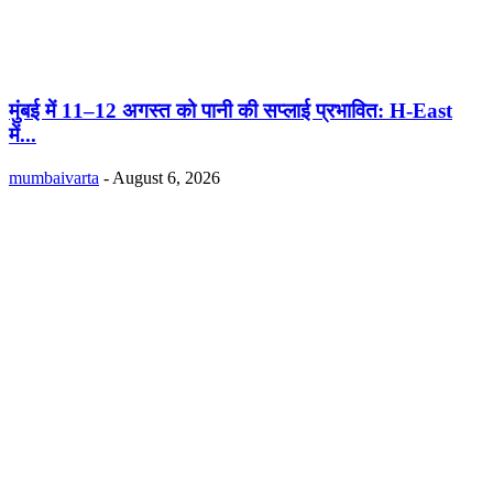
मुंबई में 11–12 अगस्त को पानी की सप्लाई प्रभावित: H-East
में...
mumbaivarta
-
August 6, 2026