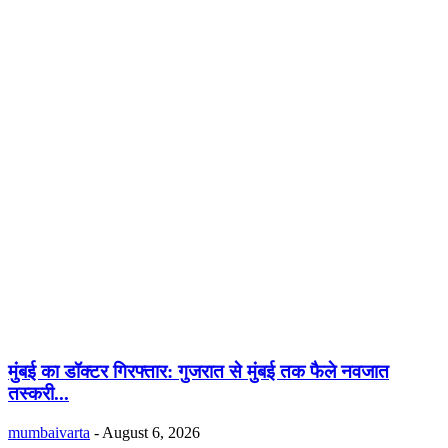
मुंबई का डॉक्टर गिरफ्तार: गुजरात से मुंबई तक फैले नवजात
तस्करी...
mumbaivarta
-
August 6, 2026