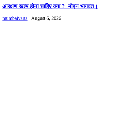
आरक्षण खत्म होना चाहिए क्या ?- मोहन भागवत।
mumbaivarta
-
August 6, 2026