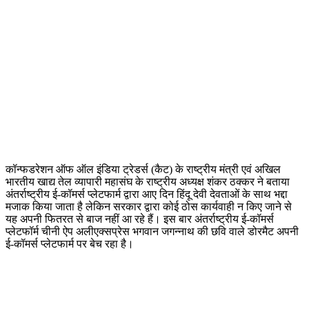
कॉन्फडरेशन ऑफ ऑल इंडिया ट्रेडर्स (कैट) के राष्ट्रीय मंत्री एवं अखिल
भारतीय खाद्य तेल व्यापारी महासंघ के राष्ट्रीय अध्यक्ष शंकर ठक्कर ने बताया
अंतर्राष्ट्रीय ई-कॉमर्स प्लेटफार्म द्वारा आए दिन हिंदू देवी देवताओं के साथ भद्दा
मजाक किया जाता है लेकिन सरकार द्वारा कोई ठोस कार्यवाही न किए जाने से
यह अपनी फितरत से बाज नहीं आ रहे हैं। इस बार अंतर्राष्ट्रीय ई-कॉमर्स
प्लेटफॉर्म चीनी ऐप अलीएक्सप्रेस भगवान जगन्नाथ की छवि वाले डोरमैट अपनी
ई-कॉमर्स प्लेटफार्म पर बेच रहा है।