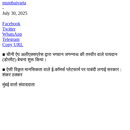
mumbaivarta
-
July 30, 2025
Facebook
Twitter
WhatsApp
Telegram
Copy URL
■ चीनी ऐप अलीएक्सप्रेस द्वारा भगवान जगन्नाथ की तस्वीर वाले पायदान
(डोरमैट) बेचना शुरू किया।
■ ऐसी विकृत मानसिकता वाले ई-कॉमर्स प्लेटफार्म पर पाबंदी लगाई सरकार :
शंकर ठक्कर
मुंबई वार्ता संवाददाता