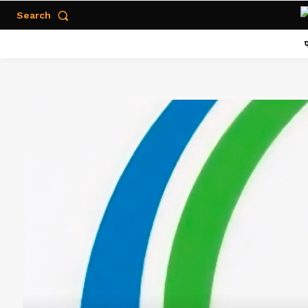
Search