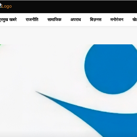
प्रमुख खबरे
राजनीति
सामाजिक
अपराध
बिज़नस
मनोरंजन
खे