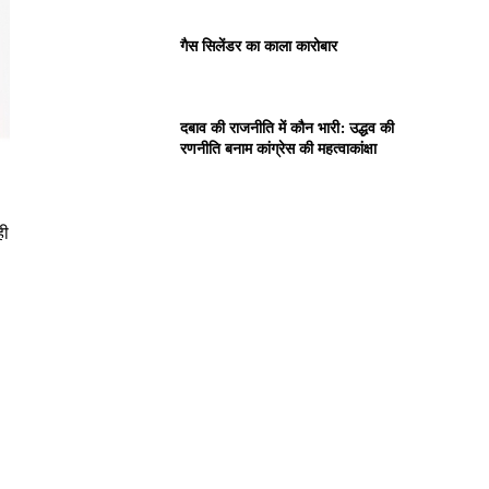
गैस सिलेंडर का काला कारोबार
दबाव की राजनीति में कौन भारी: उद्धव की
रणनीति बनाम कांग्रेस की महत्वाकांक्षा
ही