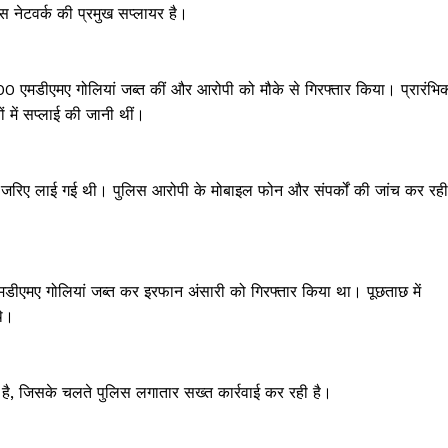
इस नेटवर्क की प्रमुख सप्लायर है।
0 एमडीएमए गोलियां जब्त कीं और आरोपी को मौके से गिरफ्तार किया। प्रारंभि
ों में सप्लाई की जानी थीं।
 के जरिए लाई गई थी। पुलिस आरोपी के मोबाइल फोन और संपर्कों की जांच कर रही
एमए गोलियां जब्त कर इरफान अंसारी को गिरफ्तार किया था। पूछताछ में
थे।
ेखी गई है, जिसके चलते पुलिस लगातार सख्त कार्रवाई कर रही है।