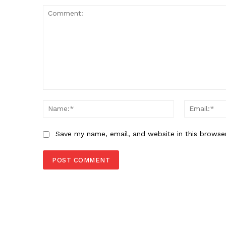
Comment:
Name:*
Save my name, email, and website in this browse