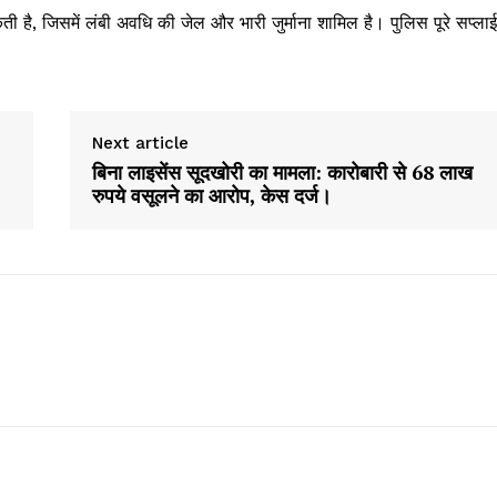
, जिसमें लंबी अवधि की जेल और भारी जुर्माना शामिल है। पुलिस पूरे सप्लाई
Next article
बिना लाइसेंस सूदखोरी का मामला: कारोबारी से 68 लाख
रुपये वसूलने का आरोप, केस दर्ज।