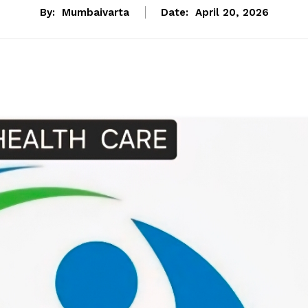
By:
Mumbaivarta
Date:
April 20, 2026