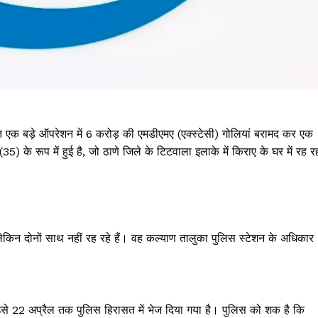
 एक बड़े ऑपरेशन में ₹6 करोड़ की एमडीएमए (एक्स्टेसी) गोलियां बरामद कर एक
 के रूप में हुई है, जो ठाणे जिले के टिटवाला इलाके में किराए के घर में रह र
लेकिन दोनों साथ नहीं रह रहे हैं। वह कल्याण तालुका पुलिस स्टेशन के अधिकार
से उसे 22 अप्रैल तक पुलिस हिरासत में भेज दिया गया है। पुलिस को शक है कि