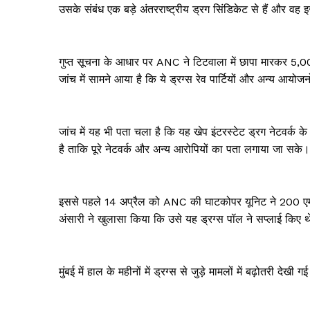
उसके संबंध एक बड़े अंतरराष्ट्रीय ड्रग सिंडिकेट से हैं और वह 
गुप्त सूचना के आधार पर ANC ने टिटवाला में छापा मारकर 5,00
जांच में सामने आया है कि ये ड्रग्स रेव पार्टियों और अन्य आयोजन
जांच में यह भी पता चला है कि यह खेप इंटरस्टेट ड्रग नेटवर्क
है ताकि पूरे नेटवर्क और अन्य आरोपियों का पता लगाया जा सके।
इससे पहले 14 अप्रैल को ANC की घाटकोपर यूनिट ने 200 एमडी
अंसारी ने खुलासा किया कि उसे यह ड्रग्स पॉल ने सप्लाई किए 
मुंबई में हाल के महीनों में ड्रग्स से जुड़े मामलों में बढ़ोतरी द