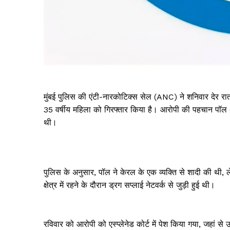
मुंबई पुलिस की एंटी-नारकोटिक्स सेल (ANC) ने शनिवार देर रात
35 वर्षीय महिला को गिरफ्तार किया है। आरोपी की पहचान पॉल (35)
थी।
पुलिस के अनुसार, पॉल ने केरल के एक व्यक्ति से शादी की थी, 
क्षेत्र में रहने के दौरान ड्रग सप्लाई नेटवर्क से जुड़ी हुई थी।
रविवार को आरोपी को एस्प्लेनेड कोर्ट में पेश किया गया, जहां 