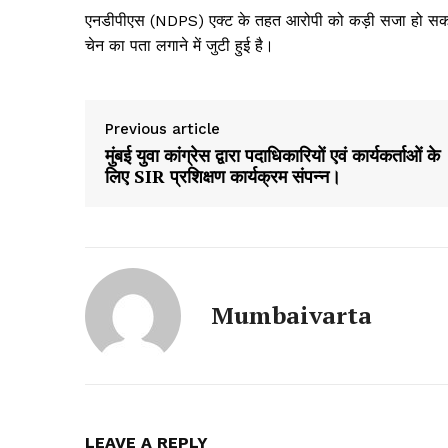
एनडीपीएस (NDPS) एक्ट के तहत आरोपी को कड़ी सजा हो सकती है
चेन का पता लगाने में जुटी हुई है।
Previous article
मुंबई युवा कांग्रेस द्वारा पदाधिकारियों एवं कार्यकर्ताओं के
लिए SIR प्रशिक्षण कार्यक्रम संपन्न।
Mumbaivarta
LEAVE A REPLY