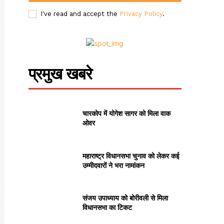
I've read and accept the
Privacy Policy
.
प्रमुख खबरे
चारकोप में योगेश सागर को मिला वाक
ओवर
महाराष्ट्र विधानसभा चुनाव को लेकर कई
उम्मीदवारों ने भरा नामांकन
संजय उपाध्याय को बोरीवली से मिला
विधानसभा का टिकट