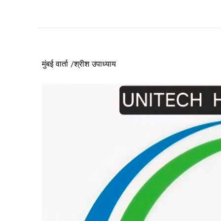
मुंबई वार्ता /श्रीश उपाध्याय