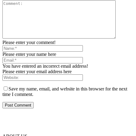
Please enter your comment!
Please enter your name here
You have entered an incorrect email address!
Please enter your email address here
Save my name, email, and website in this browser for the next
time I comment.