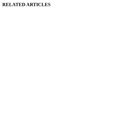
RELATED ARTICLES