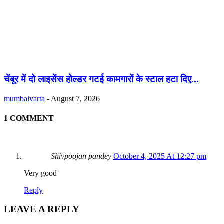
चेंबूर में दो लाइसेंस होल्डर गटई कामगारों के स्टाल हटा दिए...
mumbaivarta
-
August 7, 2026
1 COMMENT
Shivpoojan pandey
October 4, 2025 At 12:27 pm
Very good
Reply
LEAVE A REPLY