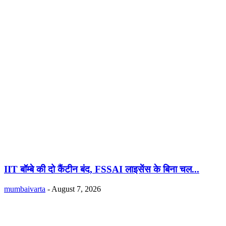
IIT बॉम्बे की दो कैंटीन बंद, FSSAI लाइसेंस के बिना चल...
mumbaivarta
-
August 7, 2026