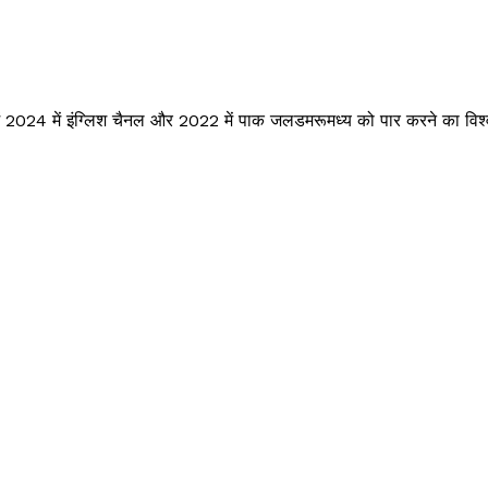
ें 2024 में इंग्लिश चैनल और 2022 में पाक जलडमरूमध्य को पार करने का विश्व