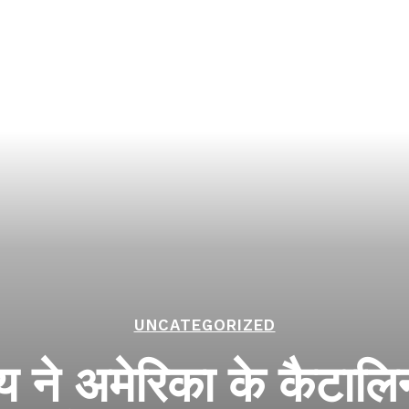
UNCATEGORIZED
ाय ने अमेरिका के कैटाल