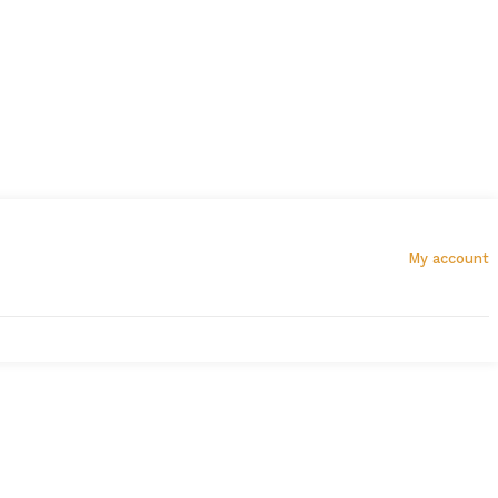
My account