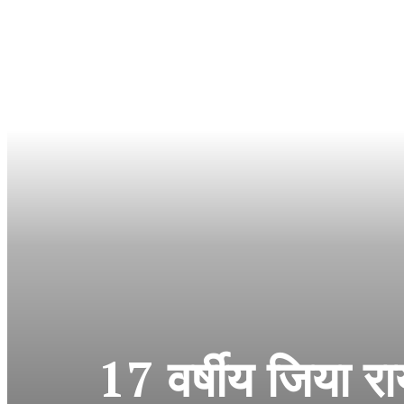
17 वर्षीय जिया र