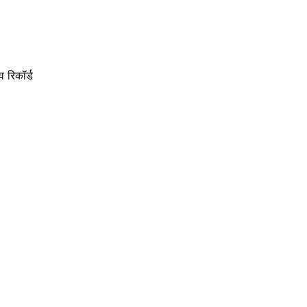
 रिकॉर्ड