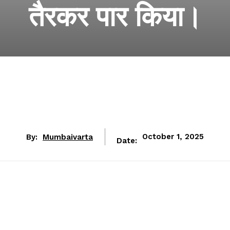
तैरकर पार किया।
By:
Mumbaivarta
October 1, 2025
Date: