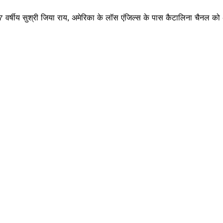
त 17 वर्षीय सुश्री जिया राय, अमेरिका के लॉस एंजिल्स के पास कैटालिना चैनल को