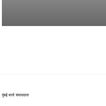
मुंबई वार्ता संवाददाता