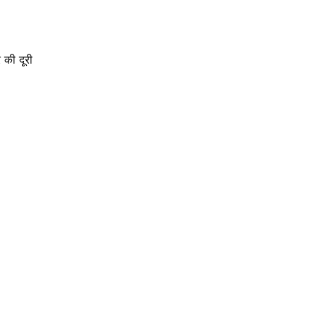
 की दूरी