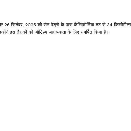
और 26 सितंबर, 2025 को सैन पेड्रो के पास कैलिफ़ोर्निया तट से 34 किलोमीटर
न्होंने इस तैराकी को ऑटिज़्म जागरूकता के लिए समर्पित किया है।