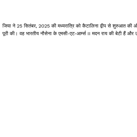
जिया ने 25 सितंबर, 2025 की मध्यरात्रि को कैटालिना द्वीप से शुरुआत की 
पूरी की। वह भारतीय नौसेना के एमसी-एट-आर्म्स II मदन राय की बेटी हैं और उ