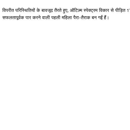
विपरीत परिस्थितियों के बावजूद तैरते हुए, ऑटिज़्म स्पेक्ट्रम विकार से पीड़ि
सफलतापूर्वक पार करने वाली पहली महिला पैरा-तैराक बन गईं हैं।