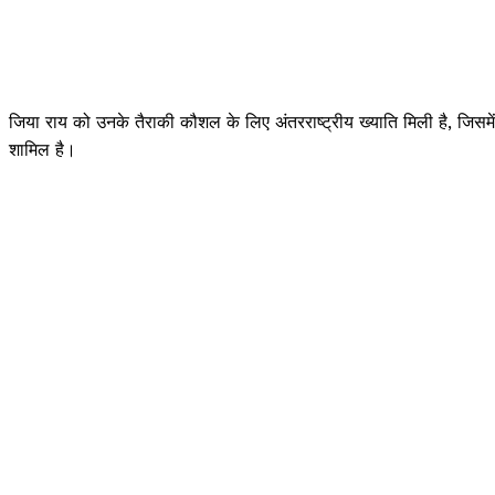
जिया राय को उनके तैराकी कौशल के लिए अंतरराष्ट्रीय ख्याति मिली है, जिसम
शामिल है।