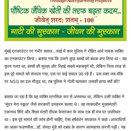
मुंबई एनकाउंटर पर गंभीर सवाल…पवई में कल पुलिस ने रोहित आर्य नामक व्यक्ति
का एनकाउंटर किया। बताया गया कि उसने कुछ बच्चों को बंधक बना लिया था। यह
कृत्य गलत था, बच्चों की सुरक्षा और रिहाई सबसे महत्वपूर्ण थी, लेकिन जिस तरह से
इस पूरे मामले को संभाला गया, उस पर कई सवाल उठ रहे हैं। उस वक्त जब मौके
पर NSG का दल मौजूद था, तब पुलिस ने गोली चलाकर उसकी हत्या क्यों की?
बताया जा रहा है कि वह व्यक्ति मानसिक रूप से अस्वस्थ था, लेकिन उसी व्यक्ति ने
‘सुंदर मेरा स्कूल’ जैसे सरकारी उपक्रम चलाए थे। वह तत्कालीन मुख्यमंत्री
एकनाथ शिंदे और शिक्षा मंत्री दीपक केसरकर के साथ एक ही मंच पर उपस्थित
था। इस पूरे मामले की जांच होनी चाहिए, ऐसा हर्षवर्धन सपकाल ने कहा।अपराधियों
का आका फडणवीस…डॉ. संपदा मुंडे को दबाव के कारण आत्महत्या करनी पड़ी। यह