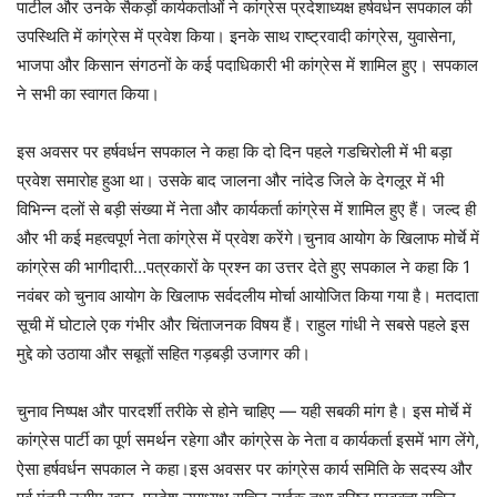
पाटील और उनके सैकड़ों कार्यकर्ताओं ने कांग्रेस प्रदेशाध्यक्ष हर्षवर्धन सपकाल की
उपस्थिति में कांग्रेस में प्रवेश किया। इनके साथ राष्ट्रवादी कांग्रेस, युवासेना,
भाजपा और किसान संगठनों के कई पदाधिकारी भी कांग्रेस में शामिल हुए। सपकाल
ने सभी का स्वागत किया।
इस अवसर पर हर्षवर्धन सपकाल ने कहा कि दो दिन पहले गडचिरोली में भी बड़ा
प्रवेश समारोह हुआ था। उसके बाद जालना और नांदेड जिले के देगलूर में भी
विभिन्न दलों से बड़ी संख्या में नेता और कार्यकर्ता कांग्रेस में शामिल हुए हैं। जल्द ही
और भी कई महत्वपूर्ण नेता कांग्रेस में प्रवेश करेंगे।चुनाव आयोग के खिलाफ मोर्चे में
कांग्रेस की भागीदारी…पत्रकारों के प्रश्न का उत्तर देते हुए सपकाल ने कहा कि 1
नवंबर को चुनाव आयोग के खिलाफ सर्वदलीय मोर्चा आयोजित किया गया है। मतदाता
सूची में घोटाले एक गंभीर और चिंताजनक विषय हैं। राहुल गांधी ने सबसे पहले इस
मुद्दे को उठाया और सबूतों सहित गड़बड़ी उजागर की।
चुनाव निष्पक्ष और पारदर्शी तरीके से होने चाहिए — यही सबकी मांग है। इस मोर्चे में
कांग्रेस पार्टी का पूर्ण समर्थन रहेगा और कांग्रेस के नेता व कार्यकर्ता इसमें भाग लेंगे,
ऐसा हर्षवर्धन सपकाल ने कहा।इस अवसर पर कांग्रेस कार्य समिति के सदस्य और