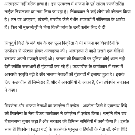
आत्महत्या नहीं बल्कि हत्या है। इस प्रकरण में भाजपा के पूर्व सांसद रणजीतसिंह
नाईक निंबालकर का नाम लिया जा रहा है। निंबाळकर ने कई लोगों को परेशान किया
है। उन पर अपहरण, खंडणी, मारपीट जैसे गंभीर अपराधों में संलिप्तता के आरोप
हैं। फिर भी मुख्यमंत्री ने बिना किसी जांच के उन्हें क्लीन चिट दे दी।
सिंधुदुर्ग जिले के बांदे गांव के एक फूल विक्रेता ने भी भाजपा पदाधिकारियों के
उत्पीड़न से परेशान होकर आत्महत्या की। आत्महत्या से पहले उसने एक वीडियो
बनाकर अपनी मजबूरी बताई थी। जनता की शिकायतों पर पुलिस कोई ध्यान नहीं
देती क्योंकि सत्ताधारी ही गुंडागर्दी कर रहे हैं। फडणवीस के कार्यकाल में राज्य में
अपराधी प्रवृत्ति बढ़ी है और भाजपा नेताओं की गुंडागर्दी में इजाफा हुआ है। इसके
लिए फडणवीस ही जिम्मेदार हैं, और वे अपराधियों के आका हैं, ऐसा हर्षवर्धन सपकाल
ने कहा।
शिवसेना और भाजपा नेताओं का कांग्रेस में प्रवेश…अकोला जिले में एकनाथ शिंदे
की शिवसेना के नेता विजय मालोकार ने कांग्रेस में प्रवेश किया। उन्होंने तीन बार
विधानसभा चुनाव लड़ा है और सरकार की विभिन्न समितियों में कार्य किया है। इसके
साथ ही शिवसेना (उद्धव गट) के सहसंपर्क प्रमुख व हिंगोली के नेता डॉ. रमेश शिंदे