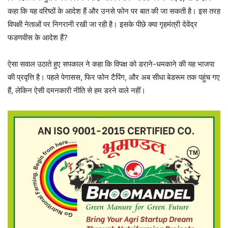
कहा कि यह वरिष्ठों के आदेश हैं और उनसे फोन पर बात की जा सकती है। इस तरह
विपक्षी नेताओं पर निगरानी रखी जा रही है। इसके पीछे क्या गृहमंत्री देवेंद्र
फडणवीस के आदेश हैं?
ऐसा सवाल उठाते हुए सपकाल ने कहा कि विपक्ष को डराने-धमकाने की यह भाजपा
की प्रवृत्ति है। पहले पेगासस, फिर फोन टैपिंग, और अब सीधा बेडरूम तक पहुंच गए
हैं, लेकिन ऐसी दमनकारी नीति से हम डरने वाले नहीं।