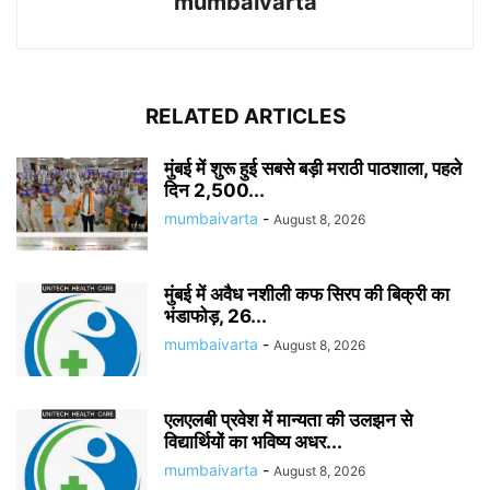
mumbaivarta
RELATED ARTICLES
मुंबई में शुरू हुई सबसे बड़ी मराठी पाठशाला, पहले
दिन 2,500...
mumbaivarta
-
August 8, 2026
मुंबई में अवैध नशीली कफ सिरप की बिक्री का
भंडाफोड़, 26...
mumbaivarta
-
August 8, 2026
एलएलबी प्रवेश में मान्यता की उलझन से
विद्यार्थियों का भविष्य अधर...
mumbaivarta
-
August 8, 2026