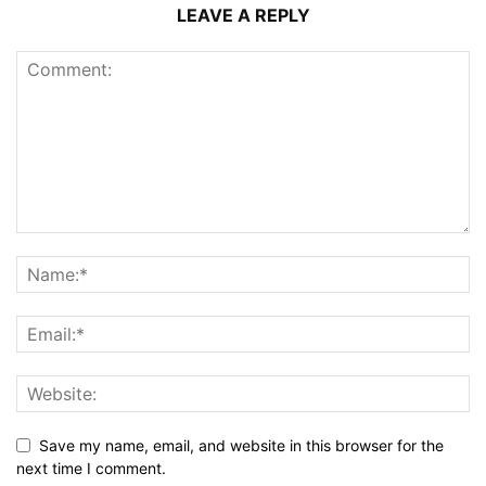
LEAVE A REPLY
Save my name, email, and website in this browser for the
next time I comment.