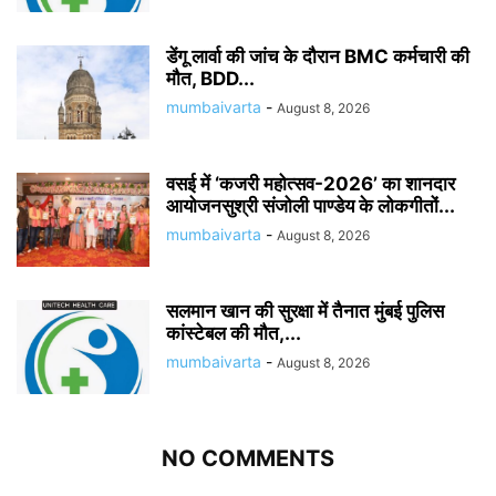
डेंगू लार्वा की जांच के दौरान BMC कर्मचारी की
मौत, BDD...
mumbaivarta
-
August 8, 2026
वसई में ‘कजरी महोत्सव-2026’ का शानदार
आयोजनसुश्री संजोली पाण्डेय के लोकगीतों...
mumbaivarta
-
August 8, 2026
सलमान खान की सुरक्षा में तैनात मुंबई पुलिस
कांस्टेबल की मौत,...
mumbaivarta
-
August 8, 2026
NO COMMENTS