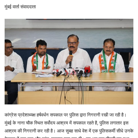
मुंबई वार्ता संवाददाता
कांग्रेस प्रदेशाध्यक्ष हर्षवर्धन सपकाल पर पुलिस द्वारा निगरानी रखी जा रही है।
मुंबई के नाना चौक स्थित सर्वोदय आश्रम में सपकाल रहते है, पुलिस लगातार इस
आश्रम की निगरानी कर रही है। आज सुबह साधे वेश में एक पुलिसकर्मी सीधे उनके