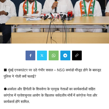
■ मुंबई एनकाउंटर पर उठे गंभीर सवाल – NSG कमांडो मौजूद होने के बावजूद
पुलिस ने गोली क्यों चलाई?
●अकोला और हिंगोली के शिवसेना के प्रमुख नेताओं का कार्यकर्ताओं सहित
कांग्रेस में प्रवेशचुनाव आयोग के खिलाफ सर्वदलीय मोर्चे में कांग्रेस नेता और
कार्यकर्ता होंगे शामिल.