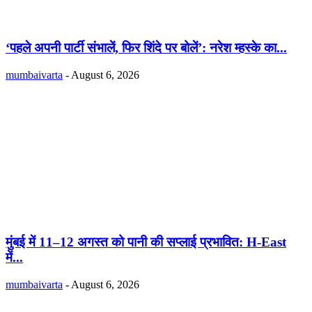
‘पहले अपनी पार्टी संभालें, फिर शिंदे पर बोलें’: नरेश म्हस्के का...
mumbaivarta
-
August 6, 2026
मुंबई में 11–12 अगस्त को पानी की सप्लाई प्रभावित: H-East
में...
mumbaivarta
-
August 6, 2026