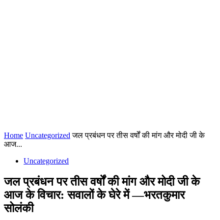
Home
Uncategorized
जल प्रबंधन पर तीस वर्षों की मांग और मोदी जी के
आज...
Uncategorized
जल प्रबंधन पर तीस वर्षों की मांग और मोदी जी के
आज के विचार: सवालों के घेरे में —भरतकुमार
सोलंकी