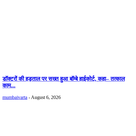
डॉक्टरों की हड़ताल पर सख्त हुआ बॉम्बे हाईकोर्ट, कहा– तत्काल
काम...
mumbaivarta
-
August 6, 2026