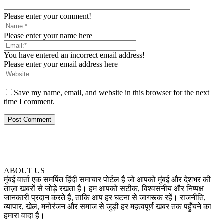
Please enter your comment!
Please enter your name here
You have entered an incorrect email address!
Please enter your email address here
Save my name, email, and website in this browser for the next
time I comment.
ABOUT US
मुंबई वार्ता एक समर्पित हिंदी समाचार पोर्टल है जो आपको मुंबई और देशभर की
ताज़ा खबरों से जोड़े रखता है। हम आपको सटीक, विश्वसनीय और निष्पक्ष
जानकारी प्रदान करते हैं, ताकि आप हर घटना से जागरूक रहें। राजनीति,
व्यापार, खेल, मनोरंजन और समाज से जुड़ी हर महत्वपूर्ण खबर तक पहुँचने का
हमारा वादा है।