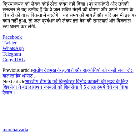
क्रियान्वयन को लेकर कोई ठोस कदम नहीं दिखा।प्रधानमंत्री और उनकी
सरकार से यह उम्मीद हैं कि वे जल शक्ति मंत्री की घोषणा और अपने भाषण के
विचारों को वास्तविकता में बदलेंगे। यह समय की मांग हैं और यदि अब भी इस पर
काम नहीं हुआ, तो जल प्रबंधन को लेकर इस देश की समस्याएं और विकराल
रूप धारण कर लेगी.
Facebook
Twitter
WhatsApp
Telegram
Copy URL
Previous article
संतोष देशमुख के हत्यारों और सहयोगियों को कड़ी सजा दो:-
बालासाहेब थोराट .
Next article
भारतीय टीम के पूर्व क्रिकेटर विनोद कांबली की मदद के लिए
शिवसेना ने बढ़ाए हाथ। कांबली को शिवसेना ने 5 लाख रुपये देने का किया
ऐलान।
mumbaivarta