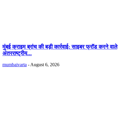
मुंबई क्राइम ब्रांच की बड़ी कार्रवाई: साइबर फ्रॉड करने वाले
अंतरराष्ट्रीय...
mumbaivarta
-
August 6, 2026