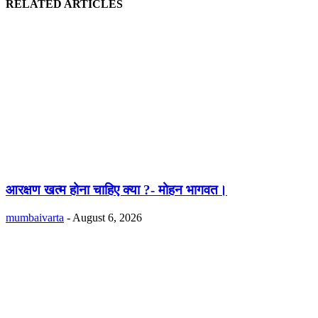
RELATED ARTICLES
आरक्षण खत्म होना चाहिए क्या ?- मोहन भागवत।
mumbaivarta
-
August 6, 2026