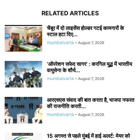
RELATED ARTICLES
चेंबूर में दो लाइसेंस होल्डर गटई कामगारों के
स्टाल हटा दिए...
mumbaivarta
-
August 7, 2026
‘ऑपरेशन सफेद सागर’ : करगिल युद्ध में भारतीय
वायुसेना के शौर्य...
mumbaivarta
-
August 7, 2026
आरएसएस संवाद की बात करता है, भाजपा नफरत
की राजनीति करती...
mumbaivarta
-
August 7, 2026
15 अगस्त से पहले मुंबई में हाई अलर्ट: मेयर को