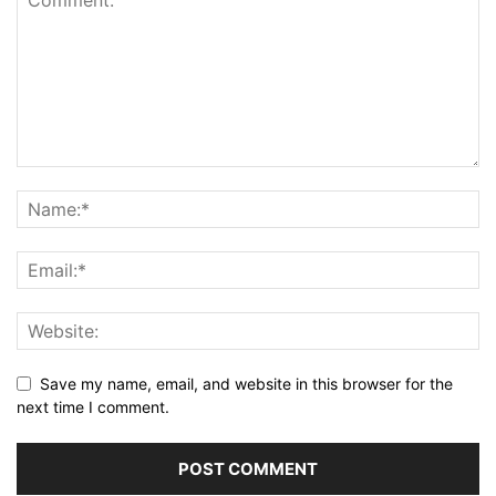
Save my name, email, and website in this browser for the
next time I comment.