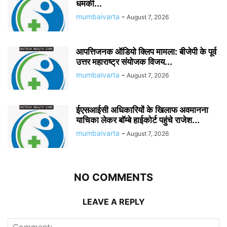
धमकी...
mumbaivarta
-
August 7, 2026
आपत्तिजनक ऑडियो क्लिप मामला: बीजेपी के पूर्व
उत्तर महाराष्ट्र संयोजक विजय...
mumbaivarta
-
August 7, 2026
ईएसआईसी अधिकारियों के खिलाफ अवमानना
याचिका लेकर बॉम्बे हाईकोर्ट पहुंचे राजेश...
mumbaivarta
-
August 7, 2026
NO COMMENTS
LEAVE A REPLY