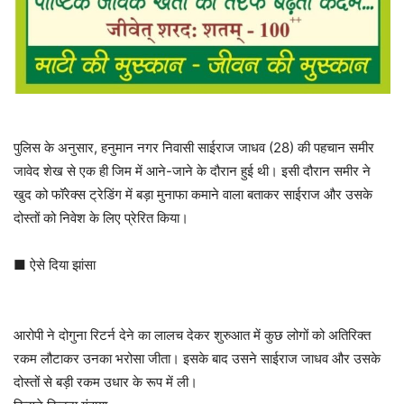
पुलिस के अनुसार, हनुमान नगर निवासी साईराज जाधव (28) की पहचान समीर
जावेद शेख से एक ही जिम में आने-जाने के दौरान हुई थी। इसी दौरान समीर ने
खुद को फॉरेक्स ट्रेडिंग में बड़ा मुनाफा कमाने वाला बताकर साईराज और उसके
दोस्तों को निवेश के लिए प्रेरित किया।
■ ऐसे दिया झांसा
आरोपी ने दोगुना रिटर्न देने का लालच देकर शुरुआत में कुछ लोगों को अतिरिक्त
रकम लौटाकर उनका भरोसा जीता। इसके बाद उसने साईराज जाधव और उसके
दोस्तों से बड़ी रकम उधार के रूप में ली।