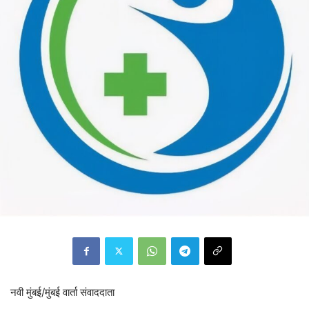
नवी मुंबई/मुंबई वार्ता संवाददाता