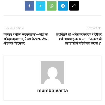
Previous article
Next article
कल्याण में भीषण सड़क हादसा—मौतों का
इंदू मिल में डॉ. आंबेडकर स्मारक में देरी पर
आंकड़ा बढ़कर 11, रेयता ब्रिज पर डंपर
वर्षा गायकवाड़ का हमला—“सरकार की
और कार की टक्कर।
लापरवाही से परियोजना लटकी।”
mumbaivarta