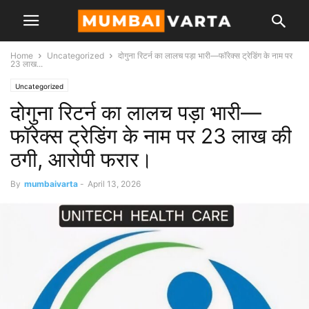
Home
Uncategorized
दोगुना रिटर्न का लालच पड़ा भारी—फॉरेक्स ट्रेडिंग के नाम पर
23 लाख...
Uncategorized
दोगुना रिटर्न का लालच पड़ा भारी—
फॉरेक्स ट्रेडिंग के नाम पर 23 लाख की
ठगी, आरोपी फरार।
By
mumbaivarta
-
April 13, 2026