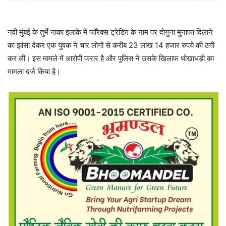
नवी मुंबई के तुर्भे नाका इलाके में फॉरेक्स ट्रेडिंग के नाम पर दोगुना मुनाफा दिलाने
का झांसा देकर एक युवक ने चार लोगों से करीब 23 लाख 14 हजार रुपये की ठगी
कर ली। इस मामले में आरोपी फरार है और पुलिस ने उसके खिलाफ धोखाधड़ी का
मामला दर्ज किया है।