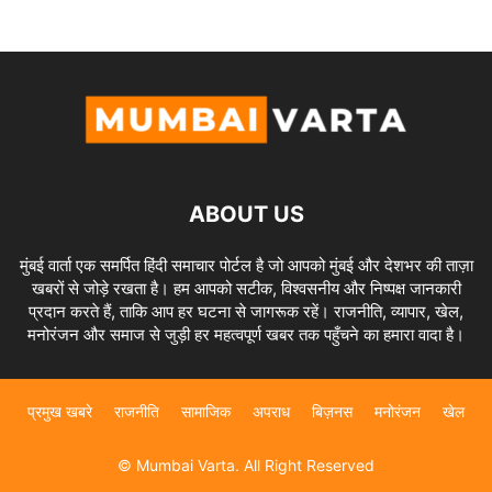
ABOUT US
मुंबई वार्ता एक समर्पित हिंदी समाचार पोर्टल है जो आपको मुंबई और देशभर की ताज़ा
खबरों से जोड़े रखता है। हम आपको सटीक, विश्वसनीय और निष्पक्ष जानकारी
प्रदान करते हैं, ताकि आप हर घटना से जागरूक रहें। राजनीति, व्यापार, खेल,
मनोरंजन और समाज से जुड़ी हर महत्वपूर्ण खबर तक पहुँचने का हमारा वादा है।
प्रमुख खबरे
राजनीति
सामाजिक
अपराध
बिज़नस
मनोरंजन
खेल
© Mumbai Varta. All Right Reserved