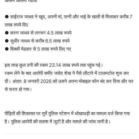
किसने कितना गंवाया
● साईराज जाधव ने खुद, अपनी मां, पत्नी और भाई के खातों से मिलाकर करीब 7
लाख रुपये दिए
● करण जाधव से लगभग 4.5 लाख रुपये
● सुधीर जाधव से करीब 6.5 लाख रुपये
● विक्की मेढकर से 5 लाख रुपये लिए गए
इस तरह कुल ठगी की रकम 23.14 लाख रुपये तक पहुंच गई।
रकम लेने के बाद आरोपी समीर जावेद शेख ने पैसे लौटाने में टालमटोल शुरू कर
दी। अंततः 8 जनवरी 2026 को उसने अपना मोबाइल फोन बंद कर दिया और घर
से फरार हो गया।
पीड़ितों की शिकायत पर तुर्भे पुलिस स्टेशन में धोखाधड़ी का मामला दर्ज किया गया
है। पुलिस आरोपी की तलाश में जुटी है और मामले की जांच जारी है।