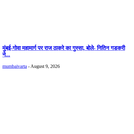
मुंबई-गोवा महामार्ग पर राज ठाकरे का गुस्सा, बोले- नितिन गडकरी
ने...
mumbaivarta
-
August 9, 2026