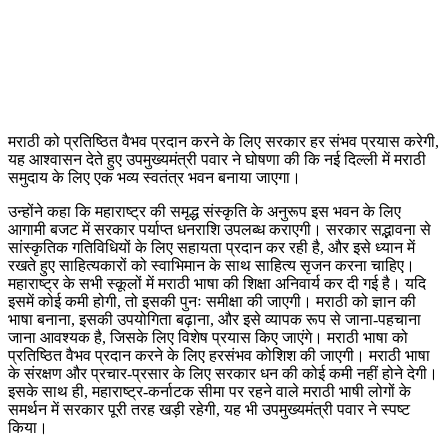
मराठी को प्रतिष्ठित वैभव प्रदान करने के लिए सरकार हर संभव प्रयास करेगी,
यह आश्वासन देते हुए उपमुख्यमंत्री पवार ने घोषणा की कि नई दिल्ली में मराठी
समुदाय के लिए एक भव्य स्वतंत्र भवन बनाया जाएगा।
उन्होंने कहा कि महाराष्ट्र की समृद्ध संस्कृति के अनुरूप इस भवन के लिए
आगामी बजट में सरकार पर्याप्त धनराशि उपलब्ध कराएगी। सरकार सद्भावना से
सांस्कृतिक गतिविधियों के लिए सहायता प्रदान कर रही है, और इसे ध्यान में
रखते हुए साहित्यकारों को स्वाभिमान के साथ साहित्य सृजन करना चाहिए।
महाराष्ट्र के सभी स्कूलों में मराठी भाषा की शिक्षा अनिवार्य कर दी गई है। यदि
इसमें कोई कमी होगी, तो इसकी पुनः समीक्षा की जाएगी। मराठी को ज्ञान की
भाषा बनाना, इसकी उपयोगिता बढ़ाना, और इसे व्यापक रूप से जाना-पहचाना
जाना आवश्यक है, जिसके लिए विशेष प्रयास किए जाएंगे। मराठी भाषा को
प्रतिष्ठित वैभव प्रदान करने के लिए हरसंभव कोशिश की जाएगी। मराठी भाषा
के संरक्षण और प्रचार-प्रसार के लिए सरकार धन की कोई कमी नहीं होने देगी।
इसके साथ ही, महाराष्ट्र-कर्नाटक सीमा पर रहने वाले मराठी भाषी लोगों के
समर्थन में सरकार पूरी तरह खड़ी रहेगी, यह भी उपमुख्यमंत्री पवार ने स्पष्ट
किया।