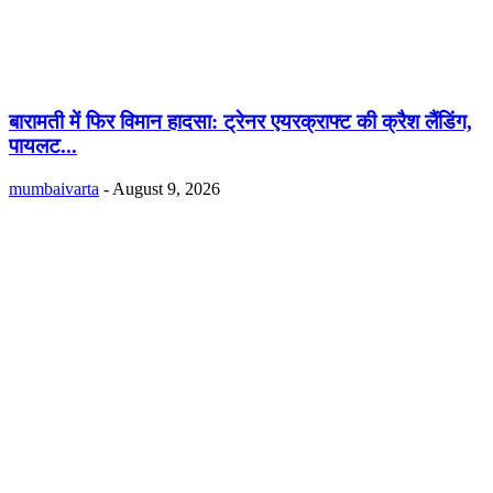
बारामती में फिर विमान हादसा: ट्रेनर एयरक्राफ्ट की क्रैश लैंडिंग,
पायलट...
mumbaivarta
-
August 9, 2026