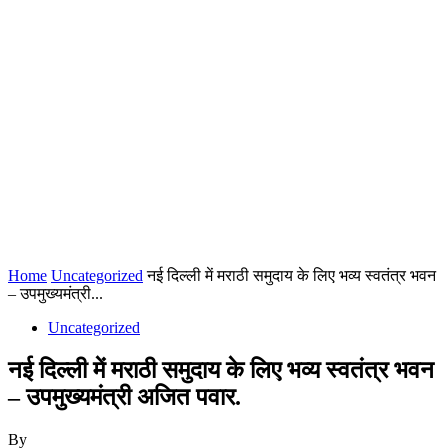
Home
Uncategorized
नई दिल्ली में मराठी समुदाय के लिए भव्य स्वतंत्र भवन
– उपमुख्यमंत्री...
Uncategorized
नई दिल्ली में मराठी समुदाय के लिए भव्य स्वतंत्र भवन
– उपमुख्यमंत्री अजित पवार.
By