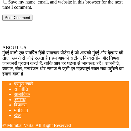
Save my name, email, and website in this browser for the next
time I comment.
ABOUT US
मुंबई वार्ता एक समर्पित हिंदी समाचार पोर्टल है जो आपको मुंबई और देशभर की
ताज़ा खबरों से जोड़े रखता है। हम आपको सटीक, विश्वसनीय और निष्पक्ष
जानकारी प्रदान करते हैं, ताकि आप हर घटना से जागरूक रहें। राजनीति,
व्यापार, खेल, मनोरंजन और समाज से जुड़ी हर महत्वपूर्ण खबर तक पहुँचने का
हमारा वादा है।
प्रमुख खबरे
राजनीति
सामाजिक
अपराध
बिज़नस
मनोरंजन
खेल
© Mumbai Varta. All Right Reserved