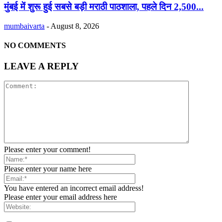
मुंबई में शुरू हुई सबसे बड़ी मराठी पाठशाला, पहले दिन 2,500...
mumbaivarta
-
August 8, 2026
NO COMMENTS
LEAVE A REPLY
Please enter your comment!
Please enter your name here
You have entered an incorrect email address!
Please enter your email address here