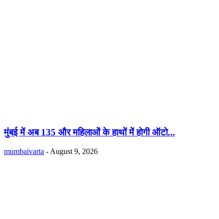
मुंबई में अब 135 और महिलाओं के हाथों में होगी ऑटो...
mumbaivarta
-
August 9, 2026