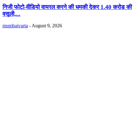
निजी फोटो-वीडियो वायरल करने की धमकी देकर 1.40 करोड़ की
वसूली,...
mumbaivarta
-
August 9, 2026