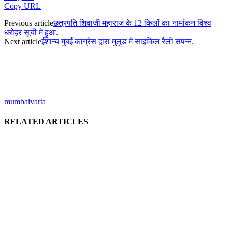
Copy URL
Previous article
छत्रपति शिवाजी महाराज के 12 किलों का नामांकन विश्व
धरोहर सूची में हुआ.
Next article
ईशान्य मुंबई कांग्रेस द्वारा मुलुंड में साइकिल रैली संपन्न.
mumbaivarta
RELATED ARTICLES