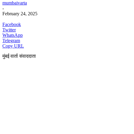
mumbaivarta
-
February 24, 2025
Facebook
Twitter
WhatsApp
Telegram
Copy URL
मुंबई वार्ता संवाददाता