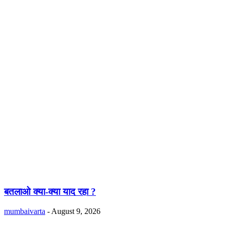
बतलाओ क्या-क्या याद रहा ?
mumbaivarta
-
August 9, 2026