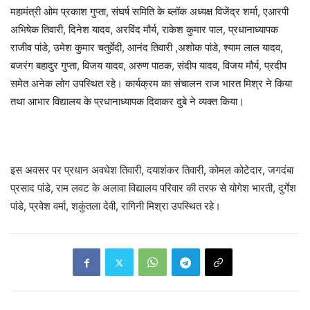
महामंत्री ओम प्रकाश गुप्ता, संघर्ष समिति के ब्लॉक अध्यक्ष विजेंद्र शर्मा, एआरपी
अभिषेक तिवारी, दिनेश यादव, अरविंद मौर्य, राकेश कुमार पाल, प्रधानाध्यापक
राजीव पांडे, उमेश कुमार चतुर्वेदी, आनंद तिवारी ,अशोक पांडे, श्याम लाल यादव,
बजरंग बहादुर गुप्ता, विजय यादव, अरुण पाठक, संदीप यादव, विजय मौर्य, प्रदीप
समेत अनेक लोग उपस्थित रहे। कार्यक्रम का संचालन राज भारत मिश्र ने किया
तथा आभार विद्यालय के प्रधानाध्यापक दिवाकर दुबे ने व्यक्त किया।
इस अवसर पर प्रधान अवधेश तिवारी, दयाशंकर तिवारी, कोमल कोटेदार, जगदंबा
प्रसाद पांडे, राम लवट के अलावा विद्यालय परिवार की तरफ से योगेश भारती, दुर्गेश
पांडे, प्रवेश वर्मा, शकुंतला देवी, रागिनी मिश्रा उपस्थित रहे।