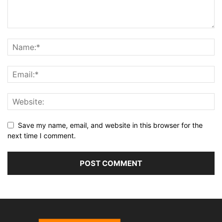
Save my name, email, and website in this browser for the
next time I comment.