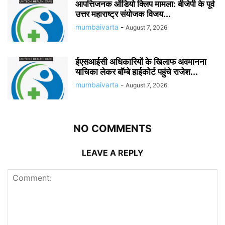
आपत्तिजनक ऑडियो क्लिप मामला: बीजेपी के पूर्व
उत्तर महाराष्ट्र संयोजक विजय...
mumbaivarta
-
August 7, 2026
ईएसआईसी अधिकारियों के खिलाफ अवमानना
याचिका लेकर बॉम्बे हाईकोर्ट पहुंचे राजेश...
mumbaivarta
-
August 7, 2026
NO COMMENTS
LEAVE A REPLY