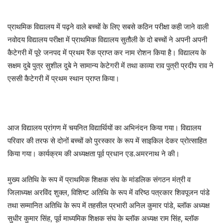
प्राथमिक विद्यालय में पढ़ने वाले बच्चों के लिए सबसे कठिन परीक्षा कही जाने वाली
नवोदय विद्यालय परीक्षा में प्राथमिक विद्यालय सुतौली के दो बच्चों ने अपनी अपनी
कैटेगरी में पूरे जनपद में प्रथम रैंक प्राप्त कर नाम रोशन किया है। विद्यालय के
सक्षम दुबे पुत्र सुशील दुबे ने सामान्य केटेगरी में तथा काव्या राव पुत्री प्रदीप राव ने
एससी कैटेगरी में प्रथम स्थान प्राप्त किया।
आज विद्यालय प्रांगण में चयनित विद्यार्थियों का अभिनंदन किया गया। विद्यालय
परिवार की तरफ से दोनों बच्चों को पुरस्कार के रूप में साइकिल देकर प्रोत्साहित
किया गया। कार्यक्रम की अध्यक्षता पूर्व प्रधान एड.अमरनाथ ने की।
मुख्य अतिथि के रूप में प्राथमिक शिक्षक संघ के मांडलिक संगठन मंत्री व
जिलाध्यक्ष अरविंद शुक्ल, विशिष्ट अतिथि के रूप में वरिष्ठ पत्रकार शिवपूजन पांडे
तथा सम्मानित अतिथि के रूप में तहसील प्रभारी अनिल कुमार पांडे, ब्लॉक अध्यक्ष
सुधीर कुमार सिंह, पूर्व माध्यमिक शिक्षक संघ के ब्लॉक अध्यक्ष राम सिंह, ब्लॉक