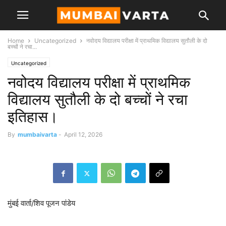
Home
Uncategorized
नवोदय विद्यालय परीक्षा में प्राथमिक विद्यालय सुतौली के दो
बच्चों ने रचा...
Uncategorized
नवोदय विद्यालय परीक्षा में प्राथमिक
विद्यालय सुतौली के दो बच्चों ने रचा
इतिहास।
By
mumbaivarta
-
April 12, 2026
मुंबई वार्ता/शिव पूजन पांडेय