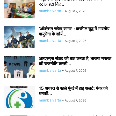
स्टाल हटा दिए...
mumbaivarta
-
August 7, 2026
‘ऑपरेशन सफेद सागर’ : करगिल युद्ध में भारतीय
वायुसेना के शौर्य...
mumbaivarta
-
August 7, 2026
आरएसएस संवाद की बात करता है, भाजपा नफरत
की राजनीति करती...
mumbaivarta
-
August 7, 2026
15 अगस्त से पहले मुंबई में हाई अलर्ट: मेयर को
धमकी...
mumbaivarta
-
August 7, 2026