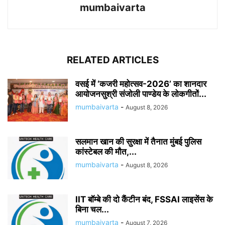
mumbaivarta
RELATED ARTICLES
वसई में ‘कजरी महोत्सव-2026’ का शानदार
आयोजनसुश्री संजोली पाण्डेय के लोकगीतों...
mumbaivarta
-
August 8, 2026
सलमान खान की सुरक्षा में तैनात मुंबई पुलिस
कांस्टेबल की मौत,...
mumbaivarta
-
August 8, 2026
IIT बॉम्बे की दो कैंटीन बंद, FSSAI लाइसेंस के
बिना चल...
mumbaivarta
-
August 7, 2026