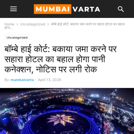
Home
Uncategorized
बॉम्बे हाई कोर्ट: बकाया जमा करने पर सहारा होटल का बहाल
होगा...
Uncategorized
बॉम्बे हाई कोर्ट: बकाया जमा करने पर
सहारा होटल का बहाल होगा पानी
कनेक्शन, नोटिस पर लगी रोक
By
mumbaivarta
-
April 13, 2026