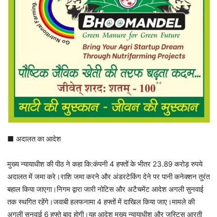
■ अदालत का आदेश
मुख्य न्यायाधीश की पीठ ने कहा कि:कंपनी 4 हफ्तों के भीतर 23.89 करोड़ रुपये
अदालत में जमा करे।राशि जमा करने और अंडरटेकिंग देने पर पानी कनेक्शन तुरंत
बहाल किया जाएगा।निगम द्वारा जारी नोटिस और अटैचमेंट आदेश अगली सुनवाई
तक स्थगित रहेंगे।जवाबी हलफनामा 4 हफ्तों में दाखिल किया जाए।मामले की
अगली सुनवाई 6 हफ्ते बाद होगी।यह आदेश मुख्य न्यायाधीश और जस्टिस आरती