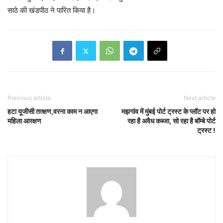
साठे की खंडपीठ ने पारित किया है।
Previous article
Next article
हटा यूजीसी तत्क्षण,वरना काम न आएगा
मझगांव में मुंबई पोर्ट ट्रस्ट के प्लॉट पर हो
महिला आरक्षण
रहा है अवैध कब्जा, सो रहा है बॉम्बे पोर्ट
ट्रस्ट !