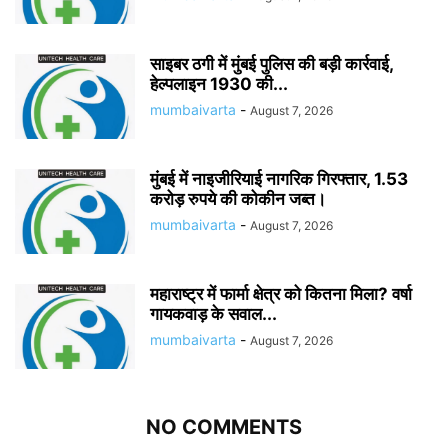
साइबर ठगी में मुंबई पुलिस की बड़ी कार्रवाई,
हेल्पलाइन 1930 की...
mumbaivarta
-
August 7, 2026
मुंबई में नाइजीरियाई नागरिक गिरफ्तार, 1.53
करोड़ रुपये की कोकीन जब्त।
mumbaivarta
-
August 7, 2026
महाराष्ट्र में फार्मा क्षेत्र को कितना मिला? वर्षा
गायकवाड़ के सवाल...
mumbaivarta
-
August 7, 2026
NO COMMENTS