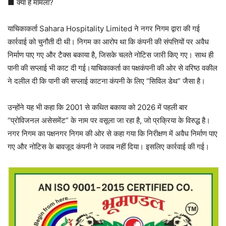
■ क्या है मामला?
याचिकाकर्ता Sahara Hospitality Limited ने नगर निगम द्वारा की गई
कार्रवाई को चुनौती दी थी। निगम का आरोप था कि कंपनी की संपत्तियों पर अवैध
निर्माण पाए गए और टैक्स बकाया है, जिसके चलते नोटिस जारी किए गए। साथ ही
पानी की सप्लाई भी काट दी गई।याचिकाकर्ता का पक्षकंपनी की ओर से वरिष्ठ वकील
ने दलील दी कि पानी की सप्लाई काटना कंपनी के लिए “सिविल डेथ” जैसा है।
उन्होंने यह भी कहा कि 2001 से कथित बकाया को 2026 में पहली बार
“प्रोविजनल असेसमेंट” के नाम पर वसूला जा रहा है, जो प्रक्रिया के विरुद्ध है।
नगर निगम का पक्षनगर निगम की ओर से कहा गया कि निरीक्षण में अवैध निर्माण पाए
गए और नोटिस के बावजूद कंपनी ने जवाब नहीं दिया। इसलिए कार्रवाई की गई।