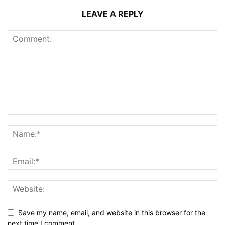
LEAVE A REPLY
Save my name, email, and website in this browser for the
next time I comment.