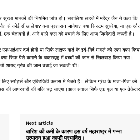
ड और सुरक्षा मानकों की नियमित जांच हो। सवालिया लहजे में महेंद्र जैन ने कहा कि
 मौत से कोई सीख लेगा? क्या प्रशासन जागेगा? क्या सिस्टम सुधरेगा, या एक और
हीं, एक चेतावनी है, आने वाले कल को बचाने के लिए आज जिम्मेदारी जरूरी है।
पर एफआईआर दर्ज होगी या सिर्फ लाइफ गार्ड के इर्द-गिर्द मामले को रफा दफा किय
या सिर्फ पैसे कमाने के चक्रव्यूह में बच्चों की जान से खिलवाड़ किया गया।
ा, तो शायद ग्रंथ की जान बचाई जा सकती थी।
लिए स्पोर्ट्स और एक्टिविटी क्लास में भेजते हैं। लेकिन ग्रंथ के माता-पिता को
प्लेक्स की लापरवाही की बलि चढ़ जाएगा।आज सवाल सिर्फ एक पूल या एक ठेकेदार
Next article
बारिश की कमी के कारण इस वर्ष महाराष्ट्र में गन्ना
उत्पादन हुआ काफी प्रभावित।