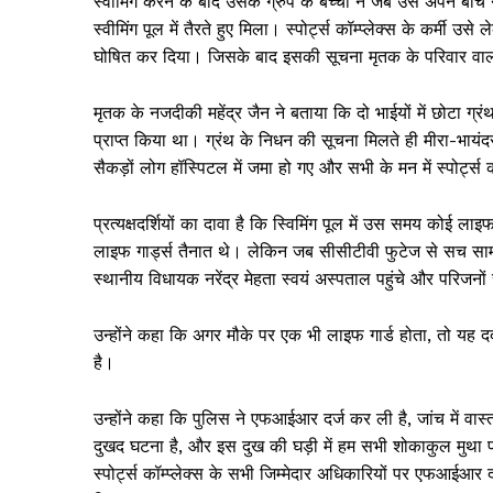
स्वीमिंग करने के बाद उसके ग्रुप के बच्चों ने जब उसे अपने ब
स्वीमिंग पूल में तैरते हुए मिला। स्पोर्ट्स कॉम्प्लेक्स के कर्मी उस
घोषित कर दिया। जिसके बाद इसकी सूचना मृतक के परिवार वाल
मृतक के नजदीकी महेंद्र जैन ने बताया कि दो भाईयों में छोटा ग्रंथ
प्राप्त किया था। ग्रंथ के निधन की सूचना मिलते ही मीरा-भायंदर
सैकड़ों लोग हॉस्पिटल में जमा हो गए और सभी के मन में स्पोर्ट्
प्रत्यक्षदर्शियों का दावा है कि स्विमिंग पूल में उस समय कोई 
लाइफ गार्ड्स तैनात थे। लेकिन जब सीसीटीवी फुटेज से सच साम
स्थानीय विधायक नरेंद्र मेहता स्वयं अस्पताल पहुंचे और परिजनों
उन्होंने कहा कि अगर मौके पर एक भी लाइफ गार्ड होता, तो यह द
है।
उन्होंने कहा कि पुलिस ने एफआईआर दर्ज कर ली है, जांच में व
दुखद घटना है, और इस दुख की घड़ी में हम सभी शोकाकुल मुथा पर
स्पोर्ट्स कॉम्प्लेक्स के सभी जिम्मेदार अधिकारियों पर एफआईआर