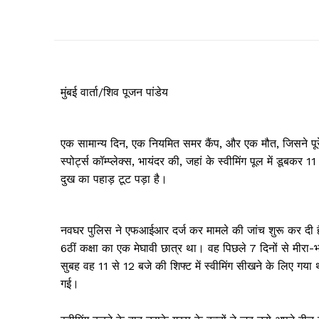
मुंबई वार्ता/शिव पूजन पांडेय
एक सामान्य दिन, एक नियमित समर कैंप, और एक मौत, जिसने पूरे
स्पोर्ट्स कॉम्प्लेक्स, भायंदर की, जहां के स्वीमिंग पूल में डूबक
दुख का पहाड़ टूट पड़ा है।
नवघर पुलिस ने एफआईआर दर्ज कर मामले की जांच शुरू कर दी है। म
6ठीं कक्षा का एक मेघावी छात्र था। वह पिछले 7 दिनों से मीरा-भाय
सुबह वह 11 से 12 बजे की शिफ्ट में स्वीमिंग सीखने के लिए गया
गई।