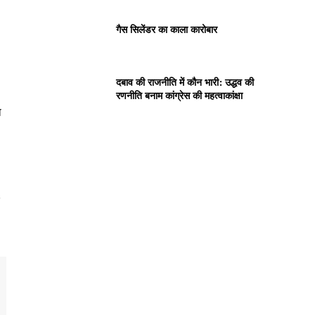
गैस सिलेंडर का काला कारोबार
दबाव की राजनीति में कौन भारी: उद्धव की
रणनीति बनाम कांग्रेस की महत्वाकांक्षा
ा