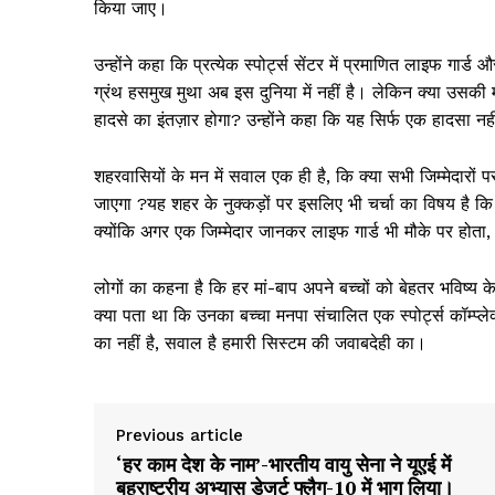
किया जाए।
उन्होंने कहा कि प्रत्येक स्पोर्ट्स सेंटर में प्रमाणित लाइफ गार्
ग्रंथ हसमुख मुथा अब इस दुनिया में नहीं है। लेकिन क्या उसकी
हादसे का इंतज़ार होगा? उन्होंने कहा कि यह सिर्फ एक हादसा न
शहरवासियों के मन में सवाल एक ही है, कि क्या सभी जिम्मेदारों 
जाएगा ?यह शहर के नुक्कड़ों पर इसलिए भी चर्चा का विषय है कि क्
क्योंकि अगर एक जिम्मेदार जानकर लाइफ गार्ड भी मौके पर होत
लोगों का कहना है कि हर मां-बाप अपने बच्चों को बेहतर भविष्य के 
क्या पता था कि उनका बच्चा मनपा संचालित एक स्पोर्ट्स कॉम्
का नहीं है, सवाल है हमारी सिस्टम की जवाबदेही का।
Previous article
‘हर काम देश के नाम’-भारतीय वायु सेना ने यूएई में
बहुराष्ट्रीय अभ्यास डेजर्ट फ्लैग-10 में भाग लिया।