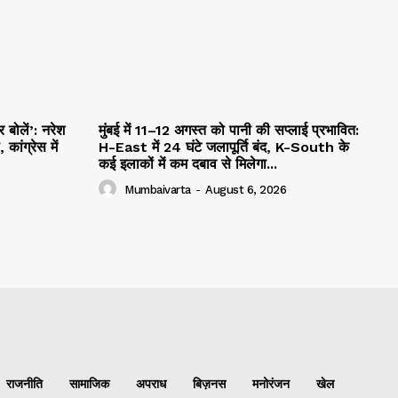
र बोलें’: नरेश
मुंबई में 11–12 अगस्त को पानी की सप्लाई प्रभावित:
ांग्रेस में
H-East में 24 घंटे जलापूर्ति बंद, K-South के
कई इलाकों में कम दबाव से मिलेगा...
Mumbaivarta
-
August 6, 2026
राजनीति
सामाजिक
अपराध
बिज़नस
मनोरंजन
खेल