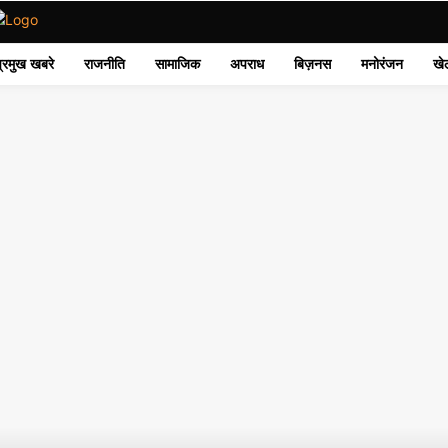
प्रमुख खबरे
राजनीति
सामाजिक
अपराध
बिज़नस
मनोरंजन
खे