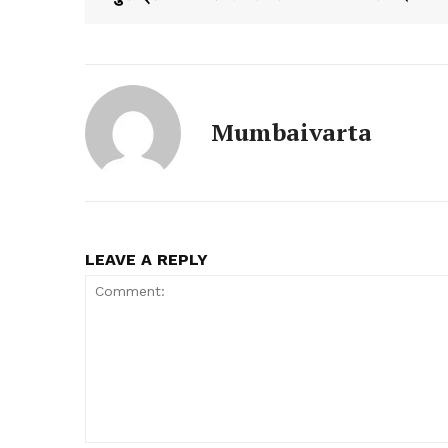
Mumbaivarta
LEAVE A REPLY