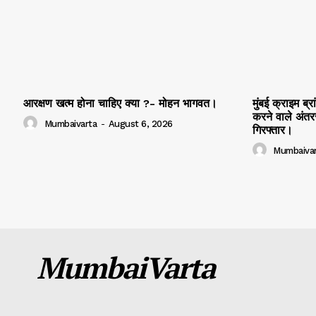
आरक्षण खत्म होना चाहिए क्या ?- मोहन भागवत।
मुंबई क्राइम ब्
करने वाले अंतरर
Mumbaivarta
-
August 6, 2026
गिरफ्तार।
Mumbaivar
MumbaiVarta