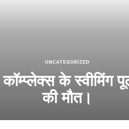
UNCATEGORIZED
 कॉम्प्लेक्स के स्वीमिंग 
की मौत।