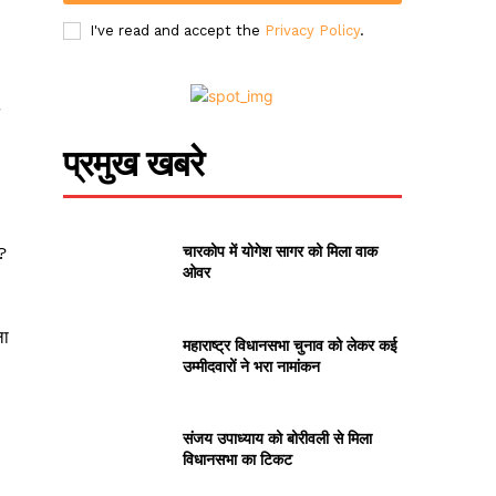
I've read and accept the
Privacy Policy
.
प्रमुख खबरे
चारकोप में योगेश सागर को मिला वाक
?
ओवर
ला
महाराष्ट्र विधानसभा चुनाव को लेकर कई
उम्मीदवारों ने भरा नामांकन
संजय उपाध्याय को बोरीवली से मिला
विधानसभा का टिकट