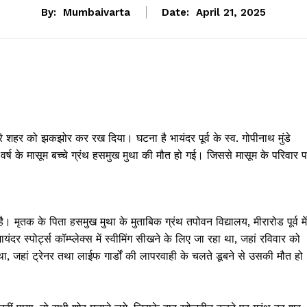
By:
Mumbaivarta
Date:
April 21, 2025
 शहर को झकझोर कर रख दिया। घटना है भायंदर पूर्व के स्व. गोपीनाथ मुंडे
र 11 वर्ष के मासूम बच्चे ग्रंथ हसमुख मुथा की मौत हो गई। जिससे मासूम के परिवार 
ृतक के पिता हसमुख मुथा के मुताबिक ग्रंथ तपोवन विद्यालय, मीरारोड पूर्व में
ंदर स्पोर्ट्स कॉम्प्लेक्स में स्वीमिंग सीखने के लिए जा रहा था, जहां रविवार को
 था, जहां ट्रेनर तथा लाईफ गार्डों की लापरवाही के चलते डूबने से उसकी मौत हो