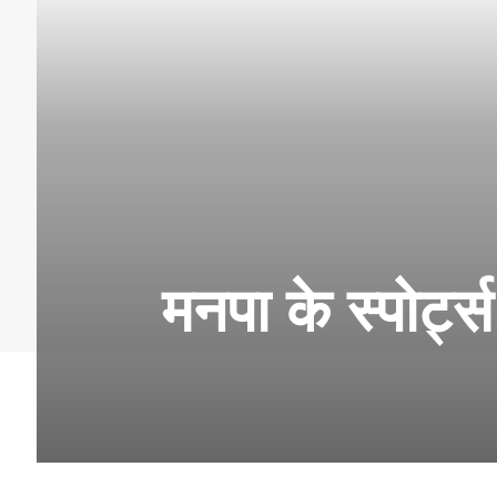
मनपा के स्पोर्ट्स