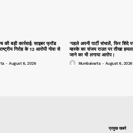
रांच की बड़ी कार्रवाई: साइबर फ्रॉड
‘पहले अपनी पार्टी संभालें, फिर शिंदे प
ाष्ट्रीय गिरोह के 12 आरोपी गोवा से
म्हस्के का संजय राउत पर तीखा हमला, क
जाने का भी लगाया आरोप।
ta
-
August 6, 2026
Mumbaivarta
-
August 6, 2026
प्रमुख खबरे