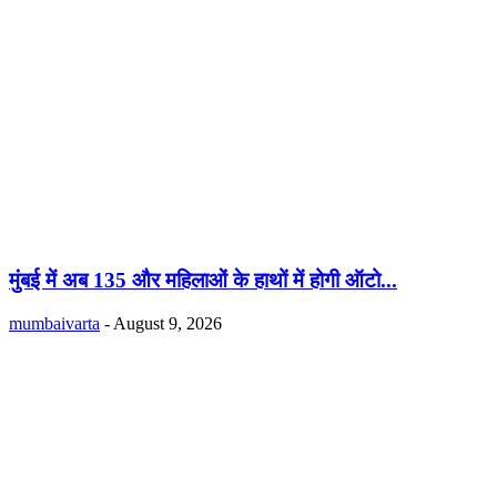
मुंबई में अब 135 और महिलाओं के हाथों में होगी ऑटो...
mumbaivarta
-
August 9, 2026