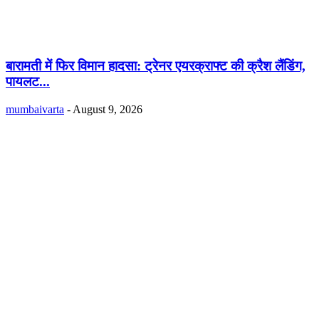
बारामती में फिर विमान हादसा: ट्रेनर एयरक्राफ्ट की क्रैश लैंडिंग,
पायलट...
mumbaivarta
-
August 9, 2026