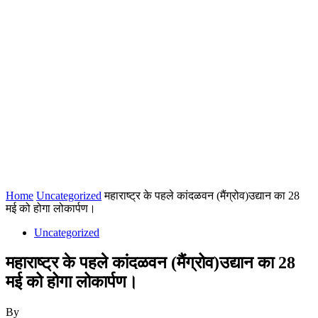
Home
Uncategorized
महाराष्ट्र के पहले कांदळवन (मैंग्रोव)उद्यान का 28
मई को होगा लोकार्पण।
Uncategorized
महाराष्ट्र के पहले कांदळवन (मैंग्रोव)उद्यान का 28
मई को होगा लोकार्पण।
By