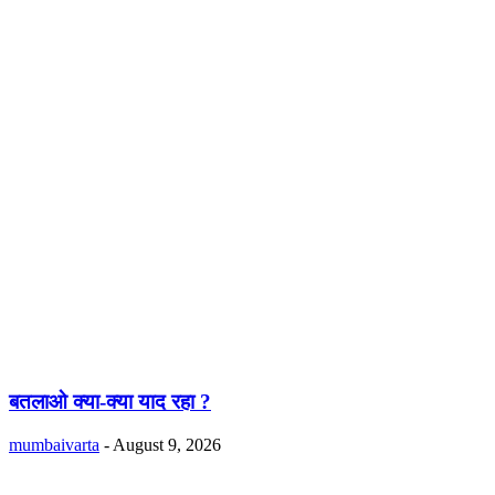
बतलाओ क्या-क्या याद रहा ?
mumbaivarta
-
August 9, 2026