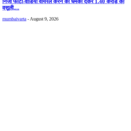
निजी फोटो-वीडियो वायरल करने की धमकी देकर 1.40 करोड़ की
वसूली,...
mumbaivarta
-
August 9, 2026