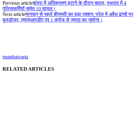
Previous article
बांद्रा में अतिक्रमण हटाने के दौरान बवाल, पथराव में 4
पुलिसकर्मियों समेत 10 घायल।
Next article
मानसून से पहले बीएमसी का बड़ा एक्शन: परेल में अवैध ढांचों पर
बुलडोजर, एमएमआरडीए पर 1 करोड़ से ज्यादा का जुर्माना।
mumbaivarta
RELATED ARTICLES