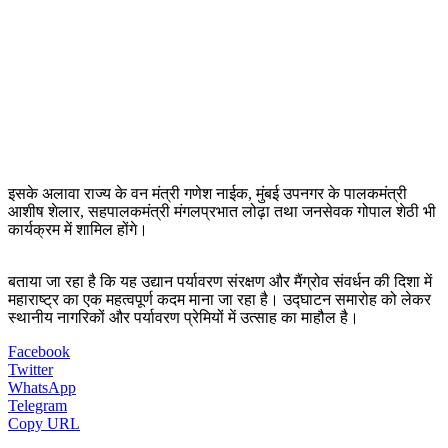
इसके अलावा राज्य के वन मंत्री गणेश नाईक, मुंबई उपनगर के पालकमंत्री
आशीष शेलार, सहपालकमंत्री मंगलप्रभात लोढ़ा तथा जनसेवक गोपाल शेठी भी
कार्यक्रम में शामिल होंगे।
बताया जा रहा है कि यह उद्यान पर्यावरण संरक्षण और मैंग्रोव संवर्धन की दिशा में
महाराष्ट्र का एक महत्वपूर्ण कदम माना जा रहा है। उद्घाटन समारोह को लेकर
स्थानीय नागरिकों और पर्यावरण प्रेमियों में उत्साह का माहौल है।
Facebook
Twitter
WhatsApp
Telegram
Copy URL