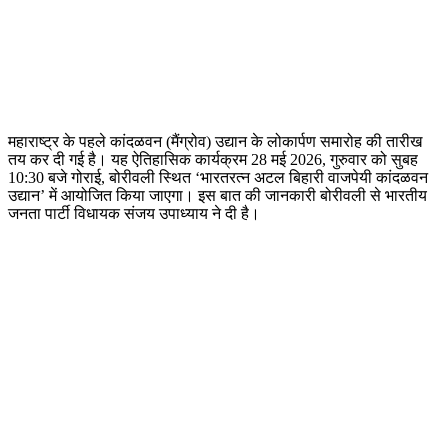
महाराष्ट्र के पहले कांदळवन (मैंग्रोव) उद्यान के लोकार्पण समारोह की तारीख
तय कर दी गई है। यह ऐतिहासिक कार्यक्रम 28 मई 2026, गुरुवार को सुबह
10:30 बजे गोराई, बोरीवली स्थित ‘भारतरत्न अटल बिहारी वाजपेयी कांदळवन
उद्यान’ में आयोजित किया जाएगा। इस बात की जानकारी बोरीवली से भारतीय
जनता पार्टी विधायक संजय उपाध्याय ने दी है।