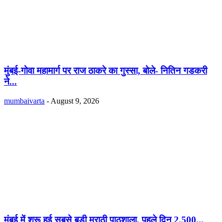
मुंबई-गोवा महामार्ग पर राज ठाकरे का गुस्सा, बोले- नितिन गडकरी
ने...
mumbaivarta
-
August 9, 2026
मुंबई में शुरू हुई सबसे बड़ी मराठी पाठशाला, पहले दिन 2,500...