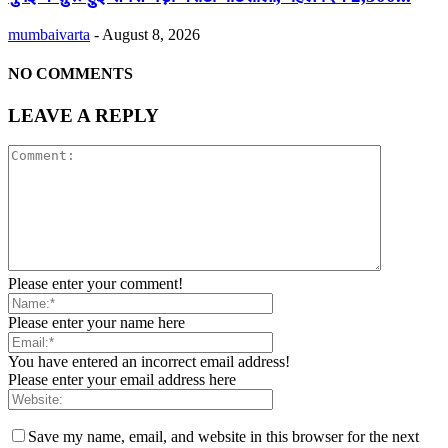
mumbaivarta
-
August 8, 2026
NO COMMENTS
LEAVE A REPLY
Please enter your comment!
Please enter your name here
You have entered an incorrect email address!
Please enter your email address here
Save my name, email, and website in this browser for the next