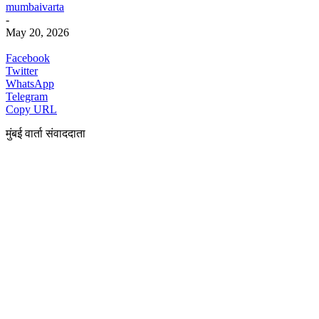
mumbaivarta
-
May 20, 2026
Facebook
Twitter
WhatsApp
Telegram
Copy URL
मुंबई वार्ता संवाददाता