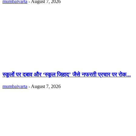
mumbaivarta
-
August 7, 2026
स्कूलों पर दबाव और ‘स्कूल जिहाद’ जैसे नफरती प्रचार पर रोक...
mumbaivarta
-
August 7, 2026