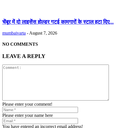
चेंबूर में दो लाइसेंस होल्डर गटई कामगारों के स्टाल हटा दिए...
mumbaivarta
-
August 7, 2026
NO COMMENTS
LEAVE A REPLY
Please enter your comment!
Please enter your name here
You have entered an incorrect email address!