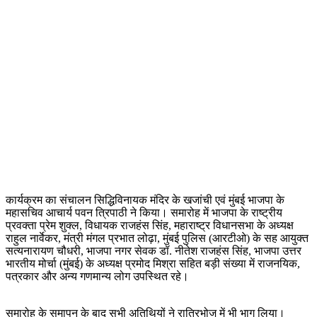
कार्यक्रम का संचालन सिद्धिविनायक मंदिर के खजांची एवं मुंबई भाजपा के
महासचिव आचार्य पवन त्रिपाठी ने किया। समारोह में भाजपा के राष्ट्रीय
प्रवक्ता प्रेम शुक्ल, विधायक राजहंस सिंह, महाराष्ट्र विधानसभा के अध्यक्ष
राहुल नार्वेकर, मंत्री मंगल प्रभात लोढ़ा, मुंबई पुलिस (आरटीओ) के सह आयुक्त
सत्यनारायण चौधरी, भाजपा नगर सेवक डॉ. नीतेश राजहंस सिंह, भाजपा उत्तर
भारतीय मोर्चा (मुंबई) के अध्यक्ष प्रमोद मिश्रा सहित बड़ी संख्या में राजनयिक,
पत्रकार और अन्य गणमान्य लोग उपस्थित रहे।
समारोह के समापन के बाद सभी अतिथियों ने रात्रिभोज में भी भाग लिया।