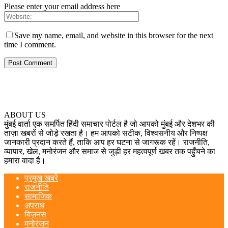
Please enter your email address here
Save my name, email, and website in this browser for the next
time I comment.
ABOUT US
मुंबई वार्ता एक समर्पित हिंदी समाचार पोर्टल है जो आपको मुंबई और देशभर की
ताज़ा खबरों से जोड़े रखता है। हम आपको सटीक, विश्वसनीय और निष्पक्ष
जानकारी प्रदान करते हैं, ताकि आप हर घटना से जागरूक रहें। राजनीति,
व्यापार, खेल, मनोरंजन और समाज से जुड़ी हर महत्वपूर्ण खबर तक पहुँचने का
हमारा वादा है।
प्रमुख खबरे
राजनीति
सामाजिक
अपराध
बिज़नस
मनोरंजन