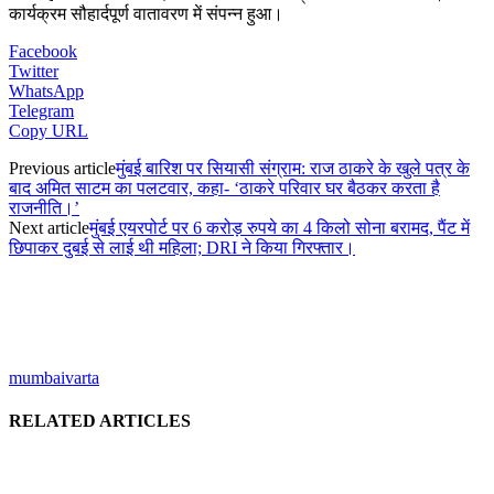
कार्यक्रम सौहार्दपूर्ण वातावरण में संपन्न हुआ।
Facebook
Twitter
WhatsApp
Telegram
Copy URL
Previous article
मुंबई बारिश पर सियासी संग्राम: राज ठाकरे के खुले पत्र के
बाद अमित साटम का पलटवार, कहा- ‘ठाकरे परिवार घर बैठकर करता है
राजनीति।’
Next article
मुंबई एयरपोर्ट पर 6 करोड़ रुपये का 4 किलो सोना बरामद, पैंट में
छिपाकर दुबई से लाई थी महिला; DRI ने किया गिरफ्तार।
mumbaivarta
RELATED ARTICLES