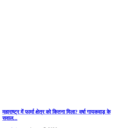
महाराष्ट्र में फार्मा क्षेत्र को कितना मिला? वर्षा गायकवाड़ के
सवाल...