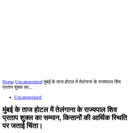
Home
Uncategorized
मुंबई के ताज होटल में तेलंगाना के राज्यपाल शिव
प्रताप शुक्ल का...
Uncategorized
मुंबई के ताज होटल में तेलंगाना के राज्यपाल शिव
प्रताप शुक्ल का सम्मान, किसानों की आर्थिक स्थिति
पर जताई चिंता।