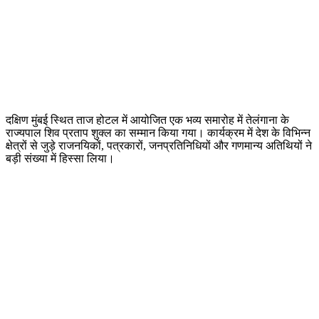
दक्षिण मुंबई स्थित ताज होटल में आयोजित एक भव्य समारोह में तेलंगाना के
राज्यपाल शिव प्रताप शुक्ल का सम्मान किया गया। कार्यक्रम में देश के विभिन्न
क्षेत्रों से जुड़े राजनयिकों, पत्रकारों, जनप्रतिनिधियों और गणमान्य अतिथियों ने
बड़ी संख्या में हिस्सा लिया।