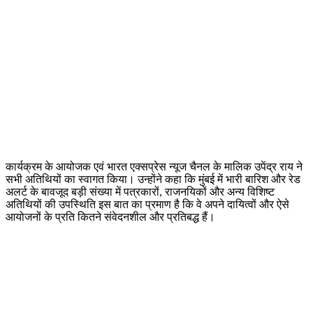
कार्यक्रम के आयोजक एवं भारत एक्सप्रेस न्यूज चैनल के मालिक उपेंद्र राय ने
सभी अतिथियों का स्वागत किया। उन्होंने कहा कि मुंबई में भारी बारिश और रेड
अलर्ट के बावजूद बड़ी संख्या में पत्रकारों, राजनयिकों और अन्य विशिष्ट
अतिथियों की उपस्थिति इस बात का प्रमाण है कि वे अपने दायित्वों और ऐसे
आयोजनों के प्रति कितने संवेदनशील और प्रतिबद्ध हैं।