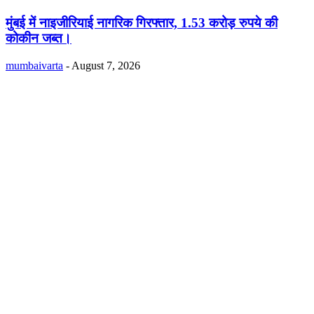
मुंबई में नाइजीरियाई नागरिक गिरफ्तार, 1.53 करोड़ रुपये की
कोकीन जब्त।
mumbaivarta
-
August 7, 2026