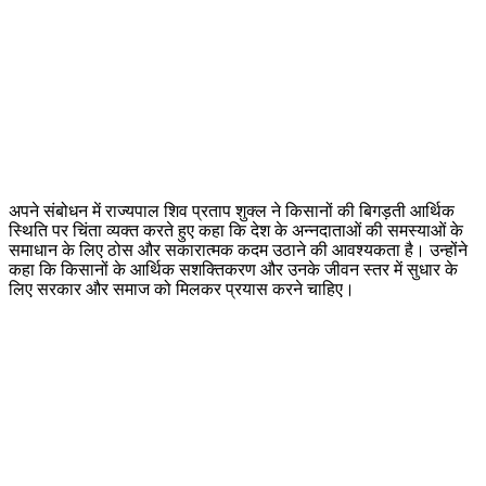
अपने संबोधन में राज्यपाल शिव प्रताप शुक्ल ने किसानों की बिगड़ती आर्थिक
स्थिति पर चिंता व्यक्त करते हुए कहा कि देश के अन्नदाताओं की समस्याओं के
समाधान के लिए ठोस और सकारात्मक कदम उठाने की आवश्यकता है। उन्होंने
कहा कि किसानों के आर्थिक सशक्तिकरण और उनके जीवन स्तर में सुधार के
लिए सरकार और समाज को मिलकर प्रयास करने चाहिए।