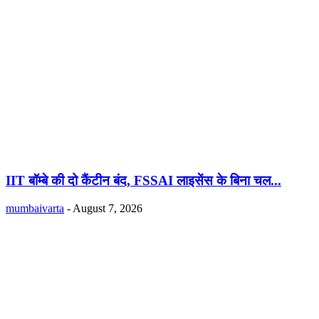
IIT बॉम्बे की दो कैंटीन बंद, FSSAI लाइसेंस के बिना चल...
mumbaivarta
-
August 7, 2026