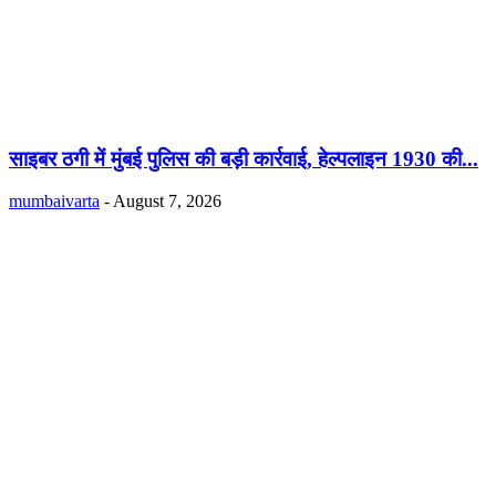
साइबर ठगी में मुंबई पुलिस की बड़ी कार्रवाई, हेल्पलाइन 1930 की...
mumbaivarta
-
August 7, 2026