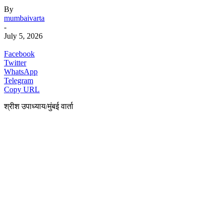
By
mumbaivarta
-
July 5, 2026
Facebook
Twitter
WhatsApp
Telegram
Copy URL
श्रीश उपाध्याय/मुंबई वार्ता