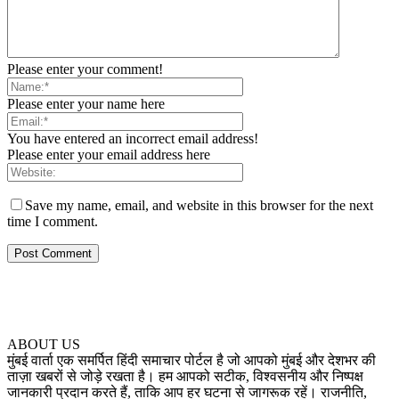
Please enter your comment!
Please enter your name here
You have entered an incorrect email address!
Please enter your email address here
Save my name, email, and website in this browser for the next
time I comment.
ABOUT US
मुंबई वार्ता एक समर्पित हिंदी समाचार पोर्टल है जो आपको मुंबई और देशभर की
ताज़ा खबरों से जोड़े रखता है। हम आपको सटीक, विश्वसनीय और निष्पक्ष
जानकारी प्रदान करते हैं, ताकि आप हर घटना से जागरूक रहें। राजनीति,