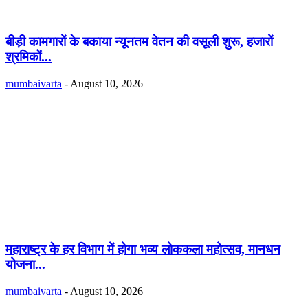
बीड़ी कामगारों के बकाया न्यूनतम वेतन की वसूली शुरू, हजारों
श्रमिकों...
mumbaivarta
-
August 10, 2026
महाराष्ट्र के हर विभाग में होगा भव्य लोककला महोत्सव, मानधन
योजना...
mumbaivarta
-
August 10, 2026