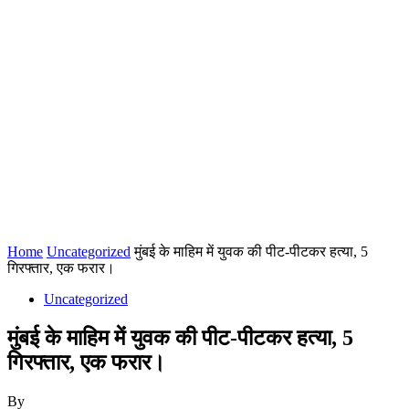
Home
Uncategorized
मुंबई के माहिम में युवक की पीट-पीटकर हत्या, 5
गिरफ्तार, एक फरार।
Uncategorized
मुंबई के माहिम में युवक की पीट-पीटकर हत्या, 5
गिरफ्तार, एक फरार।
By