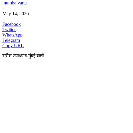
mumbaivarta
-
May 14, 2026
Facebook
Twitter
WhatsApp
Telegram
Copy URL
श्रीश उपाध्याय/मुंबई वार्ता