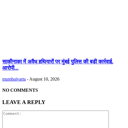
साकीनाका में अवैध हथियारों पर मुंबई पुलिस की बड़ी कार्रवाई,
आरोपी...
mumbaivarta
-
August 10, 2026
NO COMMENTS
LEAVE A REPLY