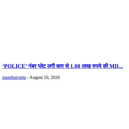
‘POLICE’ नंबर प्लेट लगी कार से 1.08 लाख रुपये की MD...
mumbaivarta
-
August 10, 2026