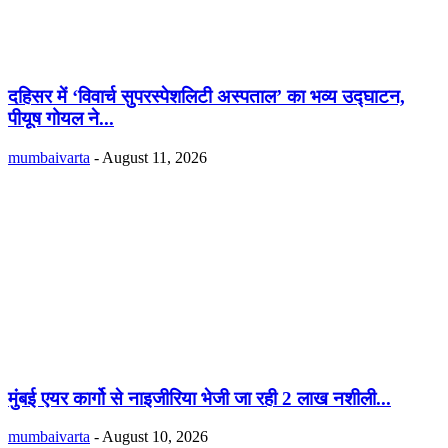
दहिसर में ‘विवार्च सुपरस्पेशलिटी अस्पताल’ का भव्य उद्घाटन,
पीयूष गोयल ने...
mumbaivarta
-
August 11, 2026
मुंबई एयर कार्गो से नाइजीरिया भेजी जा रही 2 लाख नशीली...
mumbaivarta
-
August 10, 2026