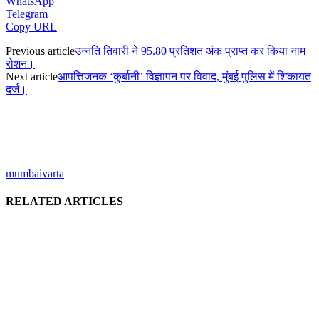
WhatsApp
Telegram
Copy URL
Previous article
उन्नति तिवारी ने 95.80 प्रतिशत अंक प्राप्त कर किया नाम
रोशन।
Next article
आपत्तिजनक ‘कुर्बानी’ विज्ञापन पर विवाद, मुंबई पुलिस में शिकायत
दर्ज।
mumbaivarta
RELATED ARTICLES