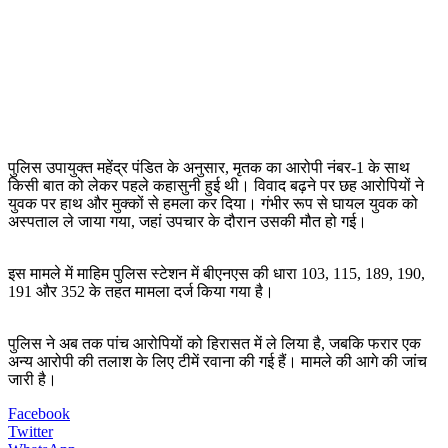
पुलिस उपायुक्त महेंद्र पंडित के अनुसार, मृतक का आरोपी नंबर-1 के साथ
किसी बात को लेकर पहले कहासुनी हुई थी। विवाद बढ़ने पर छह आरोपियों ने
युवक पर हाथ और मुक्कों से हमला कर दिया। गंभीर रूप से घायल युवक को
अस्पताल ले जाया गया, जहां उपचार के दौरान उसकी मौत हो गई।
इस मामले में माहिम पुलिस स्टेशन में बीएनएस की धारा 103, 115, 189, 190,
191 और 352 के तहत मामला दर्ज किया गया है।
पुलिस ने अब तक पांच आरोपियों को हिरासत में ले लिया है, जबकि फरार एक
अन्य आरोपी की तलाश के लिए टीमें रवाना की गई हैं। मामले की आगे की जांच
जारी है।
Facebook
Twitter