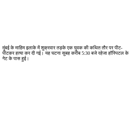
मुंबई के माहिम इलाके में शुक्रवार तड़के एक युवक की कथित तौर पर पीट-
पीटकर हत्या कर दी गई। यह घटना सुबह करीब 5:30 बजे रहेजा हॉस्पिटल के
गेट के पास हुई।