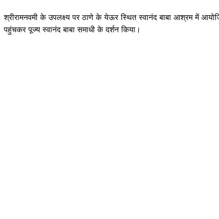
श्रीरामनवमी के उपलक्ष्य पर ठाणे के येऊर स्थित स्वानंद बाबा आश्रम में आयोज
पहुंचकर पूज्य स्वानंद बाबा समाधी के दर्शन किया।