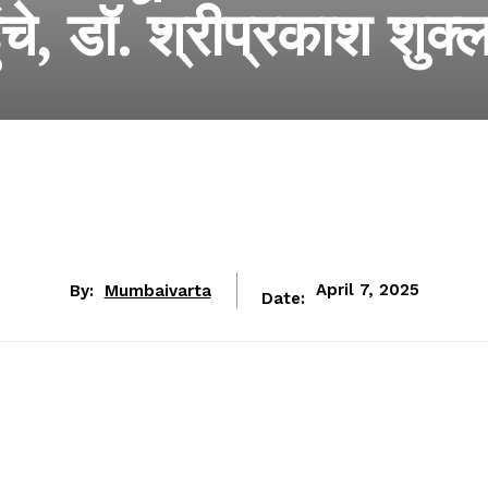
ुंचे, डॉ. श्रीप्रकाश शुक्
By:
Mumbaivarta
April 7, 2025
Date: