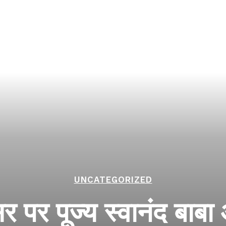
UNCATEGORIZED
 पर पूज्य स्वानंद बाबा