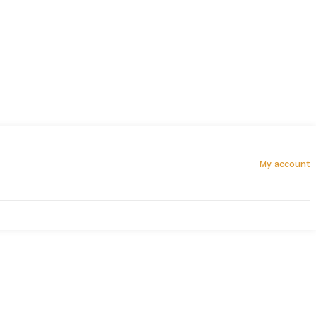
My account