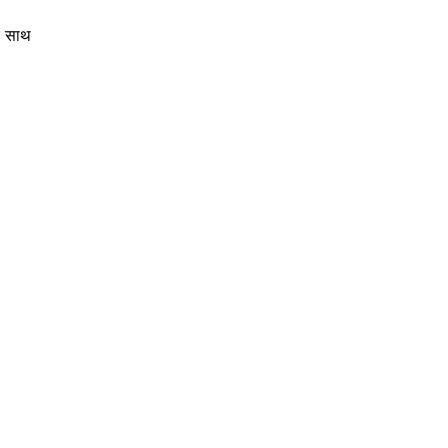
के साथ