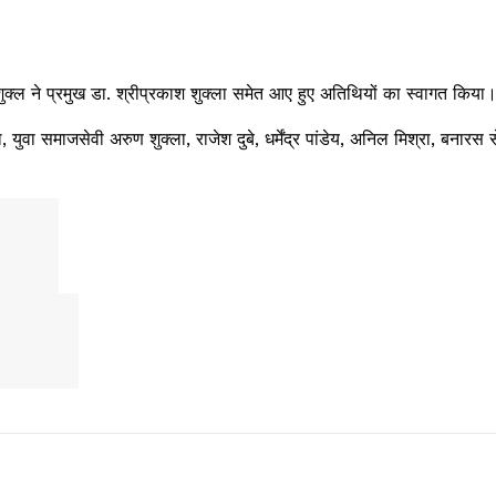
शुक्ल ने प्रमुख डा. श्रीप्रकाश शुक्ला समेत आए हुए अतिथियों का स्वागत किया
ा समाजसेवी अरुण शुक्ला, राजेश दुबे, धर्मेंद्र पांडेय, अनिल मिश्रा, बनारस 