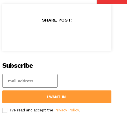
SHARE POST:
Subscribe
I WANT IN
I've read and accept the
Privacy Policy
.