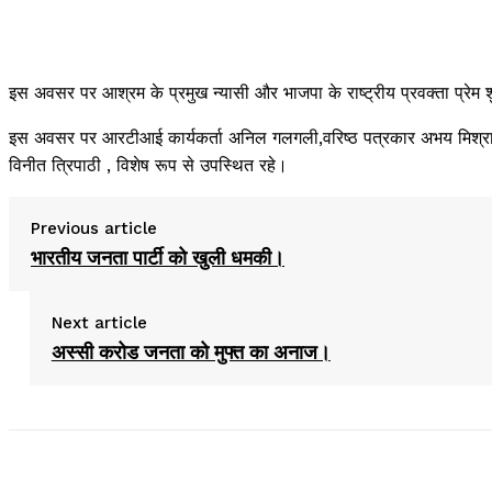
इस अवसर पर आश्रम के प्रमुख न्यासी और भाजपा के राष्ट्रीय प्रवक्ता प्रेम 
इस अवसर पर आरटीआई कार्यकर्ता अनिल गलगली,वरिष्ठ पत्रकार अभय मिश्रा, युव
विनीत त्रिपाठी , विशेष रूप से उपस्थित रहे।
Previous article
भारतीय जनता पार्टी को खुली धमकी।
Next article
अस्सी करोड जनता को मुफ्त का अनाज।