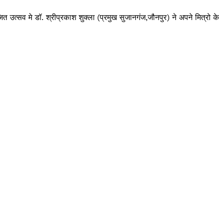
ित उत्सव मे डॉ. श्रीप्रकाश शुक्ला (प्रमुख सुजानगंज,जौनपुर) ने अपने मित्रो 