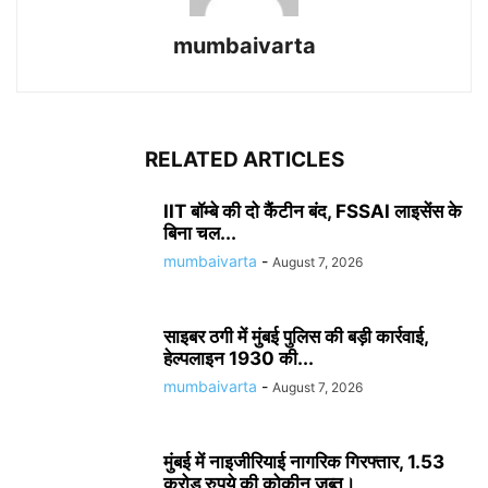
mumbaivarta
RELATED ARTICLES
IIT बॉम्बे की दो कैंटीन बंद, FSSAI लाइसेंस के
बिना चल...
mumbaivarta
-
August 7, 2026
साइबर ठगी में मुंबई पुलिस की बड़ी कार्रवाई,
हेल्पलाइन 1930 की...
mumbaivarta
-
August 7, 2026
मुंबई में नाइजीरियाई नागरिक गिरफ्तार, 1.53
करोड़ रुपये की कोकीन जब्त।