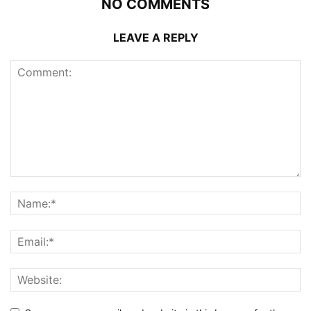
NO COMMENTS
LEAVE A REPLY