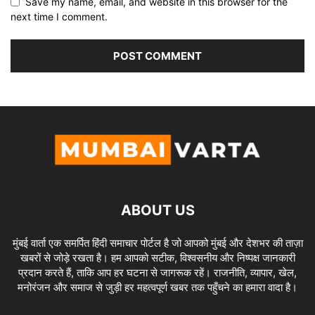
Save my name, email, and website in this browser for the
next time I comment.
ABOUT US
मुंबई वार्ता एक समर्पित हिंदी समाचार पोर्टल है जो आपको मुंबई और देशभर की ताज़ा
खबरों से जोड़े रखता है। हम आपको सटीक, विश्वसनीय और निष्पक्ष जानकारी
प्रदान करते हैं, ताकि आप हर घटना से जागरूक रहें। राजनीति, व्यापार, खेल,
मनोरंजन और समाज से जुड़ी हर महत्वपूर्ण खबर तक पहुँचने का हमारा वादा है।