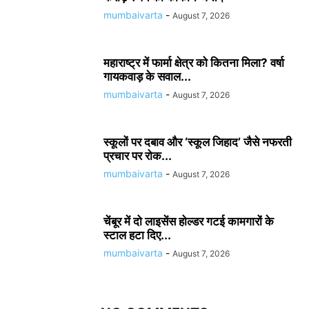
mumbaivarta
-
August 7, 2026
महाराष्ट्र में फार्मा क्षेत्र को कितना मिला? वर्षा
गायकवाड़ के सवाल...
mumbaivarta
-
August 7, 2026
स्कूलों पर दबाव और ‘स्कूल जिहाद’ जैसे नफरती
प्रचार पर रोक...
mumbaivarta
-
August 7, 2026
चेंबूर में दो लाइसेंस होल्डर गटई कामगारों के
स्टाल हटा दिए...
mumbaivarta
-
August 7, 2026