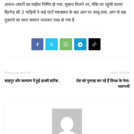
अफरा-तफरी का माहौल निर्मित हो गया. सूचना मिलने पर, मौके पर पहुंची फायर
ब्रिगेड की 3 गाड़ियों ने कई घंटों मशक्कत के बाद आग पर काबू पाया. आग से छह
दुकानो का सारा सामान जलकर राख हो गया है .
Previous article
Next article
शाहपुर और कल्याण में हुई हल्की बारिश .
देश को गुमराह कर रहे हैं विपक्ष के नेता:
भवानजी