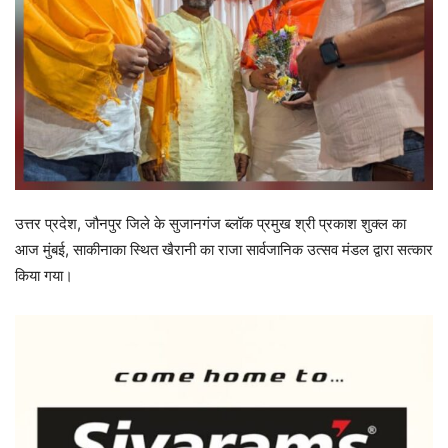
उत्तर प्रदेश, जौनपुर जिले के सुजानगंज ब्लॉक प्रमुख श्री प्रकाश शुक्ल का
आज मुंबई, साकीनाका स्थित खैरानी का राजा सार्वजानिक उत्सव मंडल द्वारा सत्कार
किया गया।