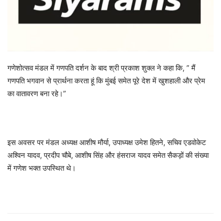
गणेशोत्सव मंडल में गणपति दर्शन के बाद श्री प्रकाश शुक्ल ने कहा कि, ” मैं
गणपति भगवान से प्रार्थना करता हूं कि मुंबई समेत पूरे देश में खुशहाली और प्रेम
का वातावरण बना रहे।”
इस अवसर पर मंडल अध्यक्ष आशीष मौर्या, उपाध्यक्ष उमेश हितने, सचिव एडवोकेट
अश्विन यादव, प्रदीप चौबे, आशीष सिंह और हंसराज यादव समेत सैकड़ों की संख्या
में गणेश भक्त उपस्थित थे।