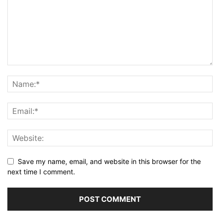
Save my name, email, and website in this browser for the
next time I comment.