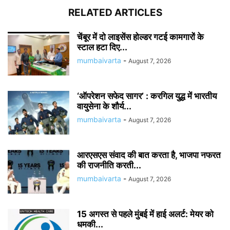
RELATED ARTICLES
चेंबूर में दो लाइसेंस होल्डर गटई कामगारों के
स्टाल हटा दिए...
mumbaivarta
-
August 7, 2026
‘ऑपरेशन सफेद सागर’ : करगिल युद्ध में भारतीय
वायुसेना के शौर्य...
mumbaivarta
-
August 7, 2026
आरएसएस संवाद की बात करता है, भाजपा नफरत
की राजनीति करती...
mumbaivarta
-
August 7, 2026
15 अगस्त से पहले मुंबई में हाई अलर्ट: मेयर को
धमकी...