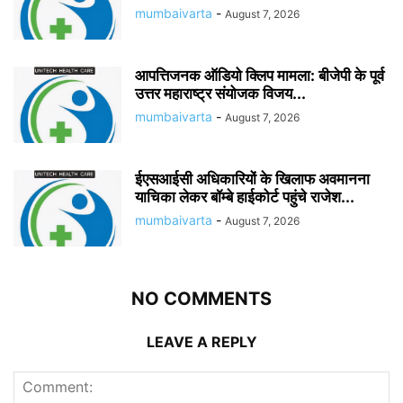
mumbaivarta
-
August 7, 2026
आपत्तिजनक ऑडियो क्लिप मामला: बीजेपी के पूर्व
उत्तर महाराष्ट्र संयोजक विजय...
mumbaivarta
-
August 7, 2026
ईएसआईसी अधिकारियों के खिलाफ अवमानना
याचिका लेकर बॉम्बे हाईकोर्ट पहुंचे राजेश...
mumbaivarta
-
August 7, 2026
NO COMMENTS
LEAVE A REPLY