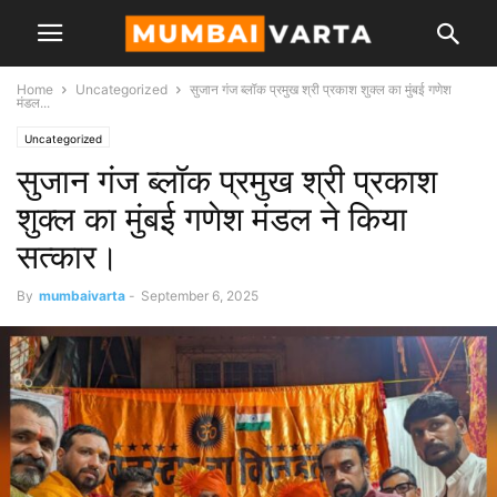
Home
Uncategorized
सुजान गंज ब्लॉक प्रमुख श्री प्रकाश शुक्ल का मुंबई गणेश
मंडल...
Uncategorized
सुजान गंज ब्लॉक प्रमुख श्री प्रकाश
शुक्ल का मुंबई गणेश मंडल ने किया
सत्कार।
By
mumbaivarta
-
September 6, 2025