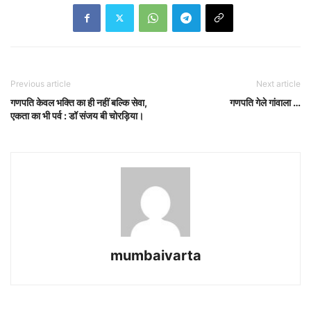
Previous article
Next article
गणपति केवल भक्ति का ही नहीं बल्कि सेवा,
गणपति गेले गांवाला …
एकता का भी पर्व : डॉ संजय बी चोरड़िया।
mumbaivarta