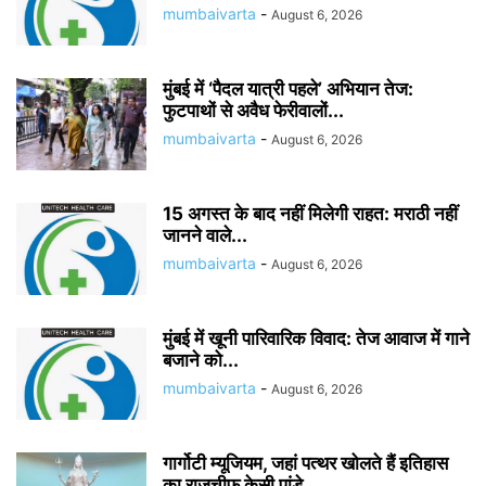
mumbaivarta
-
August 6, 2026
मुंबई में ‘पैदल यात्री पहले’ अभियान तेज:
फुटपाथों से अवैध फेरीवालों...
mumbaivarta
-
August 6, 2026
15 अगस्त के बाद नहीं मिलेगी राहत: मराठी नहीं
जानने वाले...
mumbaivarta
-
August 6, 2026
मुंबई में खूनी पारिवारिक विवाद: तेज आवाज में गाने
बजाने को...
mumbaivarta
-
August 6, 2026
गार्गोटी म्यूजियम, जहां पत्थर खोलते हैं इतिहास
का राजचीफ केसी पांडे...