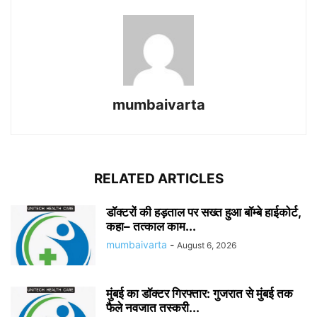
mumbaivarta
RELATED ARTICLES
डॉक्टरों की हड़ताल पर सख्त हुआ बॉम्बे हाईकोर्ट,
कहा– तत्काल काम...
mumbaivarta
-
August 6, 2026
मुंबई का डॉक्टर गिरफ्तार: गुजरात से मुंबई तक
फैले नवजात तस्करी...