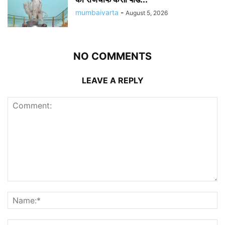
mumbaivarta
-
August 5, 2026
NO COMMENTS
LEAVE A REPLY