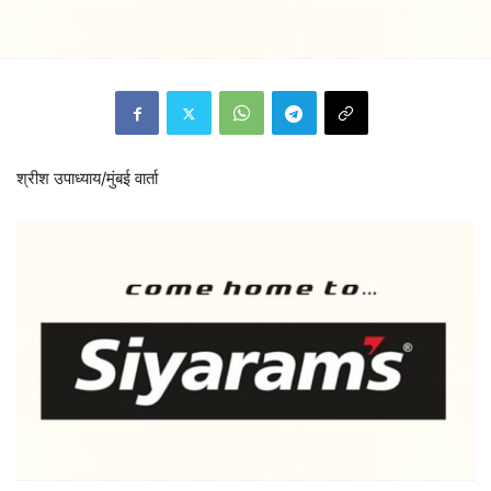
श्रीश उपाध्याय/मुंबई वार्ता