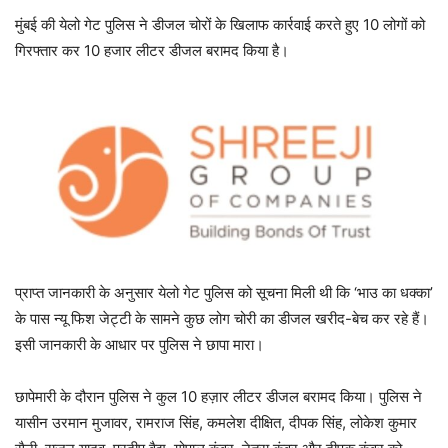
मुंबई की येलो गेट पुलिस ने डीजल चोरों के खिलाफ कार्रवाई करते हुए 10 लोगों को
गिरफ्तार कर 10 हजार लीटर डीजल बरामद किया है।
प्राप्त जानकारी के अनुसार येलो गेट पुलिस को सूचना मिली थी कि ‘भाउ का धक्का’
के पास न्यू फिश जेट्टी के सामने कुछ लोग चोरी का डीजल खरीद-बेच कर रहे हैं।
इसी जानकारी के आधार पर पुलिस ने छापा मारा।
छापेमारी के दौरान पुलिस ने कुल 10 हज़ार लीटर डीजल बरामद किया। पुलिस ने
यासीन उरमान मुजावर, रामराज सिंह, कमलेश दीक्षित, दीपक सिंह, लोकेश कुमार