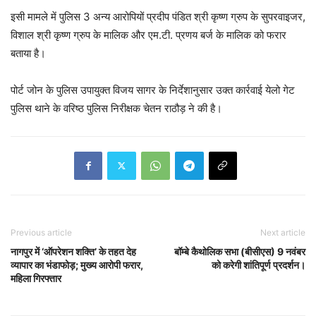
इसी मामले में पुलिस 3 अन्य आरोपियों प्रदीप पंडित श्री कृष्ण ग्रुप के सुपरवाइजर,
विशाल श्री कृष्ण ग्रुप के मालिक और एम.टी. प्रणय बर्ज के मालिक को फरार
बताया है।
पोर्ट जोन के पुलिस उपायुक्त विजय सागर के निर्देशानुसार उक्त कार्रवाई येलो गेट
पुलिस थाने के वरिष्ठ पुलिस निरीक्षक चेतन राठौड़ ने की है।
Previous article
Next article
नागपुर में ‘ऑपरेशन शक्ति’ के तहत देह
बॉम्बे कैथोलिक सभा (बीसीएस) 9 नवंबर
व्यापार का भंडाफोड़; मुख्य आरोपी फरार,
को करेगी शांतिपूर्ण प्रदर्शन।
महिला गिरफ्तार