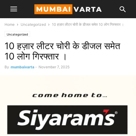
Home
Uncategorized
10 हज़ार लीटर चोरी के डीजल समेत 10 लोग गिरफ्तार ।
Uncategorized
10 हज़ार लीटर चोरी के डीजल समेत
10 लोग गिरफ्तार ।
By
mumbaivarta
-
November 7, 2025