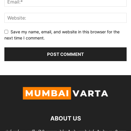
Save my name, email, and website in this browser for the
next time I comment.
ABOUT US