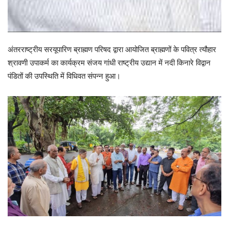
अंतरराष्ट्रीय सरयूपारिण ब्राह्मण परिषद द्वारा आयोजित ब्राह्मणों के पवित्र त्यौहार
श्रावणी उपाकर्म का कार्यक्रम संजय गांधी राष्ट्रीय उद्यान में नदी किनारे विद्वान
पंडितों की उपस्थिति में विधिवत संपन्न हुआ।