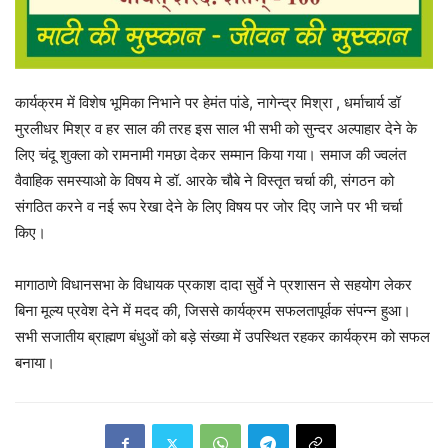
कार्यक्रम में विशेष भूमिका निभाने पर हेमंत पांडे, नागेन्द्र मिश्रा , धर्माचार्य डॉ
मुरलीधर मिश्र व हर साल की तरह इस साल भी सभी को सुन्दर अल्पाहार देने के
लिए चंदू शुक्ला को रामनामी गमछा देकर सम्मान किया गया। समाज की ज्वलंत
वैवाहिक समस्याओ के विषय मे डॉ. आरके चौबे ने विस्तृत चर्चा की, संगठन को
संगठित करने व नई रूप रेखा देने के लिए विषय पर जोर दिए जाने पर भी चर्चा
किए।
मागाठाणे विधानसभा के विधायक प्रकाश दादा सुर्वे ने प्रशासन से सहयोग लेकर
बिना मूल्य प्रवेश देने में मदद की, जिससे कार्यक्रम सफलतापूर्वक संपन्न हुआ।
सभी सजातीय ब्राह्मण बंधुओं को बड़े संख्या में उपस्थित रहकर कार्यक्रम को सफल
बनाया।