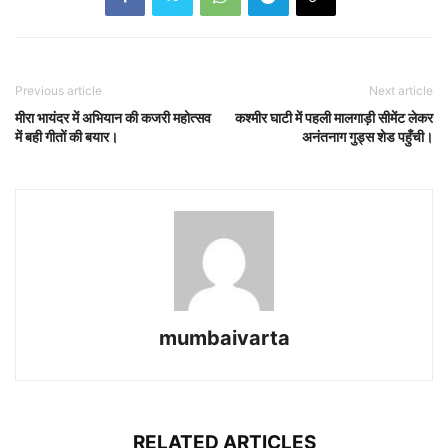
Previous article
Next article
मीरा भायंदर में अभियान की कजरी महोत्सव
कश्मीर घाटी में पहली मालगाड़ी सीमेंट लेकर
में बही गीतों की बयार।
अनंतनाग गुड्स शेड पहुँची।
mumbaivarta
RELATED ARTICLES