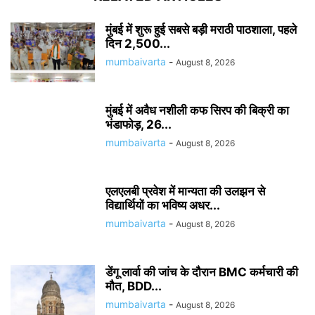
मुंबई में शुरू हुई सबसे बड़ी मराठी पाठशाला, पहले
दिन 2,500...
mumbaivarta
-
August 8, 2026
मुंबई में अवैध नशीली कफ सिरप की बिक्री का
भंडाफोड़, 26...
mumbaivarta
-
August 8, 2026
एलएलबी प्रवेश में मान्यता की उलझन से
विद्यार्थियों का भविष्य अधर...
mumbaivarta
-
August 8, 2026
डेंगू लार्वा की जांच के दौरान BMC कर्मचारी की
मौत, BDD...
mumbaivarta
-
August 8, 2026