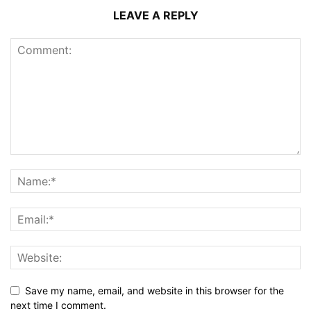
LEAVE A REPLY
Save my name, email, and website in this browser for the
next time I comment.