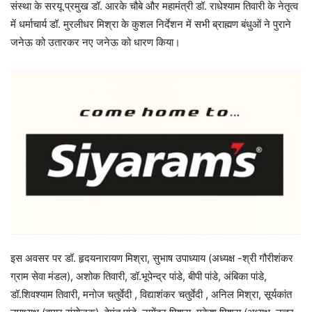
संस्था के सरयू प्रमुख डॉ. आरके चौबे और महामंत्री डॉ. राधेश्याम तिवारी के नेतृत्व
में धर्माचार्य डॉ. मुरलीधर मिश्रा के कुशल निर्देशन में सभी ब्राह्मण बंधुओं ने पुराने
जनेऊ को उतारकर नए जनेऊ को धारण किया।
इस अवसर पर डॉ. हृदयनारायण मिश्रा, सुभाष उपाध्याय (अध्यक्ष -श्री गौरीशंकर
ग्राम सेवा मंडल), अशोक तिवारी, डॉ.भूपेन्द्र पांडे, बीपी पांडे, अंबिका पांडे,
डॉ.शिवश्याम तिवारी, मनोज चतुर्वेदी , विद्याशंकर चतुर्वेदी , अनिल मिश्रा, सूर्यकांत