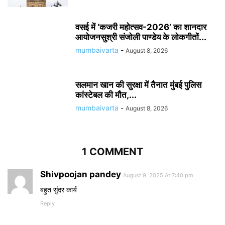
वसई में ‘कजरी महोत्सव-2026’ का शानदार
आयोजनसुश्री संजोली पाण्डेय के लोकगीतों...
mumbaivarta
-
August 8, 2026
सलमान खान की सुरक्षा में तैनात मुंबई पुलिस
कांस्टेबल की मौत,...
mumbaivarta
-
August 8, 2026
1 COMMENT
Shivpoojan pandey
August 9, 2025 At 7:40 pm
बहुत सुंदर कार्य
Reply