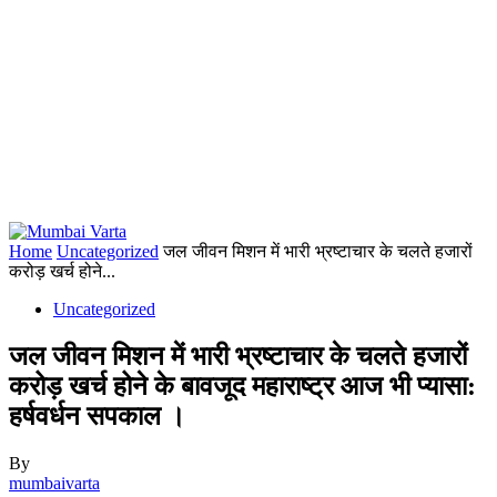
Home
Uncategorized
जल जीवन मिशन में भारी भ्रष्टाचार के चलते हजारों
करोड़ खर्च होने...
Uncategorized
जल जीवन मिशन में भारी भ्रष्टाचार के चलते हजारों
करोड़ खर्च होने के बावजूद महाराष्ट्र आज भी प्यासा:
हर्षवर्धन सपकाल ।
By
mumbaivarta