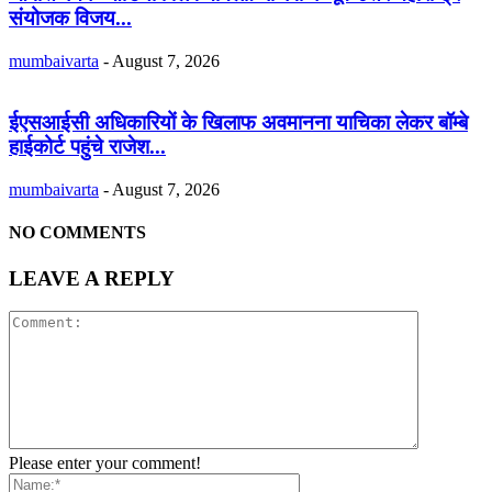
संयोजक विजय...
mumbaivarta
-
August 7, 2026
ईएसआईसी अधिकारियों के खिलाफ अवमानना याचिका लेकर बॉम्बे
हाईकोर्ट पहुंचे राजेश...
mumbaivarta
-
August 7, 2026
NO COMMENTS
LEAVE A REPLY
Please enter your comment!