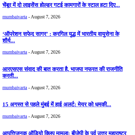
चेंबूर में दो लाइसेंस होल्डर गटई कामगारों के स्टाल हटा दिए...
mumbaivarta
-
August 7, 2026
‘ऑपरेशन सफेद सागर’ : करगिल युद्ध में भारतीय वायुसेना के
शौर्य...
mumbaivarta
-
August 7, 2026
आरएसएस संवाद की बात करता है, भाजपा नफरत की राजनीति
करती...
mumbaivarta
-
August 7, 2026
15 अगस्त से पहले मुंबई में हाई अलर्ट: मेयर को धमकी...
mumbaivarta
-
August 7, 2026
आपत्तिजनक ऑडियो क्लिप मामला: बीजेपी के पूर्व उत्तर महाराष्ट्र