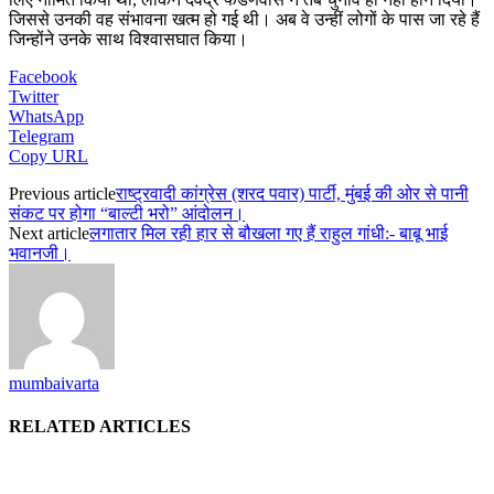
जिससे उनकी वह संभावना खत्म हो गई थी। अब वे उन्हीं लोगों के पास जा रहे हैं
जिन्होंने उनके साथ विश्वासघात किया।
Facebook
Twitter
WhatsApp
Telegram
Copy URL
Previous article
राष्ट्रवादी कांग्रेस (शरद पवार) पार्टी, मुंबई की ओर से पानी
संकट पर होगा “बाल्टी भरो” आंदोलन।
Next article
लगातार मिल रही हार से बौखला गए हैं राहुल गांधी:- बाबू भाई
भवानजी।
mumbaivarta
RELATED ARTICLES