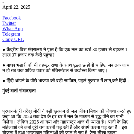
-
April 22, 2025
Facebook
Twitter
WhatsApp
Telegram
Copy URL
● केंद्रीय वित्त मंत्रालय ने पूछा है कि एक नल का खर्च 30 हजार से बढ़कर 1
लाख 37 हजार तक कैसे पहुंचा?
● माधव भंडारी की भी तहव्वूर राणा के साथ पूछताछ होनी चाहिए, जब तक जांच
न हो तब तक अजित पवार को मंत्रिमंडल से बर्खास्त किया जाए।
● हिंदी थोपने के पीछे भाजपा की बड़ी साजिश, पहले गुजरात में लागू करे हिंदी।
मुंबई वार्ता संवाददाता
प्रधानमंत्री नरेंद्र मोदी ने बड़ी धूमधाम से जल जीवन मिशन की घोषणा करते हुए
कहा था कि 2024 तक देश के हर घर में नल के माध्यम से शुद्ध पीने का पानी
मिलेगा। लेकिन 2025 आ गया और महाराष्ट्र आज भी प्यासा है। पानी के लिए
महिलाओं को लंबी दूरी तय करनी पड़ रही है और संघर्ष करना पड़ रहा है। इस
योजना में हुआ भ्रष्टाचार महिलाओं की जान ले रहा है, ऐसा तीखा हमला