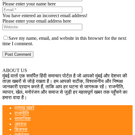
Please enter your name here
You have entered an incorrect email address!
Please enter your email address here
Save my name, email, and website in this browser for the next
time I comment.
ABOUT US
मुंबई वार्ता एक समर्पित हिंदी समाचार पोर्टल है जो आपको मुंबई और देशभर की
ताज़ा खबरों से जोड़े रखता है। हम आपको सटीक, विश्वसनीय और निष्पक्ष
जानकारी प्रदान करते हैं, ताकि आप हर घटना से जागरूक रहें। राजनीति,
व्यापार, खेल, मनोरंजन और समाज से जुड़ी हर महत्वपूर्ण खबर तक पहुँचने का
हमारा वादा है।
प्रमुख खबरे
राजनीति
सामाजिक
अपराध
बिज़नस
मनोरंजन