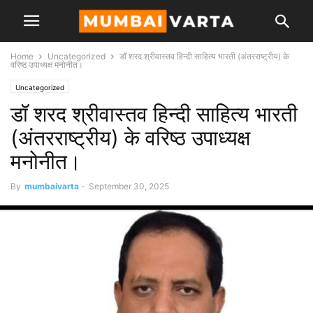
Home
Uncategorized
डॉ शरद श्रीवास्तव हिन्दी साहित्य भारती (अंतरराष्ट्रीय) के
वरिष्ठ उपाध्यक्ष मनोनीत।
Uncategorized
डॉ शरद श्रीवास्तव हिन्दी साहित्य भारती
(अंतरराष्ट्रीय) के वरिष्ठ उपाध्यक्ष
मनोनीत।
By
mumbaivarta
-
September 30, 2025