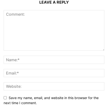
LEAVE A REPLY
Save my name, email, and website in this browser for the
next time I comment.