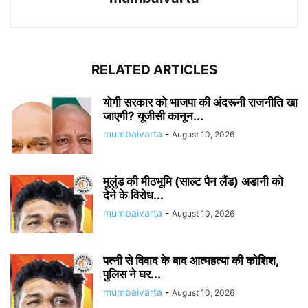
RELATED ARTICLES
योगी सरकार को भाजपा की अंदरूनी राजनीति खा
जाएगी? यूजीसी कानून...
mumbaivarta
-
August 10, 2026
मुलुंड की मीठभूमि (साल्ट पैन लैंड) अडानी को
देने के विरोध...
mumbaivarta
-
August 10, 2026
पत्नी से विवाद के बाद आत्महत्या की कोशिश,
पुलिस ने घर...
mumbaivarta
-
August 10, 2026