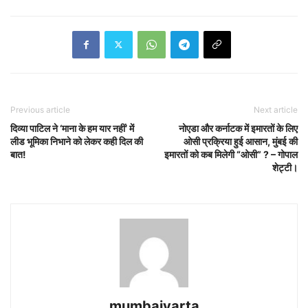
Previous article
Next article
दिव्या पाटिल ने ‘माना के हम यार नहीं’ में
नोएडा और कर्नाटक में इमारतों के लिए
लीड भूमिका निभाने को लेकर कही दिल की
ओसी प्रक्रिया हुई आसान, मुंबई की
बात!
इमारतों को कब मिलेगी “ओसी” ? – गोपाल
शेट्टी।
mumbaivarta