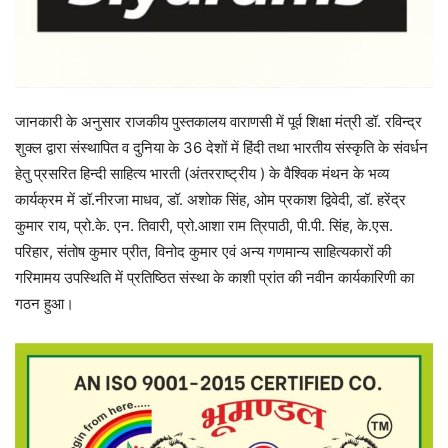
जानकारी के अनुसार राजकीय पुस्तकालय वाराणसी में पूर्व शिक्षा मंत्री डॉ. रविन्द्र
शुक्ल द्वारा संस्थापित व दुनिया के 36 देशों में हिंदी तथा भारतीय संस्कृति के संवर्धन
हेतु प्रसरित हिन्दी साहित्य भारती (अंतरराष्ट्रीय ) के वैश्विक मंथन के भव्य
कार्यक्रम में डॉ.नीरजा माधव, डॉ. अशोक सिंह, ओम प्रकाश द्विवेदी, डॉ. हरेंद्र
कुमार राय, प्रो.के. एन. तिवारी, प्रो.आशा राम त्रिपाठी, पी.पी. सिंह, के.एस.
परिहार, संतोष कुमार प्रीत, विनोद कुमार एवं अन्य गणमान्य साहित्यकारों की
गरिमामय उपस्थिति में प्रतिष्ठित संस्था के काशी प्रांत की नवीन कार्यकारिणी का
गठन हुआ।