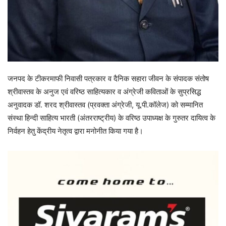
जनपद के टीकरमाफी निवासी पत्रकार व दैनिक सहारा जीवन के संपादक संतोष
श्रीवास्तव के अनुज एवं वरिष्ठ साहित्यकार व अंग्रेजी कविताओं के सुप्रसिद्ध
अनुवादक डॉ. शरद श्रीवास्तव (प्रवक्ता अंग्रेजी, यू.पी.कॉलेज) को सम्मानित
संस्था हिन्दी साहित्य भारती (अंतरराष्ट्रीय) के वरिष्ठ उपाध्यक्ष के गुरुतर दायित्व के
निर्वहन हेतु केंद्रीय नेतृत्व द्वारा मनोनीत किया गया है।