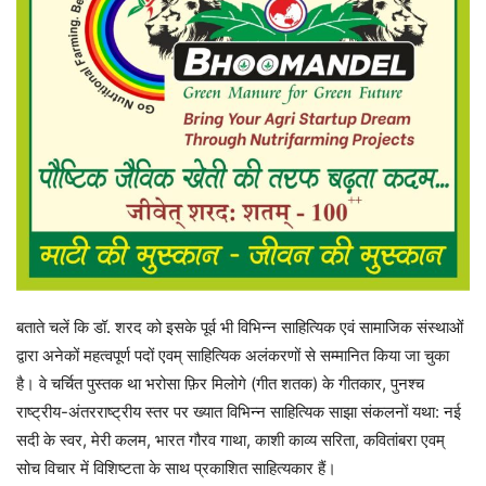
बताते चलें कि डॉ. शरद को इसके पूर्व भी विभिन्न साहित्यिक एवं सामाजिक संस्थाओं
द्वारा अनेकों महत्वपूर्ण पदों एवम् साहित्यिक अलंकरणों से सम्मानित किया जा चुका
है। वे चर्चित पुस्तक था भरोसा फ़िर मिलोगे (गीत शतक) के गीतकार, पुनश्च
राष्ट्रीय-अंतरराष्ट्रीय स्तर पर ख्यात विभिन्न साहित्यिक साझा संकलनों यथा: नई
सदी के स्वर, मेरी कलम, भारत गौरव गाथा, काशी काव्य सरिता, कवितांबरा एवम्
सोच विचार में विशिष्टता के साथ प्रकाशित साहित्यकार हैं।