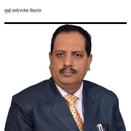
मुंबई वार्ता/राजेश विक्रांत