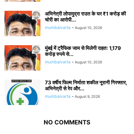
अभिनेत्री लोपामुद्रा राउत के घर ₹1 करोड़ की
चोरी का आरोपी...
mumbaivarta
-
August 10, 2026
मुंबई में ट्रैफिक जाम से मिलेगी राहत: 1,179
करोड़ रुपये से...
mumbaivarta
-
August 10, 2026
73 वर्षीय फिल्म निर्माता शकील नूरानी गिरफ्तार,
अभिनेत्री से रेप और...
mumbaivarta
-
August 9, 2026
NO COMMENTS