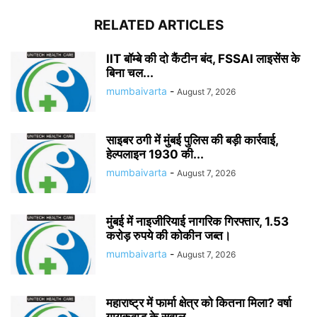
RELATED ARTICLES
IIT बॉम्बे की दो कैंटीन बंद, FSSAI लाइसेंस के
बिना चल...
mumbaivarta
-
August 7, 2026
साइबर ठगी में मुंबई पुलिस की बड़ी कार्रवाई,
हेल्पलाइन 1930 की...
mumbaivarta
-
August 7, 2026
मुंबई में नाइजीरियाई नागरिक गिरफ्तार, 1.53
करोड़ रुपये की कोकीन जब्त।
mumbaivarta
-
August 7, 2026
महाराष्ट्र में फार्मा क्षेत्र को कितना मिला? वर्षा