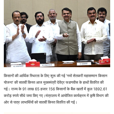
किसानों की आर्थिक स्थिरता के लिए शुरू की गई ‘नमो शेतकरी महासम्मान किसान
योजना’ की सातवीं किस्त आज मुख्यमंत्री देवेंद्र फडणवीस के हाथों वितरित की
गई। राज्य के 91 लाख 65 हजार 156 किसानों के बैंक खातों में कुल 1892.61
करोड़ रुपये सीधे जमा किए गए।मंत्रालय में आयोजित कार्यक्रम में कृषि विभाग की
ओर से पात्र लाभार्थियों को सातवीं किस्त वितरित की गई।