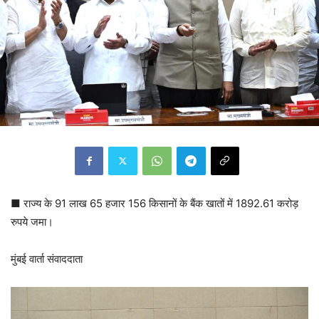
■ राज्य के 91 लाख 65 हजार 156 किसानों के बैंक खातों में 1892.61 करोड़
रुपये जमा।
मुंबई वार्ता संवाददाता