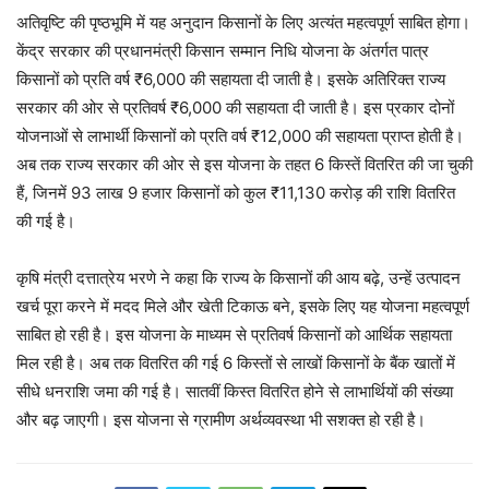
अतिवृष्टि की पृष्ठभूमि में यह अनुदान किसानों के लिए अत्यंत महत्वपूर्ण साबित होगा।
केंद्र सरकार की प्रधानमंत्री किसान सम्मान निधि योजना के अंतर्गत पात्र
किसानों को प्रति वर्ष ₹6,000 की सहायता दी जाती है। इसके अतिरिक्त राज्य
सरकार की ओर से प्रतिवर्ष ₹6,000 की सहायता दी जाती है। इस प्रकार दोनों
योजनाओं से लाभार्थी किसानों को प्रति वर्ष ₹12,000 की सहायता प्राप्त होती है।
अब तक राज्य सरकार की ओर से इस योजना के तहत 6 किस्तें वितरित की जा चुकी
हैं, जिनमें 93 लाख 9 हजार किसानों को कुल ₹11,130 करोड़ की राशि वितरित
की गई है।
कृषि मंत्री दत्तात्रेय भरणे ने कहा कि राज्य के किसानों की आय बढ़े, उन्हें उत्पादन
खर्च पूरा करने में मदद मिले और खेती टिकाऊ बने, इसके लिए यह योजना महत्वपूर्ण
साबित हो रही है। इस योजना के माध्यम से प्रतिवर्ष किसानों को आर्थिक सहायता
मिल रही है। अब तक वितरित की गई 6 किस्तों से लाखों किसानों के बैंक खातों में
सीधे धनराशि जमा की गई है। सातवीं किस्त वितरित होने से लाभार्थियों की संख्या
और बढ़ जाएगी। इस योजना से ग्रामीण अर्थव्यवस्था भी सशक्त हो रही है।