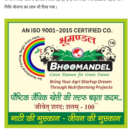
निधि योजना का लाभ भी दिया गया।