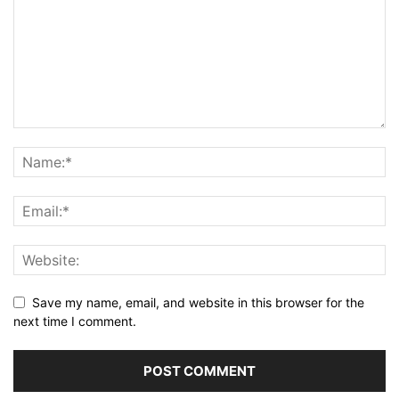
Save my name, email, and website in this browser for the
next time I comment.