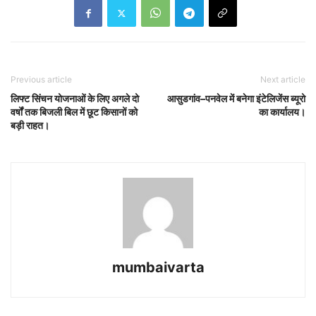
Previous article
Next article
लिफ्ट सिंचन योजनाओं के लिए अगले दो
आसुडगांव–पनवेल में बनेगा इंटेलिजेंस ब्यूरो
वर्षों तक बिजली बिल में छूट किसानों को
का कार्यालय।
बड़ी राहत।
mumbaivarta