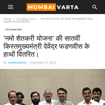
Home
Uncategorized
‘नमो शेतकरी योजना’ की सातवीं किस्तमुख्यमंत्री देवेंद्र
फडणवीस के हाथों वितरित।
Uncategorized
‘नमो शेतकरी योजना’ की सातवीं
किस्तमुख्यमंत्री देवेंद्र फडणवीस के
हाथों वितरित।
By
mumbaivarta
-
September 10, 2025