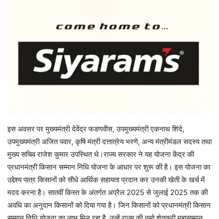
इस अवसर पर मुख्यमंत्री देवेंद्र फडणवीस, उपमुख्यमंत्री एकनाथ शिंदे,
उपमुख्यमंत्री अजित पवार, कृषि मंत्री दत्तात्रेय भरणे, अन्य मंत्रीमंडल सदस्य तथा
मुख्य सचिव राजेश कुमार उपस्थित थे।राज्य सरकार ने यह योजना केंद्र की
प्रधानमंत्री किसान सम्मान निधि योजना के आधार पर शुरू की है। इस योजना का
उद्देश्य पात्र किसानों को सीधे आर्थिक सहायता प्रदान कर उनकी खेती के खर्च में
मदद करना है। सातवीं किस्त के अंतर्गत अप्रैल 2025 से जुलाई 2025 तक की
अवधि का अनुदान किसानों को दिया गया है। जिन किसानों को प्रधानमंत्री किसान
सम्मान निधि योजना का लाभ मिल रहा है, उन्हें राज्य की नमो शेतकरी महासम्मान