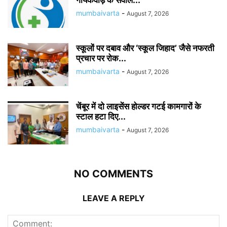
गायकवाड़ के सवाल...
mumbaivarta
-
August 7, 2026
स्कूलों पर दबाव और ‘स्कूल जिहाद’ जैसे नफरती
प्रचार पर रोक...
mumbaivarta
-
August 7, 2026
चेंबूर में दो लाइसेंस होल्डर गटई कामगारों के
स्टाल हटा दिए...
mumbaivarta
-
August 7, 2026
NO COMMENTS
LEAVE A REPLY