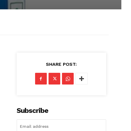
SHARE POST:
Subscribe