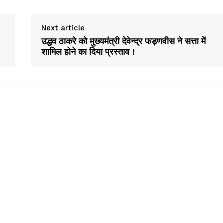
Next article
उद्धव ठाकरे को मुख्यमंत्री देवेन्द्र फड़णवीस ने सत्ता में
शामिल होने का दिया प्रस्ताव !