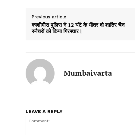
Previous article
काशीमीरा पुलिस ने 12 घंटे के भीतर दो शातिर चैन
स्नैचरों को किया गिरफ्तार।
Mumbaivarta
LEAVE A REPLY