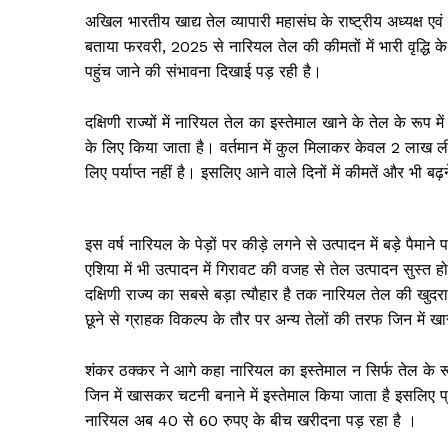
अखिल भारतीय खाद्य तेल व्यापारी महासंघ के राष्ट्रीय अध्यक्ष एव
बताया फरवरी, 2025 से नारियल तेल की कीमतों में भारी वृद्धि 
पहुंच जाने की संभावना दिखाई पड़ रही है।
दक्षिणी राज्यों में नारियल तेल का इस्तेमाल खाने के तेल के रूप म
के लिए किया जाता है। वर्तमान में कुल मिलाकर केवल 2 लाख ल
लिए पर्याप्त नहीं है। इसलिए आने वाले दिनों में कीमतें और भी बढ
इस वर्ष नारियल के पेड़ों पर कीड़े लगने से उत्पादन में बड़े 
एशिया में भी उत्पादन में गिरावट की वजह से तेल उत्पादन सुस्त
दक्षिणी राज्य का सबसे बड़ा त्यौहार है तक नारियल तेल की ख
छूने से ग्राहक विकल्प के तौर पर अन्य तेलों की तरफ जिन मे
शंकर ठक्कर ने आगे कहा नारियल का इस्तेमाल न सिर्फ तेल के रूप में 
जिन में खासकर चटनी बनाने में इस्तेमाल किया जाता है इसलिए प्
नारियल अब ₹40 से ₹60 रुपए के बीच खरीदना पड़ रहा है ।