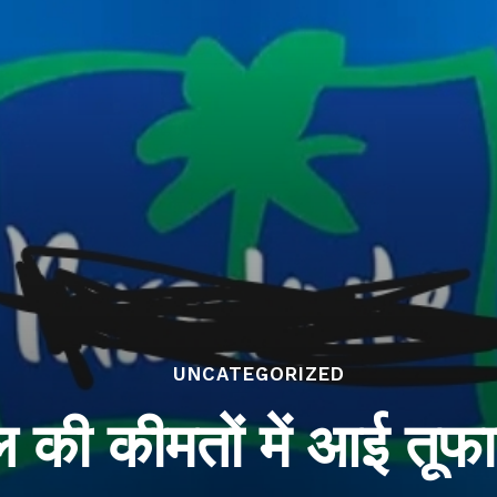
UNCATEGORIZED
 की कीमतों में आई तूफ