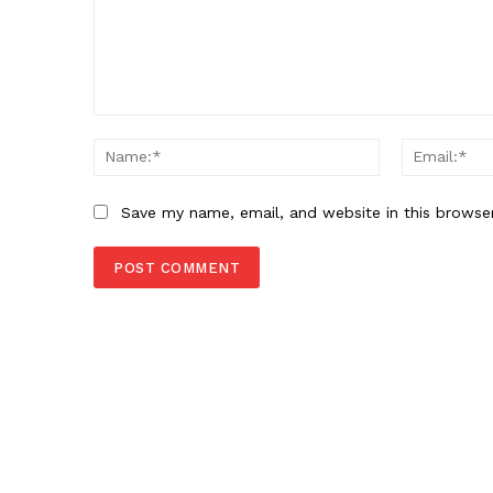
Comment:
Name:*
Save my name, email, and website in this browse