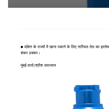
■ दक्षिण के राज्यों में खाना पकाने के लिए नारियल तेल का इस्ते
शंकर ठक्कर।
मुंबई वार्ता/श्रीश उपाध्याय