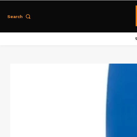
Search