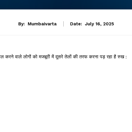
By:
Mumbaivarta
Date:
July 16, 2025
माल करने वाले लोगों को मजबूरी में दूसरे तेलों की तरफ करना पड़ रहा है रुख :