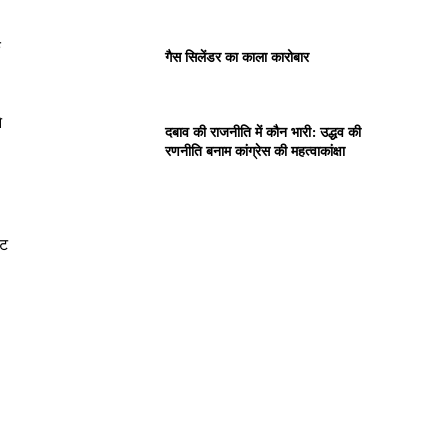
क
गैस सिलेंडर का काला कारोबार
े
दबाव की राजनीति में कौन भारी: उद्धव की
रणनीति बनाम कांग्रेस की महत्वाकांक्षा
्ट