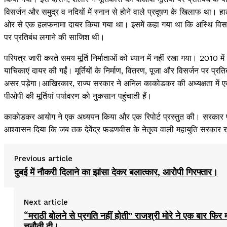
विसर्जन और समुद्र व नदियों में स्नान से होने वाले प्रदूषण के खिलाफ था। हा
ओर से एक हलफनामा दायर किया गया था। इसमें कहा गया था कि अस्थि विसर्जन 
पर प्रतिबंध लगाने की साजिश थी।
परिपत्र जारी करते समय मूर्ति निर्माताओं को ध्यान में नहीं रखा गया। 2010 में
याचिकाएं दायर की गईं। मूर्तियों के निर्माण, वितरण, पूजा और विसर्जन पर प्
असर पड़ेगा।आखिरकार, राज्य सरकार ने अनिल काकोडकर की अध्यक्षता में 
पीओपी की मूर्तियां पर्यावरण को नुकसान पहुंचाती हैं।
काकोडकर आयोग ने एक अध्ययन किया और एक रिपोर्ट प्रस्तुत की। सरकार पीओपी
आश्वासन दिया कि जब तक देवेंद्र फडणवीस के नेतृत्व वाली महायुति सरकार राज्य
Previous article
दुबई में नौकरी दिलाने का झांसा देकर बलात्कार, आरोपी गिरफ्तार।
Next article
“मराठी बोलने से प्रगति नहीं होती” राजश्री मोरे ने एक बार फिर
चुनौती दी।