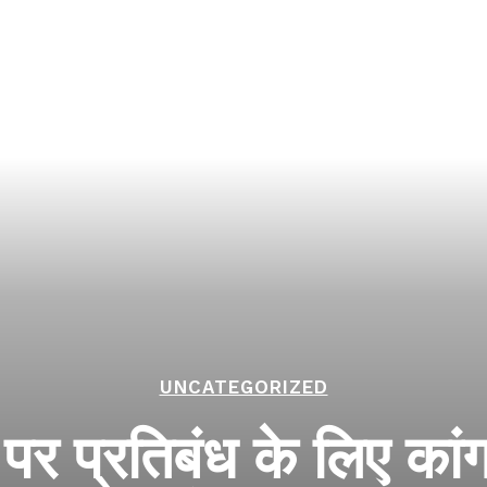
UNCATEGORIZED
ं पर प्रतिबंध के लिए क