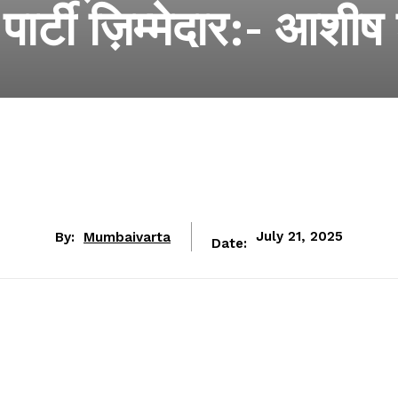
पार्टी ज़िम्मेदार:- आशी
By:
Mumbaivarta
July 21, 2025
Date: