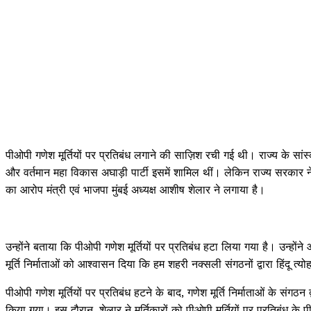
पीओपी गणेश मूर्तियों पर प्रतिबंध लगाने की साज़िश रची गई थी। राज्य के सांस
और वर्तमान महा विकास अघाड़ी पार्टी इसमें शामिल थीं। लेकिन राज्य सरकार 
का आरोप मंत्री एवं भाजपा मुंबई अध्यक्ष आशीष शेलार ने लगाया है।
उन्होंने बताया कि पीओपी गणेश मूर्तियों पर प्रतिबंध हटा लिया गया है। उन्हो
मूर्ति निर्माताओं को आश्वासन दिया कि हम शहरी नक्सली संगठनों द्वारा हिंदू त्यो
पीओपी गणेश मूर्तियों पर प्रतिबंध हटने के बाद, गणेश मूर्ति निर्माताओं के संग
किया गया। इस दौरान, शेलार ने मूर्तिकारों को पीओपी मूर्तियों पर प्रतिबं