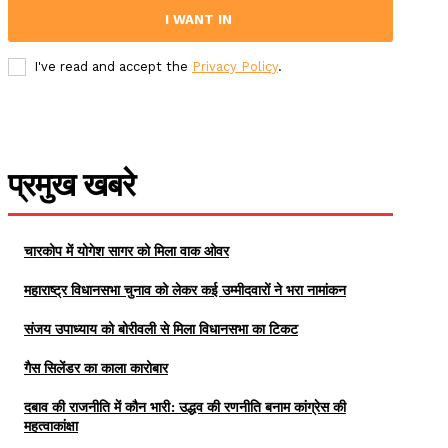
I WANT IN
I've read and accept the
Privacy Policy
.
प्रमुख खबरे
चारकोप में योगेश सागर को मिला वाक ओवर
महाराष्ट्र विधानसभा चुनाव को लेकर कई उम्मीदवारों ने भरा नामांकन
संजय उपाध्याय को बोरीवली से मिला विधानसभा का टिकट
गैस सिलेंडर का काला कारोबार
दबाव की राजनीति में कौन भारी: उद्धव की रणनीति बनाम कांग्रेस की
महत्वाकांक्षा