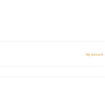
My account