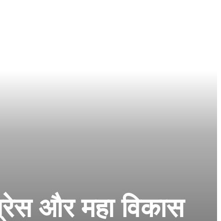
ांग्रेस और महा विकास