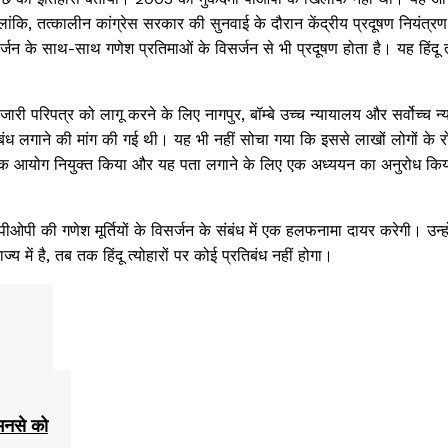
लांकि, तत्कालीन कांग्रेस सरकार की सुनवाई के दौरान केंद्रीय प्रदूषण नियंत्रण 
के साथ-साथ गणेश प्रतिमाओं के विसर्जन से भी प्रदूषण होता है। यह हिंदू त्य
 जारी परिपत्र को लागू करने के लिए नागपुर, बॉम्बे उच्च न्यायालय और सर्वोच्च न्य
रतिबंध लगाने की मांग की गई थी। यह भी नहीं सोचा गया कि इससे लाखों लोगों के 
एक आयोग नियुक्त किया और यह पता लगाने के लिए एक अध्ययन का अनुरोध किय
 की गणेश मूर्तियों के विसर्जन के संबंध में एक हलफनामा दायर करेगी। उन्हो
 में है, तब तक हिंदू त्योहारों पर कोई प्रतिबंध नहीं होगा।
 मनसे को