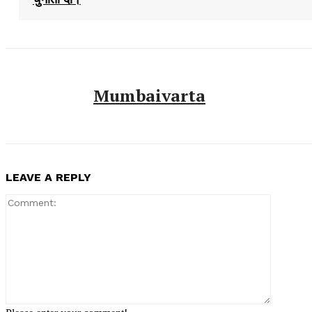
Mumbaivarta
LEAVE A REPLY
Comment