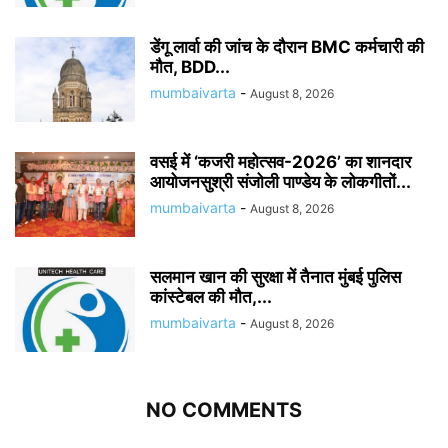
डेंगू लार्वा की जांच के दौरान BMC कर्मचारी की
मौत, BDD...
mumbaivarta
-
August 8, 2026
वसई में ‘कजरी महोत्सव-2026’ का शानदार
आयोजनसुश्री संजोली पाण्डेय के लोकगीतों...
mumbaivarta
-
August 8, 2026
सलमान खान की सुरक्षा में तैनात मुंबई पुलिस
कांस्टेबल की मौत,...
mumbaivarta
-
August 8, 2026
NO COMMENTS