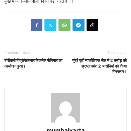
मुंबई में आने-जाने वालों को भी बड़ी राहत देगा।
Previous article
Next article
बोरीवली में प्रोफेशनल बिजनेस सेमिनार का
मुंबई एंटी नार्कोटिक्स सेल ने 2 करोड़ की
आयोजन हुआ।
ड्रग्स समेत 2 आरोपियों को किया
गिरफ्तार।
mumbaivarta