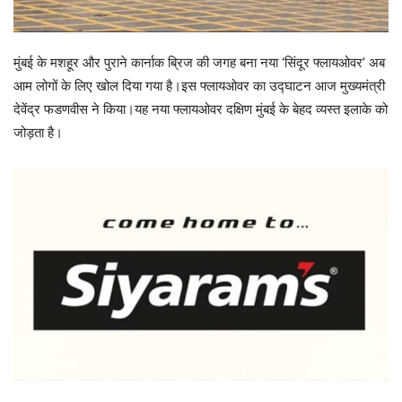
मुंबई के मशहूर और पुराने कार्नाक ब्रिज की जगह बना नया ‘सिंदूर फ्लायओवर’ अब
आम लोगों के लिए खोल दिया गया है।इस फ्लायओवर का उद्घाटन आज मुख्यमंत्री
देवेंद्र फडणवीस ने किया।यह नया फ्लायओवर दक्षिण मुंबई के बेहद व्यस्त इलाके को
जोड़ता है।