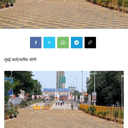
मुंबई वार्ता/सतीश सोनी