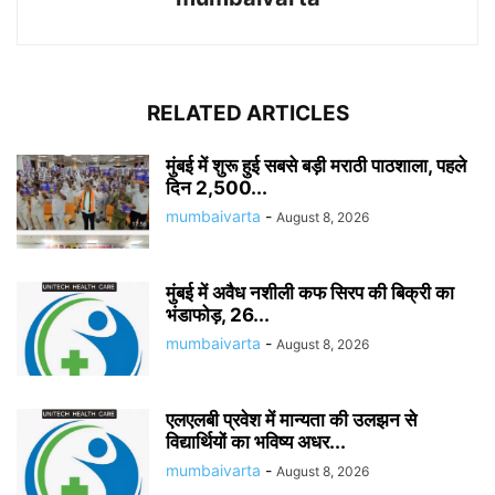
RELATED ARTICLES
मुंबई में शुरू हुई सबसे बड़ी मराठी पाठशाला, पहले
दिन 2,500...
mumbaivarta
-
August 8, 2026
मुंबई में अवैध नशीली कफ सिरप की बिक्री का
भंडाफोड़, 26...
mumbaivarta
-
August 8, 2026
एलएलबी प्रवेश में मान्यता की उलझन से
विद्यार्थियों का भविष्य अधर...
mumbaivarta
-
August 8, 2026