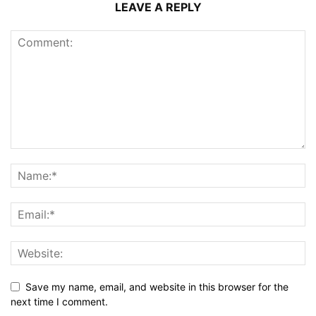
LEAVE A REPLY
Save my name, email, and website in this browser for the
next time I comment.