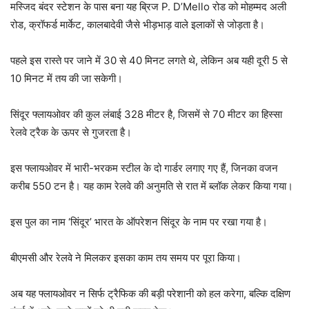
मस्जिद बंदर स्टेशन के पास बना यह ब्रिज P. D’Mello रोड को मोहम्मद अली
रोड, क्रॉफर्ड मार्केट, कालबादेवी जैसे भीड़भाड़ वाले इलाकों से जोड़ता है।
पहले इस रास्ते पर जाने में 30 से 40 मिनट लगते थे, लेकिन अब यही दूरी 5 से
10 मिनट में तय की जा सकेगी।
सिंदूर फ्लायओवर की कुल लंबाई 328 मीटर है, जिसमें से 70 मीटर का हिस्सा
रेलवे ट्रैक के ऊपर से गुजरता है।
इस फ्लायओवर में भारी-भरकम स्टील के दो गार्डर लगाए गए हैं, जिनका वजन
करीब 550 टन है। यह काम रेलवे की अनुमति से रात में ब्लॉक लेकर किया गया।
इस पुल का नाम ‘सिंदूर’ भारत के ऑपरेशन सिंदूर के नाम पर रखा गया है।
बीएमसी और रेलवे ने मिलकर इसका काम तय समय पर पूरा किया।
अब यह फ्लायओवर न सिर्फ ट्रैफिक की बड़ी परेशानी को हल करेगा, बल्कि दक्षिण