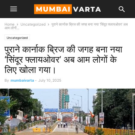
Home
Uncategorized
पुराने कार्नाक ब्रिज की जगह बना नया ‘सिंदूर फ्लायओवर’ अब
आम लोगों...
Uncategorized
पुराने कार्नाक ब्रिज की जगह बना नया
‘सिंदूर फ्लायओवर’ अब आम लोगों के
लिए खोला गया।
By
mumbaivarta
-
July 10, 2025