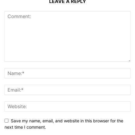
LEAVE A REPLY
Save my name, email, and website in this browser for the
next time I comment.