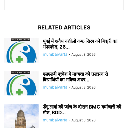
RELATED ARTICLES
मुंबई में अवैध नशीली कफ सिरप की बिक्री का
भंडाफोड़, 26...
mumbaivarta
-
August 8, 2026
एलएलबी प्रवेश में मान्यता की उलझन से
विद्यार्थियों का भविष्य अधर...
mumbaivarta
-
August 8, 2026
डेंगू लार्वा की जांच के दौरान BMC कर्मचारी की
मौत, BDD...
mumbaivarta
-
August 8, 2026