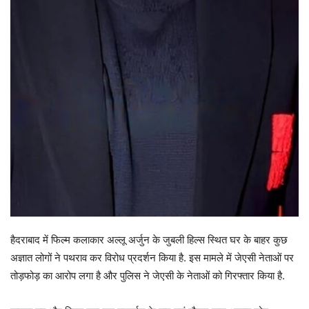
हैदराबाद में फिल्म कलाकार अल्लू अर्जुन के जुबली हिल्स स्थित घर के बाहर कुछ
अज्ञात लोगों ने पथराव कर विरोध प्रदर्शन किया है. इस मामले में जेएसी नेताओं पर
तोड़फोड़ का आरोप लगा है और पुलिस ने जेएसी के नेताओं को गिरफ्तार किया है.