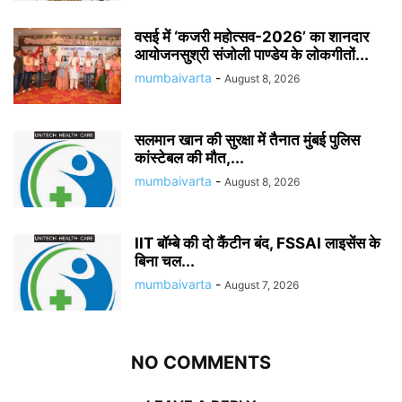
वसई में ‘कजरी महोत्सव-2026’ का शानदार
आयोजनसुश्री संजोली पाण्डेय के लोकगीतों...
mumbaivarta
-
August 8, 2026
सलमान खान की सुरक्षा में तैनात मुंबई पुलिस
कांस्टेबल की मौत,...
mumbaivarta
-
August 8, 2026
IIT बॉम्बे की दो कैंटीन बंद, FSSAI लाइसेंस के
बिना चल...
mumbaivarta
-
August 7, 2026
NO COMMENTS