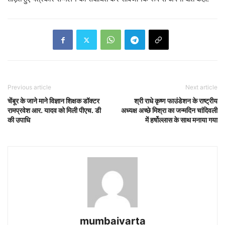
Previous article
Next article
चेंबूर के जाने माने विज्ञान शिक्षक डॉक्टर
श्री राधे कृष्ण फाउंडेशन के राष्ट्रीय
रामप्रवेश आर. यादव को मिली पीएच. डी
अध्यक्ष अच्छे मिश्रा का जन्मदिन चांदिवली
की उपाधि
में हर्षोल्लास के साथ मनाया गया
mumbaivarta