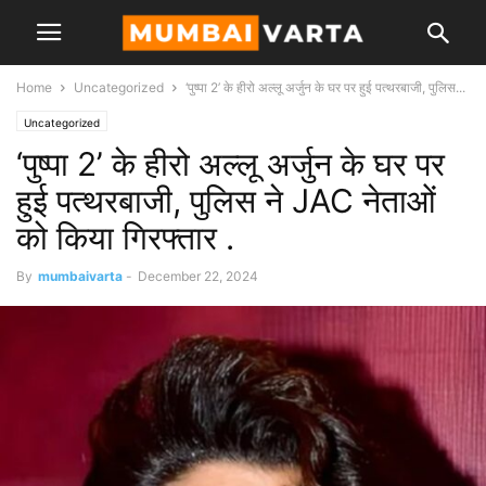
Home
Uncategorized
‘पुष्पा 2’ के हीरो अल्लू अर्जुन के घर पर हुई पत्थरबाजी, पुलिस...
Uncategorized
‘पुष्पा 2’ के हीरो अल्लू अर्जुन के घर पर
हुई पत्थरबाजी, पुलिस ने JAC नेताओं
को किया गिरफ्तार .
By
mumbaivarta
-
December 22, 2024