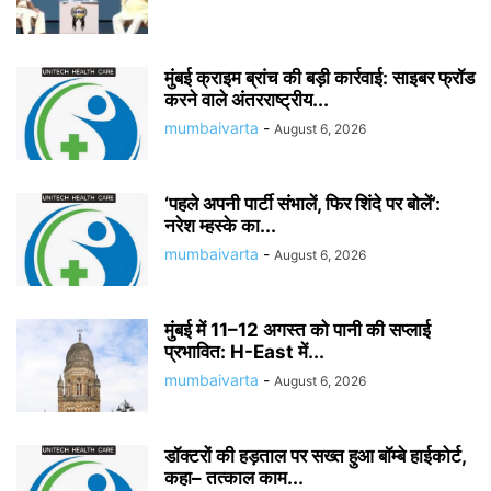
मुंबई क्राइम ब्रांच की बड़ी कार्रवाई: साइबर फ्रॉड
करने वाले अंतरराष्ट्रीय...
mumbaivarta
-
August 6, 2026
‘पहले अपनी पार्टी संभालें, फिर शिंदे पर बोलें’:
नरेश म्हस्के का...
mumbaivarta
-
August 6, 2026
मुंबई में 11–12 अगस्त को पानी की सप्लाई
प्रभावित: H-East में...
mumbaivarta
-
August 6, 2026
डॉक्टरों की हड़ताल पर सख्त हुआ बॉम्बे हाईकोर्ट,
कहा– तत्काल काम...