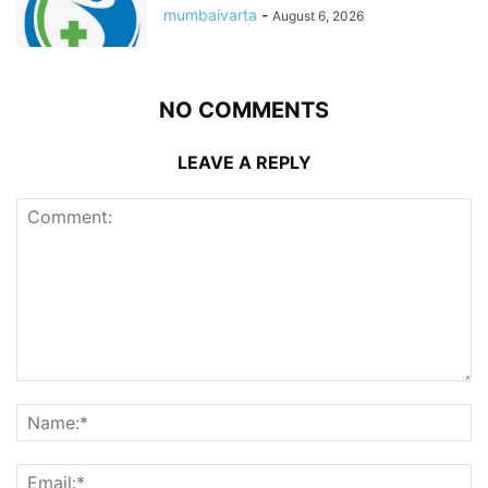
mumbaivarta
-
August 6, 2026
NO COMMENTS
LEAVE A REPLY