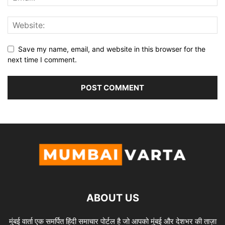
Save my name, email, and website in this browser for the
next time I comment.
ABOUT US
मुंबई वार्ता एक समर्पित हिंदी समाचार पोर्टल है जो आपको मुंबई और देशभर की ताज़ा