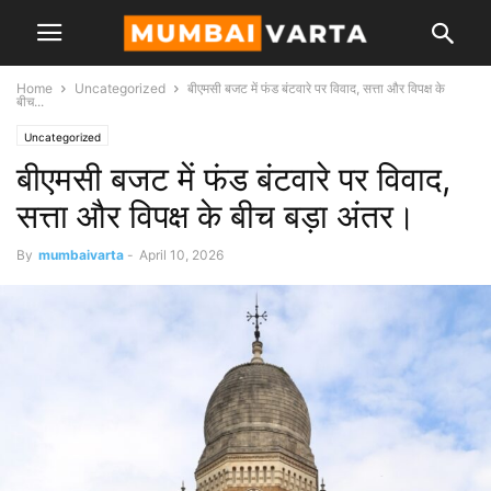
Home
Uncategorized
बीएमसी बजट में फंड बंटवारे पर विवाद, सत्ता और विपक्ष के
बीच...
Uncategorized
बीएमसी बजट में फंड बंटवारे पर विवाद,
सत्ता और विपक्ष के बीच बड़ा अंतर।
By
mumbaivarta
-
April 10, 2026