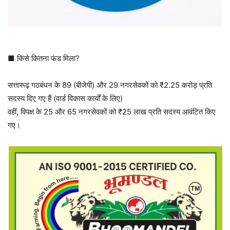
■ किसे कितना फंड मिला?
सत्तारूढ़ गठबंधन के 89 (बीजेपी) और 29 नगरसेवकों को ₹2.25 करोड़ प्रति
सदस्य दिए गए हैं (वार्ड विकास कार्यों के लिए)
वहीं, विपक्ष के 25 और 65 नगरसेवकों को ₹25 लाख प्रति सदस्य आवंटित किए
गए।