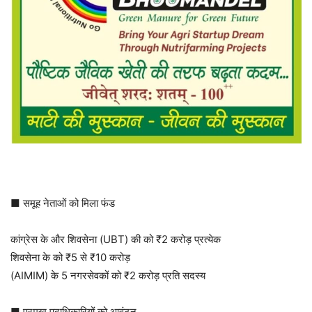
■ समूह नेताओं को मिला फंड
कांग्रेस के और शिवसेना (UBT) की को ₹2 करोड़ प्रत्येक
शिवसेना के को ₹5 से ₹10 करोड़
(AIMIM) के 5 नगरसेवकों को ₹2 करोड़ प्रति सदस्य
■ प्रमुख पदाधिकारियों को आवंटन