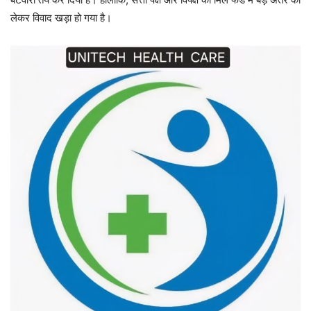
लेकर विवाद खड़ा हो गया है।