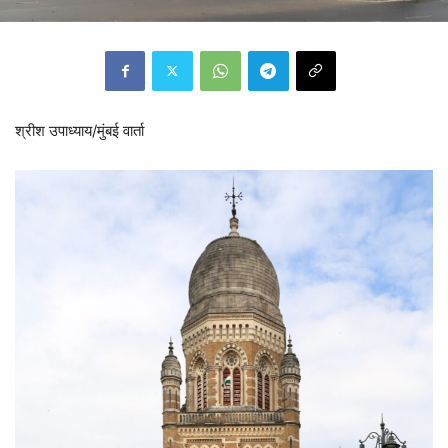
श्रीश उपाध्याय/मुंबई वार्ता