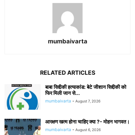
mumbaivarta
RELATED ARTICLES
बाबा सिद्दीकी हत्याकांड: बेटे जीशान सिद्दीकी को
फिर मिली जान से...
mumbaivarta
-
August 7, 2026
आरक्षण खत्म होना चाहिए क्या ?- मोहन भागवत।
mumbaivarta
-
August 6, 2026