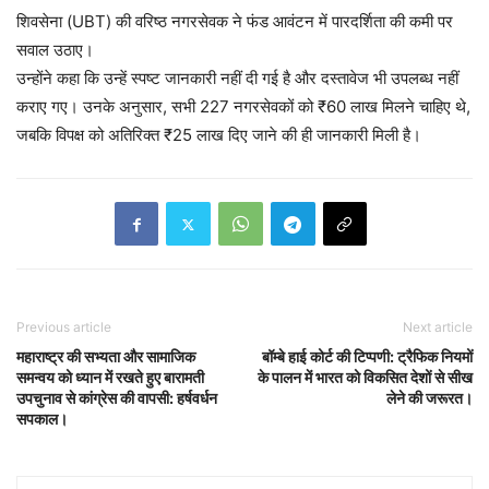
शिवसेना (UBT) की वरिष्ठ नगरसेवक ने फंड आवंटन में पारदर्शिता की कमी पर
सवाल उठाए।
उन्होंने कहा कि उन्हें स्पष्ट जानकारी नहीं दी गई है और दस्तावेज भी उपलब्ध नहीं
कराए गए। उनके अनुसार, सभी 227 नगरसेवकों को ₹60 लाख मिलने चाहिए थे,
जबकि विपक्ष को अतिरिक्त ₹25 लाख दिए जाने की ही जानकारी मिली है।
Previous article
Next article
महाराष्ट्र की सभ्यता और सामाजिक
बॉम्बे हाई कोर्ट की टिप्पणी: ट्रैफिक नियमों
समन्वय को ध्यान में रखते हुए बारामती
के पालन में भारत को विकसित देशों से सीख
उपचुनाव से कांग्रेस की वापसी: हर्षवर्धन
लेने की जरूरत।
सपकाल।