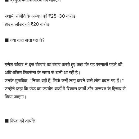
स्थायी समिति के अध्यक्ष को ₹25–30 करोड़
हाउस लीडर को ₹20 करोड़
■ क्या कहा सत्ता पक्ष ने?
गणेश खंकर ने इस बंटवारे का बचाव करते हुए कहा कि यह प्रणाली पहले की
अविभाजित शिवसेना के समय से चली आ रही है।
उनके मुताबिक, “नियम वही हैं, सिर्फ उन्हें लागू करने वाले लोग बदल गए हैं।”
उन्होंने कहा कि फंड का उपयोग वार्डों में विकास कार्यों और जरूरत के हिसाब से
किया जाएगा।
■ विपक्ष की आपत्ति