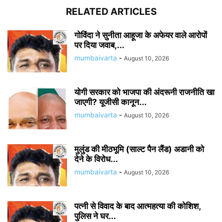
RELATED ARTICLES
गोविंदा ने सुनीता आहूजा के अफेयर वाले आरोपों
पर दिया जवाब,...
mumbaivarta
-
August 10, 2026
योगी सरकार को भाजपा की अंदरूनी राजनीति खा
जाएगी? यूजीसी कानून...
mumbaivarta
-
August 10, 2026
मुलुंड की मीठभूमि (साल्ट पैन लैंड) अडानी को
देने के विरोध...
mumbaivarta
-
August 10, 2026
पत्नी से विवाद के बाद आत्महत्या की कोशिश,
पुलिस ने घर...