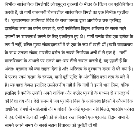
निर्भीक सार्वजनिक विमर्शयदि लोपामुद्रा गृहस्थी के भीतर के चिंतन का प्रतिनिधित्व
करती हैं, तो गार्गी वाचक्नवी विचारशील सार्वजनिक विमर्श का एक निर्भीक प्रतीक
हैं। ‘बृहदारण्यक उपनिषद’ विदेह के राजा जनक द्वारा आयोजित उस प्रसिद्ध
दार्शनिक सभा का वर्णन करता है, जहाँ प्रतिष्ठित विद्वान अस्तित्व के सबसे गहरे
प्रश्नों पर शास्त्रार्थ करने के लिए एकत्रित हुए थे। गार्गी उनके बीच एक दर्शक के
रूप में नहीं, बल्कि मुख्य संवाददाताओं में से एक के रूप में खड़ी थीं।ऋषि याज्ञवल्क्य
के साथ उनका संवाद भारतीय दर्शन के सबसे निर्णायक क्षणों में से एक है। गार्गी
वास्तविकता के आधारों पर उनसे बार-बार तीखे सवाल करती हैं, यह पूछती हैं कि
अंततः ब्रह्मांड को क्या सहारा देता है और अस्तित्व के दृश्यमान क्रम से परे क्या है।
ये प्रश्न स्वयं ‘ब्रह्म’ के स्वरूप, यानी पूरी सृष्टि के अंतर्निहित परम तत्व के बारे में
हैं।यह बहस केवल इसलिए उल्लेखनीय नहीं है कि गार्गी ने इसमें भाग लिया, बल्कि
इसलिए है क्योंकि उन्होंने अपने तार्किक और कठोर प्रश्नों के माध्यम से शास्त्रार्थ
की दिशा तय की। ऐसे समय में जब प्राचीन विश्व के अधिकांश हिस्सों में औपचारिक
दार्शनिक विमर्श में महिलाओं की भागीदारी के कोई प्रमाण नहीं मिलते, भारतीय परंपरा
ने एक ऐसी महिला की स्मृति को संजोकर रखा जिसने एक प्रकांड विद्वान सभा के
सामने अपने समय के सबसे महान विचारक को चुनौती दी थी।