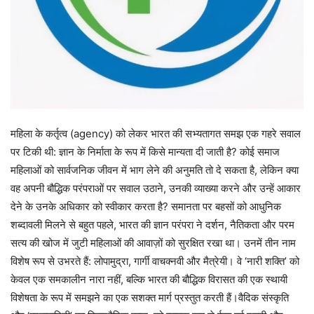
महिला के कर्तृत्व (agency) को लेकर भारत की सभ्यतागत समझ एक गहरे सवाल
पर टिकी थी: ज्ञान के निर्माता के रूप में किसे मान्यता दी जाती है? कोई समाज
महिलाओं को सार्वजनिक जीवन में भाग लेने की अनुमति तो दे सकता है, लेकिन क्या
वह अपनी बौद्धिक परंपराओं पर सवाल उठाने, उनकी व्याख्या करने और उन्हें आकार
देने के उनके अधिकार को स्वीकार करता है? समानता पर बहसों को आधुनिक
शब्दावली मिलने से बहुत पहले, भारत की ज्ञान परंपरा ने दर्शन, नैतिकता और परम
सत्य की खोज में जुटी महिलाओं की आवाज़ों को सुरक्षित रखा था। उनमें तीन नाम
विशेष रूप से उभरते हैं: लोपामुद्रा, गार्गी वाचक्नवी और मैत्रेयी। वे ‘नारी शक्ति’ को
केवल एक समकालीन नारा नहीं, बल्कि भारत की बौद्धिक विरासत की एक स्थायी
विशेषता के रूप में समझने का एक सशक्त मार्ग प्रस्तुत करती हैं।वैदिक संस्कृति