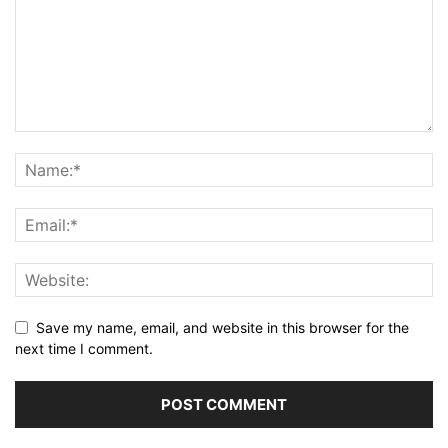
Save my name, email, and website in this browser for the
next time I comment.