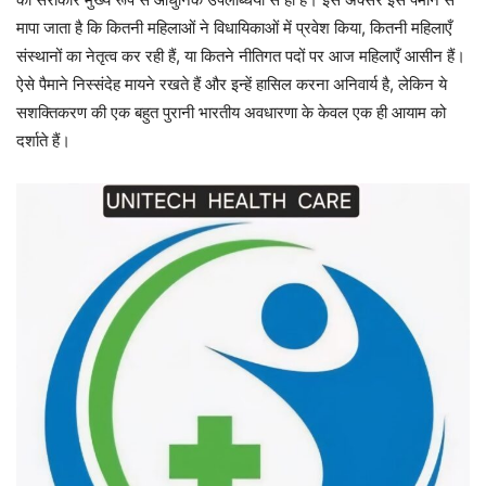
मापा जाता है कि कितनी महिलाओं ने विधायिकाओं में प्रवेश किया, कितनी महिलाएँ
संस्थानों का नेतृत्व कर रही हैं, या कितने नीतिगत पदों पर आज महिलाएँ आसीन हैं।
ऐसे पैमाने निस्संदेह मायने रखते हैं और इन्हें हासिल करना अनिवार्य है, लेकिन ये
सशक्तिकरण की एक बहुत पुरानी भारतीय अवधारणा के केवल एक ही आयाम को
दर्शाते हैं।