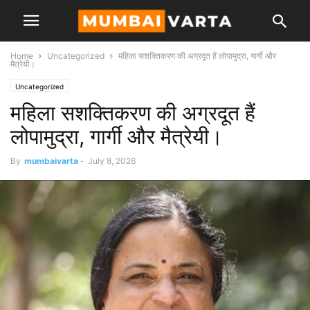
Home
Uncategorized
महिला सशक्तिकरण की अग्रदूत हैं लोपामुद्रा, गार्गी और
मैत्रेयी।
Uncategorized
महिला सशक्तिकरण की अग्रदूत हैं
लोपामुद्रा, गार्गी और मैत्रेयी।
By
mumbaivarta
-
July 8, 2026