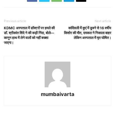
Previous article
Next article
KDMC अस्पताल में डॉक्टरों पर हमले की
कांदिवली में कुएं में डूबने से 16 वर्षीय
डॉ. श्रीकांत शिंदे ने की कड़ी निंदा, बोले—
किशोर की मौत, दमकल ने निकाला बाहर
कानून हाथ में लेने वालों को नहीं बख्शा
लेकिन अस्पताल में मृत घोषित।
जाएगा।
mumbaivarta