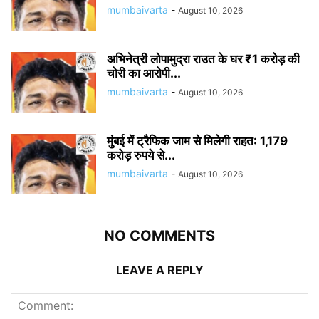
mumbaivarta
-
August 10, 2026
अभिनेत्री लोपामुद्रा राउत के घर ₹1 करोड़ की
चोरी का आरोपी...
mumbaivarta
-
August 10, 2026
मुंबई में ट्रैफिक जाम से मिलेगी राहत: 1,179
करोड़ रुपये से...
mumbaivarta
-
August 10, 2026
NO COMMENTS
LEAVE A REPLY