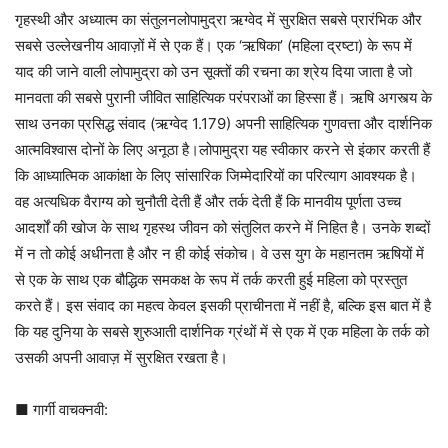
गृहस्थी और अध्यात्म का संतुलनलोपामुद्रा ऋग्वेद में सुरक्षित सबसे प्रारंभिक और
सबसे उल्लेखनीय आवाज़ों में से एक हैं। एक ‘ऋषिका’ (महिला द्रष्टा) के रूप में
याद की जाने वाली लोपामुद्रा को उन सूक्तों की रचना का श्रेय दिया जाता है जो
मानवता की सबसे पुरानी जीवित साहित्यिक परंपराओं का हिस्सा हैं। ऋषि अगस्त्य के
साथ उनका प्रसिद्ध संवाद (ऋग्वेद 1.179) अपनी साहित्यिक गुणवत्ता और दार्शनिक
आत्मविश्वास दोनों के लिए अनूठा है।लोपामुद्रा यह स्वीकार करने से इंकार करती हैं
कि आध्यात्मिक आकांक्षा के लिए सांसारिक जिम्मेदारियों का परित्याग आवश्यक है।
वह अत्यधिक वैराग्य को चुनौती देती हैं और तर्क देती हैं कि मानवीय पूर्णता उच्च
आदर्शों की खोज के साथ गृहस्थ जीवन को संतुलित करने में निहित है। उनके शब्दों
में न तो कोई अधीनता है और न ही कोई संकोच। वे उस युग के महानतम ऋषियों में
से एक के साथ एक बौद्धिक समकक्ष के रूप में तर्क करती हुई महिला को प्रस्तुत
करते हैं। इस संवाद का महत्व केवल इसकी प्राचीनता में नहीं है, बल्कि इस बात में है
कि यह दुनिया के सबसे शुरुआती दार्शनिक ग्रंथों में से एक में एक महिला के तर्क को
उसकी अपनी आवाज़ में सुरक्षित रखता है।
■ गार्गी वाचक्नवी: