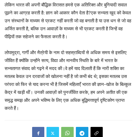
लेकिन भारत की अपनी बौद्धिक विरासत हमसे एक अतिरिक्त और बुनियादी सवाल
पूछने का आग्रह करती है: ज्ञान को आकार कौन देता है?एक सभ्यता खुद को केवल
उन संस्थानों के माध्यम से प्रकट नहीं करती जो वह बनाती है या उस धन से जो वह
अर्जित करती है, बल्कि उन आवाज़ों के माध्यम से भी प्रकट करती है जिन्हें वह
पीढ़ियों तक सहेजने का फैसला करती है।
लोपामुद्रा, गार्गी और मैत्रेयी के नाम दो सहस्राब्दियों से अधिक समय से इसलिए
जीवित हैं क्योंकि उन्होंने सत्य, विद्या और मानवीय स्थिति के बारे में भारत के
सभ्यतागत संवाद को गढ़ने में मदद की।वे हमें याद दिलाती हैं कि नारी शक्ति का
मतलब केवल उन दरवाजों को खोलना नहीं है जो कभी बंद थे; इसका मतलब उस
परंपरा को फिर से याद करना भी है जिसमें महिलाएँ भारत की ज्ञान-खोज के बिल्कुल
केंद्र में खड़ी थीं। उनकी आवाज़ों को पुनर्जीवित करके, हम अपने अतीत की एक
समृद्ध समझ और अपने भविष्य के लिए एक अधिक बुद्धिमत्तापूर्ण दृष्टिकोण प्राप्त
करते हैं।