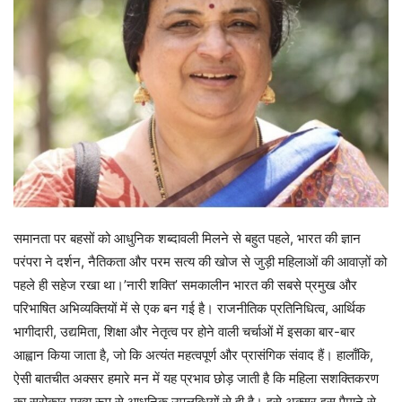
समानता पर बहसों को आधुनिक शब्दावली मिलने से बहुत पहले, भारत की ज्ञान
परंपरा ने दर्शन, नैतिकता और परम सत्य की खोज से जुड़ी महिलाओं की आवाज़ों को
पहले ही सहेज रखा था।’नारी शक्ति’ समकालीन भारत की सबसे प्रमुख और
परिभाषित अभिव्यक्तियों में से एक बन गई है। राजनीतिक प्रतिनिधित्व, आर्थिक
भागीदारी, उद्यमिता, शिक्षा और नेतृत्व पर होने वाली चर्चाओं में इसका बार-बार
आह्वान किया जाता है, जो कि अत्यंत महत्वपूर्ण और प्रासंगिक संवाद हैं। हालाँकि,
ऐसी बातचीत अक्सर हमारे मन में यह प्रभाव छोड़ जाती है कि महिला सशक्तिकरण
का सरोकार मुख्य रूप से आधुनिक उपलब्धियों से ही है। इसे अक्सर इस पैमाने से