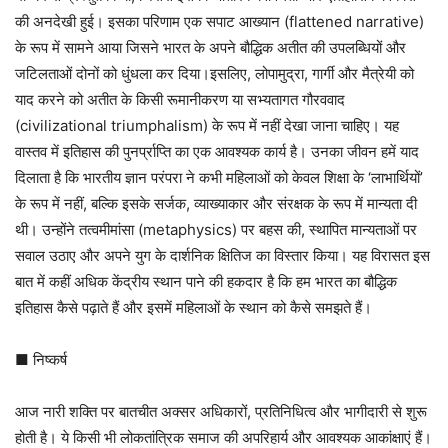
की अनदेखी हुई। इसका परिणाम एक सपाट आख्यान (flattened narrative)
के रूप में सामने आया जिसने भारत के अपने बौद्धिक अतीत की उपलब्धियों और
जटिलताओं दोनों को धुंधला कर दिया।इसलिए, लोपामुद्रा, गार्गी और मैत्रेयी को
याद करने को अतीत के किसी रूमानीकरण या सभ्यतागत गौरववाद
(civilizational triumphalism) के रूप में नहीं देखा जाना चाहिए। यह
वास्तव में इतिहास की पुनर्प्राप्ति का एक आवश्यक कार्य है। उनका जीवन हमें याद
दिलाता है कि भारतीय ज्ञान परंपरा ने कभी महिलाओं को केवल शिक्षा के ‘लाभार्थियों’
के रूप में नहीं, बल्कि इसके सर्जक, व्याख्याकार और संरक्षक के रूप में मान्यता दी
थी। उन्होंने तत्वमीमांसा (metaphysics) पर बहस की, स्थापित मान्यताओं पर
सवाल उठाए और अपने युग के दार्शनिक क्षितिज का विस्तार किया। यह विरासत इस
बात में कहीं अधिक केंद्रीय स्थान पाने की हकदार है कि हम भारत का बौद्धिक
इतिहास कैसे पढ़ाते हैं और इसमें महिलाओं के स्थान को कैसे समझते हैं।
■ निष्कर्ष
आज नारी शक्ति पर बातचीत अक्सर अधिकारों, प्रतिनिधित्व और भागीदारी से शुरू
होती है। ये किसी भी लोकतांत्रिक समाज की अपरिहार्य और आवश्यक आकांक्षाएं हैं।