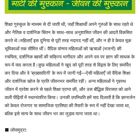
शिक्षा गुरुकुल के माध्यम से दी जाती थी, जहाँ शिक्षार्थी अपने गुरुओं के साथ रहते थे
और नैतिक व दार्शनिक चिंतन के साथ-साथ अनुशासित जीवन की आदतें विकसित
करते थे।महिलाएँ इस दुनिया से पूरी तरह नदारद नहीं थीं, और न ही वे केवल मूक
भूमिकाओं तक सीमित थीं। वैदिक वांग्मय महिलाओं को ऋचाओं (भजनों) की
रचयिता, दार्शनिक बहसों की सक्रिय भागीदार और अपने दम पर ज्ञान की साधक के
रूप में याद करता है।कुछ महिलाओं ने खुद को पूरी तरह से विद्वता के लिए समर्पित
कर दिया और वे ‘ब्रह्मवादिनी’ के रूप में जानी गईं—ऐसी महिलाएँ जो वैदिक शिक्षा
और दार्शनिक खोज के प्रति जीवनभर समर्पित रहीं। अन्य महिलाओं ने गृहस्थ
जीवन में प्रवेश करने से पहले शिक्षा प्राप्त की, और उस बौद्धिक विरासत को आने
वाली पीढ़ियों में स्थानांतरित किया। उनकी उपस्थिति हमें याद दिलाती है कि ज्ञानार्जन
को केवल रोजगार या सामाजिक प्रतिष्ठा की तैयारी के रूप में नहीं देखा जाता था,
बल्कि इसे सत्य के साथ जीवन भर का जुड़ाव माना जाता था।
■ लोपामुद्रा: