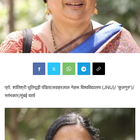
प्रो. शांतिश्री धुलिपूड़ी पंडित(जवाहरलाल नेहरू विश्वविद्यालय (JNU)/ ‘कुलगुरु’)/
स्तंभकार/मुंबई वार्ता