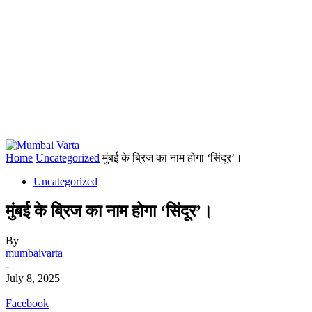
Home
Uncategorized
मुंबई के ब्रिज का नाम होगा ‘सिंदूर’।
Uncategorized
मुंबई के ब्रिज का नाम होगा ‘सिंदूर’।
By
mumbaivarta
-
July 8, 2025
Facebook