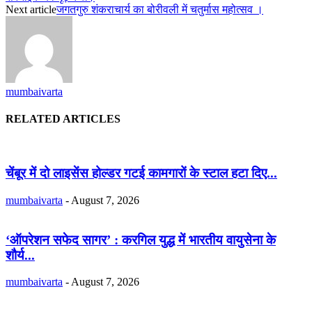
Next article
जगतगुरु शंकराचार्य का बोरीवली में चतुर्मास महोत्सव ।
mumbaivarta
RELATED ARTICLES
चेंबूर में दो लाइसेंस होल्डर गटई कामगारों के स्टाल हटा दिए...
mumbaivarta
-
August 7, 2026
‘ऑपरेशन सफेद सागर’ : करगिल युद्ध में भारतीय वायुसेना के
शौर्य...
mumbaivarta
-
August 7, 2026