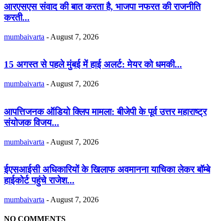
आरएसएस संवाद की बात करता है, भाजपा नफरत की राजनीति
करती...
mumbaivarta
-
August 7, 2026
15 अगस्त से पहले मुंबई में हाई अलर्ट: मेयर को धमकी...
mumbaivarta
-
August 7, 2026
आपत्तिजनक ऑडियो क्लिप मामला: बीजेपी के पूर्व उत्तर महाराष्ट्र
संयोजक विजय...
mumbaivarta
-
August 7, 2026
ईएसआईसी अधिकारियों के खिलाफ अवमानना याचिका लेकर बॉम्बे
हाईकोर्ट पहुंचे राजेश...
mumbaivarta
-
August 7, 2026
NO COMMENTS