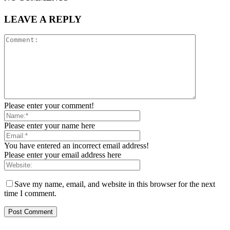
LEAVE A REPLY
Please enter your comment!
Please enter your name here
You have entered an incorrect email address!
Please enter your email address here
Save my name, email, and website in this browser for the next
time I comment.