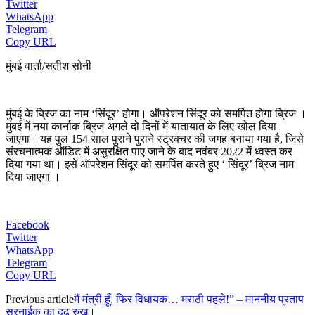
Twitter
WhatsApp
Telegram
Copy URL
मुंबई वार्ता/सतीश सोनी
मुंबई के ब्रिज का नाम ‘सिंदूर’ होगा। ऑपरेशन सिंदूर को समर्पित होगा ब्रिज ।
मुंबई में नया कार्नाक ब्रिज अगले दो दिनों में यातायात के लिए खोल दिया
जाएगा। यह पुल 154 साल पुराने पुराने स्ट्रक्चर की जगह बनाया गया है, जिसे
संरचनात्मक ऑडिट में असुरक्षित पाए जाने के बाद नवंबर 2022 में ध्वस्त कर
दिया गया था। इसे ऑपरेशन सिंदूर को समर्पित करते हुए ‘ सिंदूर’ ब्रिज नाम
दिया जाएगा ।
Facebook
Twitter
WhatsApp
Telegram
Copy URL
Previous article
मैं मंत्री हूँ, फिर विधायक… मराठी पहले!” – माननीय प्रताप
सरनाईक का दृढ़ रुख।