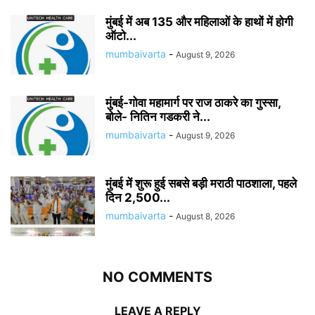
मुंबई में अब 135 और महिलाओं के हाथों में होगी
ऑटो...
mumbaivarta
-
August 9, 2026
मुंबई-गोवा महामार्ग पर राज ठाकरे का गुस्सा,
बोले- नितिन गडकरी ने...
mumbaivarta
-
August 9, 2026
मुंबई में शुरू हुई सबसे बड़ी मराठी पाठशाला, पहले
दिन 2,500...
mumbaivarta
-
August 8, 2026
NO COMMENTS
LEAVE A REPLY