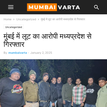
Home
Uncategorized
मुंबई में लूट का आरोपी मध्यप्रदेश से गिरफ्तार
Uncategorized
मुंबई में लूट का आरोपी मध्यप्रदेश से
गिरफ्तार
By
mumbaivarta
-
January 2, 2025