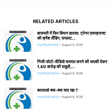
RELATED ARTICLES
बारामती में फिर विमान हादसा: ट्रेनर एयरक्राफ्ट
की क्रैश लैंडिंग, पायलट...
mumbaivarta
-
August 9, 2026
निजी फोटो-वीडियो वायरल करने की धमकी देकर
1.40 करोड़ की वसूली,...
mumbaivarta
-
August 9, 2026
बतलाओ क्या-क्या याद रहा ?
mumbaivarta
-
August 9, 2026