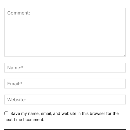
Save my name, email, and website in this browser for the
next time I comment.