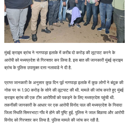
मुंबई क्राइम ब्रांच ने नागपाड़ा इलाके में करीब दो करोड़ की लूटपाट करने के
आरोपी को मध्यप्रदेश से गिरफ्तार कर लिया है. इस बात की जानकारी मुंबई क्राइम
ब्रांच के पुलिस उपायुक्त दत्ता नलावाडे ने दी है.
प्राप्त जानकारी के अनुसार कुछ दिन पूर्व नागपाड़ा इलाके में कुछ लोगों ने बंदूक की
नोक पर रू 1.90 करोड़ के सोने की लूटपाट की थी. मामले की जांच करते हुए मुंबई
क्राइम ब्रांच की एक टीम आरोपियों को पकड़ने के लिए मध्यप्रदेश पहुंची थी.
तकनीकी जानकारी के आधार पर एक आरोपी विनोद पाल की मध्यप्रदेश के निवादा
जिला स्थिति सिमरभाटा गाँव मे होने की पुष्टि हुई. पुलिस ने जाल बिछाया और आरोपी
विनोद को गिरफ्तार कर लिया है. पुलिस मामले की जांच कर रही है.