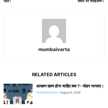
पहल।
केबल-स्टे फ्लाईओवर।
mumbaivarta
RELATED ARTICLES
आरक्षण खत्म होना चाहिए क्या ?- मोहन भागवत।
mumbaivarta
-
August 6, 2026