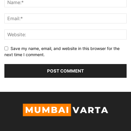
Save my name, email, and website in this browser for the
next time I comment.