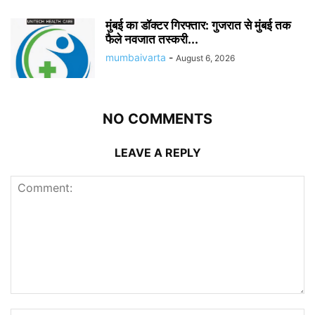
मुंबई का डॉक्टर गिरफ्तार: गुजरात से मुंबई तक
फैले नवजात तस्करी...
mumbaivarta
-
August 6, 2026
NO COMMENTS
LEAVE A REPLY