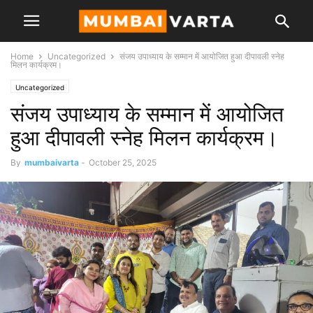
Home
Uncategorized
संजय उपाध्याय के सम्मान में आयोजित हुआ दीपावली स्नेह
मिलन कार्यक्रम।
Uncategorized
संजय उपाध्याय के सम्मान में आयोजित
हुआ दीपावली स्नेह मिलन कार्यक्रम।
By
mumbaivarta
-
October 25, 2025