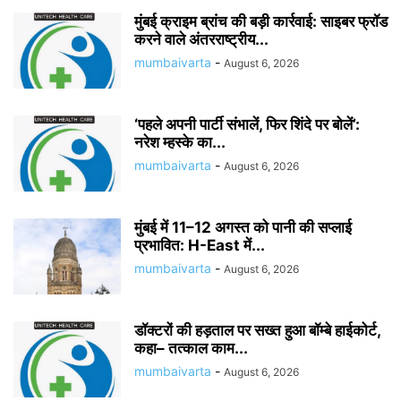
मुंबई क्राइम ब्रांच की बड़ी कार्रवाई: साइबर फ्रॉड
करने वाले अंतरराष्ट्रीय...
mumbaivarta
-
August 6, 2026
‘पहले अपनी पार्टी संभालें, फिर शिंदे पर बोलें’:
नरेश म्हस्के का...
mumbaivarta
-
August 6, 2026
मुंबई में 11–12 अगस्त को पानी की सप्लाई
प्रभावित: H-East में...
mumbaivarta
-
August 6, 2026
डॉक्टरों की हड़ताल पर सख्त हुआ बॉम्बे हाईकोर्ट,
कहा– तत्काल काम...
mumbaivarta
-
August 6, 2026