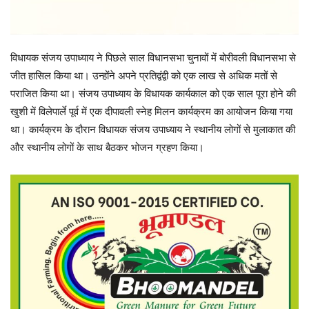
विधायक संजय उपाध्याय ने पिछले साल विधानसभा चुनावों में बोरीवली विधानसभा से
जीत हासिल किया था। उन्होंने अपने प्रतिद्वंद्वी को एक लाख से अधिक मतों से
पराजित किया था। संजय उपाध्याय के विधायक कार्यकाल को एक साल पूरा होने की
खुशी में विलेपार्ले पूर्व में एक दीपावली स्नेह मिलन कार्यक्रम का आयोजन किया गया
था। कार्यक्रम के दौरान विधायक संजय उपाध्याय ने स्थानीय लोगों से मुलाकात की
और स्थानीय लोगों के साथ बैठकर भोजन ग्रहण किया।