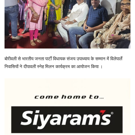
बोरीवली से भारतीय जनता पार्टी विधायक संजय उपाध्याय के सम्मान में विलेपार्ले
निवासियों ने दीपावली स्नेह मिलन कार्यक्रम का आयोजन किया ।