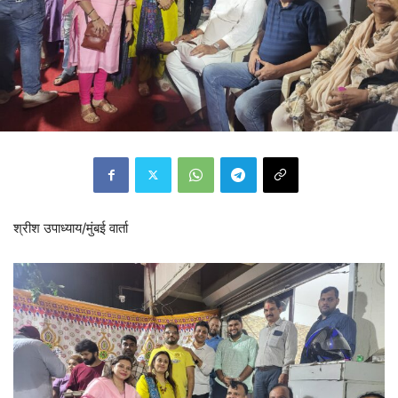
श्रीश उपाध्याय/मुंबई वार्ता