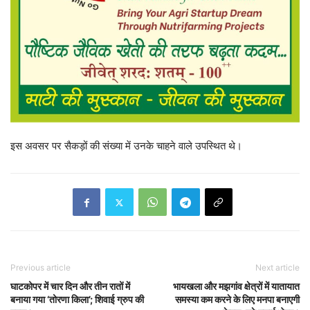
इस अवसर पर सैकड़ों की संख्या में उनके चाहने वाले उपस्थित थे।
Previous article
Next article
घाटकोपर में चार दिन और तीन रातों में
भायखला और मझगांव क्षेत्रों में यातायात
बनाया गया ‘तोरणा किला’; शिवाई ग्रुप की
समस्या कम करने के लिए मनपा बनाएगी