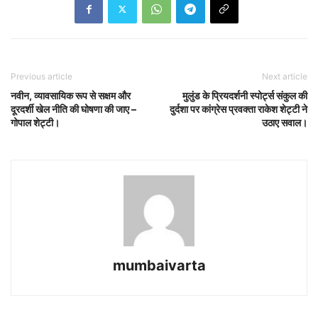
Previous article
Next article
नवीन, व्यावसायिक रूप से सक्षम और
मुलुंड के प्रियदर्शनी स्पोर्ट्स संकुल की
दूरदर्शी खेल नीति की घोषणा की जाए –
दुर्दशा पर कांग्रेस प्रवक्ता राकेश शेट्टी ने
गोपाल शेट्टी।
उठाए सवाल।
mumbaivarta