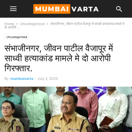
Home
Uncategorized
संभाजीनगर, जीवन पाटील वैजापूर में साध्वी हत्याकांड मामले मे
दो आरोपी ...
Uncategorized
संभाजीनगर, जीवन पाटील वैजापूर में
साध्वी हत्याकांड मामले मे दो आरोपी
गिरफ्तार.
By
mumbaivarta
-
July 2, 2025