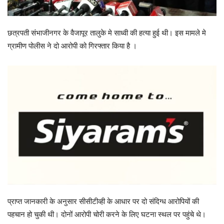
छत्रपती संभाजीनगर के वैजापूर तालुके मे साध्वी की हत्या हुई थी। इस मामले मे
ग्रामीण पोलीस ने दो आरोपी को गिरफ्तार किया है ।
प्राप्त जानकारी के अनुसार सीसीटीव्ही के आधार पर दो संदिग्ध आरोपियों की
पहचान हो चुकी थी। दोनों आरोपी चोरी करने के लिए घटना स्थल पर पहुंचे थे।