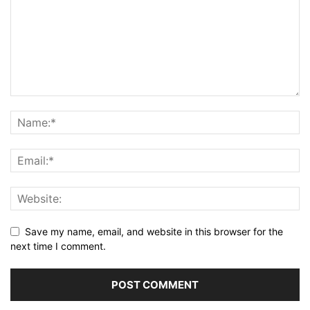
Save my name, email, and website in this browser for the
next time I comment.