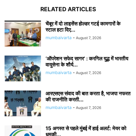
RELATED ARTICLES
चेंबूर में दो लाइसेंस होल्डर गटई कामगारों के
स्टाल हटा दिए...
mumbaivarta
-
August 7, 2026
‘ऑपरेशन सफेद सागर’ : करगिल युद्ध में भारतीय
वायुसेना के शौर्य...
mumbaivarta
-
August 7, 2026
आरएसएस संवाद की बात करता है, भाजपा नफरत
की राजनीति करती...
mumbaivarta
-
August 7, 2026
15 अगस्त से पहले मुंबई में हाई अलर्ट: मेयर को
धमकी...