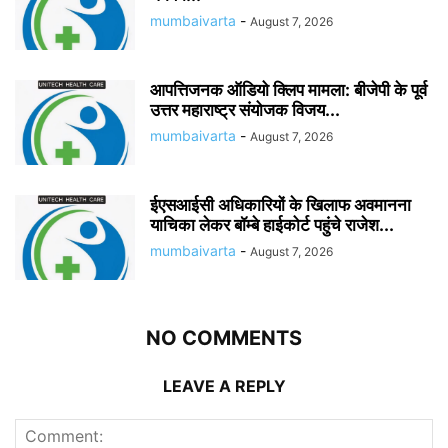
mumbaivarta
-
August 7, 2026
आपत्तिजनक ऑडियो क्लिप मामला: बीजेपी के पूर्व
उत्तर महाराष्ट्र संयोजक विजय...
mumbaivarta
-
August 7, 2026
ईएसआईसी अधिकारियों के खिलाफ अवमानना
याचिका लेकर बॉम्बे हाईकोर्ट पहुंचे राजेश...
mumbaivarta
-
August 7, 2026
NO COMMENTS
LEAVE A REPLY