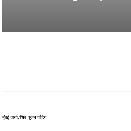
मुंबई वार्ता/शिव पूजन पांडेय