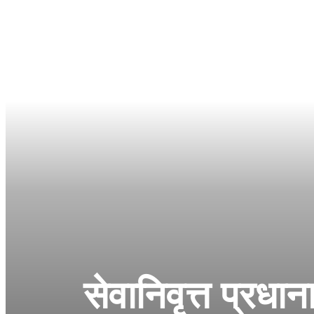
सेवानिवृत्त प्रध