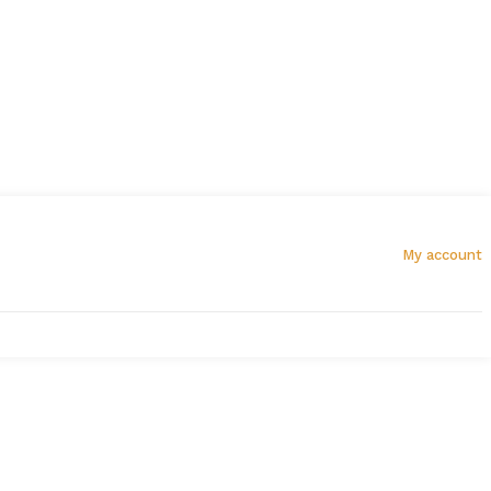
My account