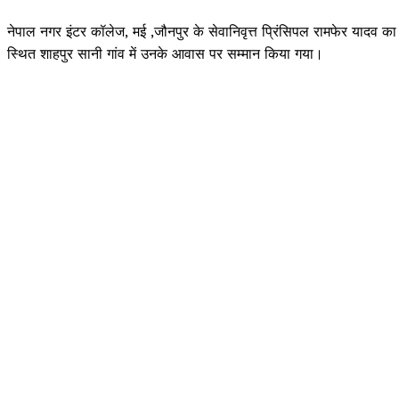
नेपाल नगर इंटर कॉलेज, मई ,जौनपुर के सेवानिवृत्त प्रिंसिपल रामफेर यादव 
स्थित शाहपुर सानी गांव में उनके आवास पर सम्मान किया गया।