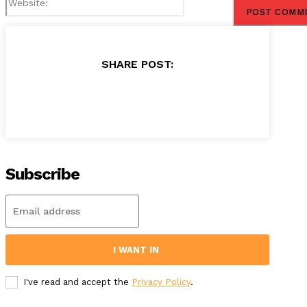
SHARE POST:
Subscribe
I WANT IN
I've read and accept the
Privacy Policy
.