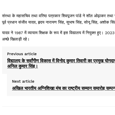
संस्था के महासचिव तथा वरिष्ठ पत्रकार शिवपूजन पांडे ने शॉल ओढ़ाकर तथा
पूर्व प्रधान संजीव यादव, हृदय नारायण सिंह, सुभाष सिंह, सोनू सिंह, अशोक 
यादव ने 1987 में व्यायाम शिक्षक के रूप में इस विद्यालय में नियुक्त हुए। 2023 
अच्छे खिलाड़ी रहे।
Previous article
विद्यालय के सर्वांगीण विकास में विनोद कुमार तिवारी का प्रमुख योगद
अनिल कुमार सिंह।
Next article
अखिल भारतीय अग्निशिखा मंच का राष्ट्रीय सम्मान समारोह सम्पन