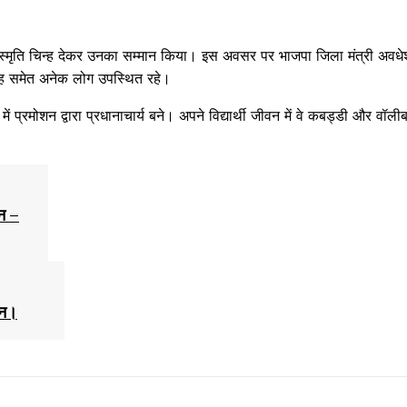
 स्मृति चिन्ह देकर उनका सम्मान किया। इस अवसर पर भाजपा जिला मंत्री अवधे
सिंह समेत अनेक लोग उपस्थित रहे।
में प्रमोशन द्वारा प्रधानाचार्य बने। अपने विद्यार्थी जीवन में वे कबड्डी और वॉली
ान –
्न।