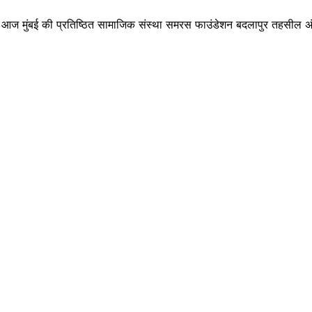
का आज मुंबई की प्रतिष्ठित सामाजिक संस्था समरस फाउंडेशन बदलापुर तहसील अं