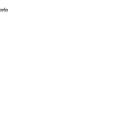
तर्गत