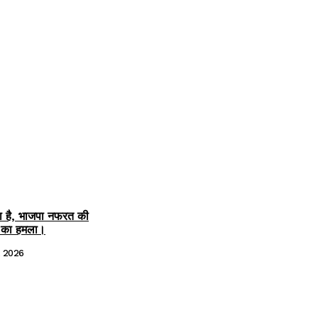
 है, भाजपा नफरत की
े का हमला।
, 2026