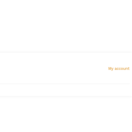
My account