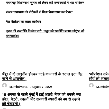
महाराष्ट्र विधानसभा चुनाव को लेकर कई उम्मीदवारों ने भरा नामांकन
संजय उपाध्याय को बोरीवली से मिला विधानसभा का टिकट
गैस सिलेंडर का काला कारोबार
दबाव की राजनीति में कौन भारी: उद्धव की रणनीति बनाम कांग्रेस की
महत्वाकांक्षा
चेंबूर में दो लाइसेंस होल्डर गटई कामगारों के स्टाल हटा दिए
‘ऑपरेशन सफेद 
जाने से आक्रोश।
शौर्य को सला
Mumbaivarta
-
August 7, 2026
Mumbaiv
15 अगस्त से पहले मुंबई में हाई अलर्ट: मेयर को धमकी भरा
ईमेल, मेट्रो, स्कूलों और सरकारी दफ्तरों को बम से उड़ाने
की चेतावनी।