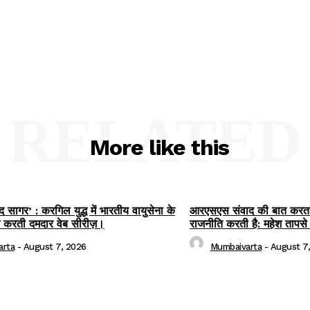
RELATED
More like this
सागर’ : करगिल युद्ध में भारतीय वायुसेना के
आरएसएस संवाद की बात करता
म करती दमदार वेब सीरीज़।
राजनीति करती है: महेश तापस
arta
-
August 7, 2026
Mumbaivarta
-
August 7