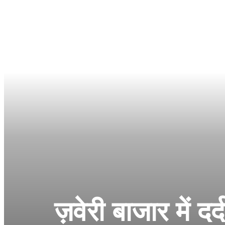
ज़वेरी बाजार में द