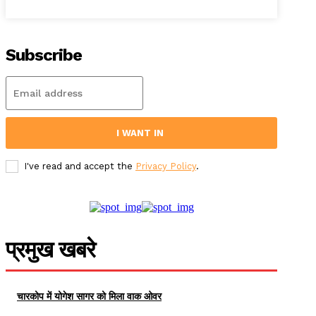
Subscribe
I WANT IN
I've read and accept the
Privacy Policy
.
प्रमुख खबरे
चारकोप में योगेश सागर को मिला वाक ओवर