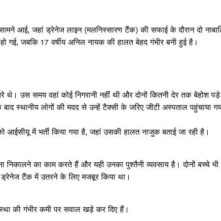
ा सामने आई, जहां ड्रेनेज लाइन (मलनिस्सारण टैंक) की सफाई के दौरान दो नाबा
त हो गई, जबकि 17 वर्षीय अनिल नायक की हालत बेहद गंभीर बनी हुई है।
रे थे। उस समय वहां कोई निगरानी नहीं थी और दोनों कितनी देर तक बेहोश पड़े 
ाद स्थानीय लोगों की मदद से उन्हें टैक्सी के जरिए जीटी अस्पताल पहुंचाया ग
ो आईसीयू में भर्ती किया गया है, जहां उसकी हालत नाजुक बताई जा रही है।
ोना निकालने का काम करते हैं और यही उनका पुश्तैनी व्यवसाय है। दोनों बच्चे भ
 ड्रेनेज टैंक में उतरने के लिए मजबूर किया था।
स्था की गंभीर कमी पर सवाल खड़े कर दिए हैं।