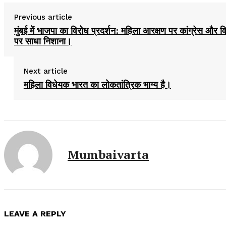
Previous article
मुंबई में भाजपा का विरोध प्रदर्शन: महिला आरक्षण पर कांग्रेस और वि
पर साधा निशाना।
Next article
महिला विधेयक भारत का लोकतांत्रिक भाग्य है।
Mumbaivarta
LEAVE A REPLY