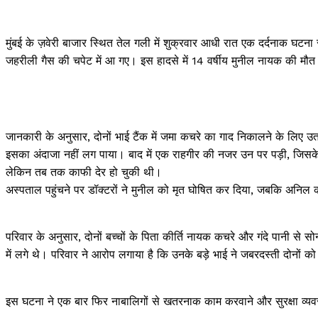
मुंबई के ज़वेरी बाजार स्थित तेल गली में शुक्रवार आधी रात एक दर्दनाक घटन
जहरीली गैस की चपेट में आ गए। इस हादसे में 14 वर्षीय मुनील नायक की मौ
जानकारी के अनुसार, दोनों भाई टैंक में जमा कचरे का गाद निकालने के लिए उत
इसका अंदाजा नहीं लग पाया। बाद में एक राहगीर की नजर उन पर पड़ी, जिसके ब
लेकिन तब तक काफी देर हो चुकी थी।
अस्पताल पहुंचने पर डॉक्टरों ने मुनील को मृत घोषित कर दिया, जबकि अनिल क
परिवार के अनुसार, दोनों बच्चों के पिता कीर्ति नायक कचरे और गंदे पानी से स
में लगे थे। परिवार ने आरोप लगाया है कि उनके बड़े भाई ने जबरदस्ती दोनों को
इस घटना ने एक बार फिर नाबालिगों से खतरनाक काम करवाने और सुरक्षा व्यव