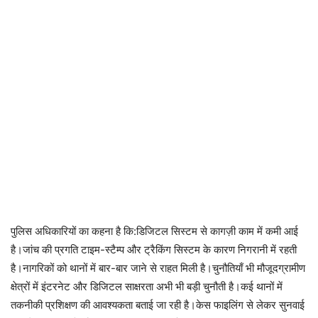
पुलिस अधिकारियों का कहना है कि:डिजिटल सिस्टम से कागज़ी काम में कमी आई
है।जांच की प्रगति टाइम-स्टैम्प और ट्रैकिंग सिस्टम के कारण निगरानी में रहती
है।नागरिकों को थानों में बार-बार जाने से राहत मिली है।चुनौतियाँ भी मौजूदग्रामीण
क्षेत्रों में इंटरनेट और डिजिटल साक्षरता अभी भी बड़ी चुनौती है।कई थानों में
तकनीकी प्रशिक्षण की आवश्यकता बताई जा रही है।केस फाइलिंग से लेकर सुनवाई