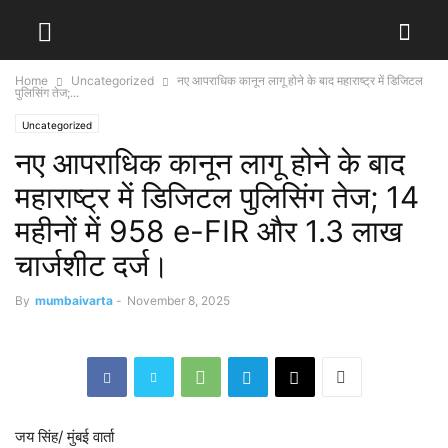
Home
Uncategorized
नए आपराधिक कानून लागू होने के बाद महाराष्ट्र में डिजिटल
पुलिसिंग तेज;...
Uncategorized
नए आपराधिक कानून लागू होने के बाद
महाराष्ट्र में डिजिटल पुलिसिंग तेज; 14
महीनों में 958 e-FIR और 1.3 लाख
चार्जशीट दर्ज।
By
mumbaivarta
-
November 8, 2025
जय सिंह/ मुंबई वार्ता