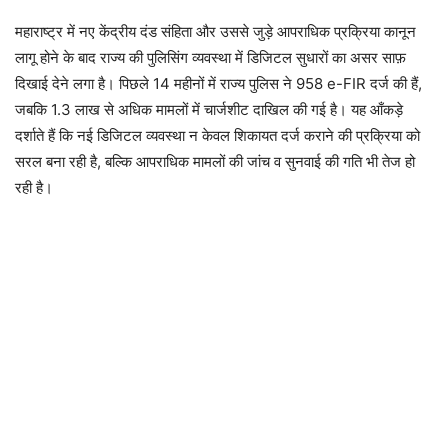
महाराष्ट्र में नए केंद्रीय दंड संहिता और उससे जुड़े आपराधिक प्रक्रिया कानून
लागू होने के बाद राज्य की पुलिसिंग व्यवस्था में डिजिटल सुधारों का असर साफ़
दिखाई देने लगा है। पिछले 14 महीनों में राज्य पुलिस ने 958 e-FIR दर्ज की हैं,
जबकि 1.3 लाख से अधिक मामलों में चार्जशीट दाखिल की गई है। यह आँकड़े
दर्शाते हैं कि नई डिजिटल व्यवस्था न केवल शिकायत दर्ज कराने की प्रक्रिया को
सरल बना रही है, बल्कि आपराधिक मामलों की जांच व सुनवाई की गति भी तेज हो
रही है।