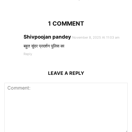
1 COMMENT
Shivpoojan pandey
November 8, 2025 At 11:03 am
बहुत सुंदर प्रदर्शन पुलिस का
Reply
LEAVE A REPLY