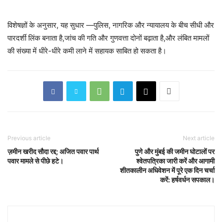
विशेषज्ञों के अनुसार, यह सुधार —पुलिस, नागरिक और न्यायालय के बीच सीधी और
पारदर्शी लिंक बनाता है,जांच की गति और गुणवत्ता दोनों बढ़ाता है,और लंबित मामलों
की संख्या में धीरे-धीरे कमी लाने में सहायक साबित हो सकता है।
Previous article
Next article
ज़मीन खरीद सौदा रद्द; अजित पवार पार्थ
पुणे और मुंबई की जमीन घोटालों पर
पवार मामले से पीछे हटे।
श्वेतपत्रिका जारी करें और आगामी
शीतकालीन अधिवेशन में पूरे एक दिन चर्चा
करें: हर्षवर्धन सपकाल।