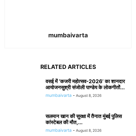
mumbaivarta
RELATED ARTICLES
वसई में ‘कजरी महोत्सव-2026’ का शानदार
आयोजनसुश्री संजोली पाण्डेय के लोकगीतों...
mumbaivarta
-
August 8, 2026
सलमान खान की सुरक्षा में तैनात मुंबई पुलिस
कांस्टेबल की मौत,...
mumbaivarta
-
August 8, 2026