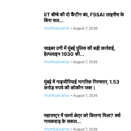
IIT बॉम्बे की दो कैंटीन बंद, FSSAI लाइसेंस के
बिना चल...
mumbaivarta
-
August 7, 2026
साइबर ठगी में मुंबई पुलिस की बड़ी कार्रवाई,
हेल्पलाइन 1930 की...
mumbaivarta
-
August 7, 2026
मुंबई में नाइजीरियाई नागरिक गिरफ्तार, 1.53
करोड़ रुपये की कोकीन जब्त।
mumbaivarta
-
August 7, 2026
महाराष्ट्र में फार्मा क्षेत्र को कितना मिला? वर्षा
गायकवाड़ के सवाल...
mumbaivarta
-
August 7, 2026