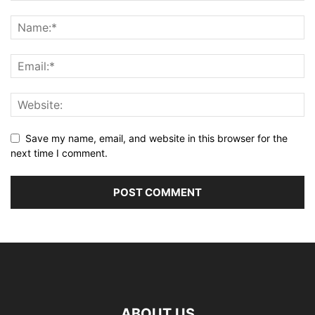
Save my name, email, and website in this browser for the
next time I comment.
ABOUT US