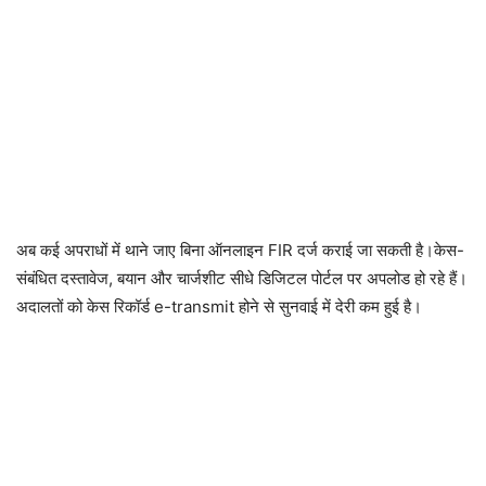
अब कई अपराधों में थाने जाए बिना ऑनलाइन FIR दर्ज कराई जा सकती है।केस-
संबंधित दस्तावेज, बयान और चार्जशीट सीधे डिजिटल पोर्टल पर अपलोड हो रहे हैं।
अदालतों को केस रिकॉर्ड e-transmit होने से सुनवाई में देरी कम हुई है।