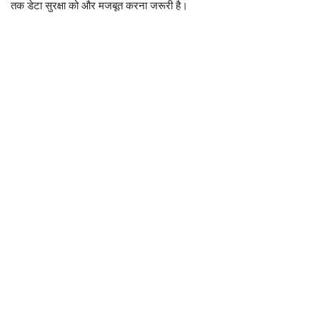
तक डेटा सुरक्षा को और मजबूत करना जरूरी है।