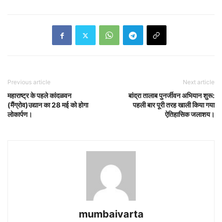
Previous article
Next article
महाराष्ट्र के पहले कांदळवन
बांद्रा तालाब पुनर्जीवन अभियान शुरू:
(मैंग्रोव)उद्यान का 28 मई को होगा
पहली बार पूरी तरह खाली किया गया
लोकार्पण।
ऐतिहासिक जलाशय।
mumbaivarta