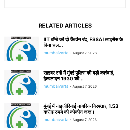
RELATED ARTICLES
IIT बॉम्बे की दो कैंटीन बंद, FSSAI लाइसेंस के
बिना चल...
mumbaivarta
-
August 7, 2026
साइबर ठगी में मुंबई पुलिस की बड़ी कार्रवाई,
हेल्पलाइन 1930 की...
mumbaivarta
-
August 7, 2026
मुंबई में नाइजीरियाई नागरिक गिरफ्तार, 1.53
करोड़ रुपये की कोकीन जब्त।
mumbaivarta
-
August 7, 2026