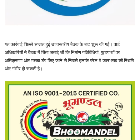
यह कार्रवाई पिछले सप्ताह हुई उच्चस्तरीय बैठक के बाद शुरू की गई। वार्ड
अधिकारियों ने बैठक में चिंता जताई थी कि निर्माण गतिविधियां, फुटपाथों पर
अतिक्रमण और मलबा डंप किए जाने से निचले इलाके परेल में जलभराव की स्थिति
और गंभीर हो सकती है।