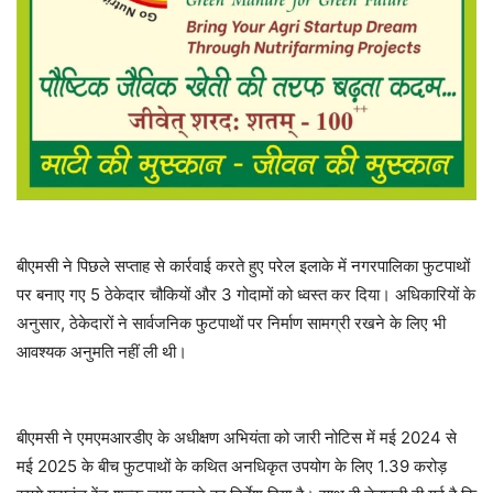
बीएमसी ने पिछले सप्ताह से कार्रवाई करते हुए परेल इलाके में नगरपालिका फुटपाथों
पर बनाए गए 5 ठेकेदार चौकियों और 3 गोदामों को ध्वस्त कर दिया। अधिकारियों के
अनुसार, ठेकेदारों ने सार्वजनिक फुटपाथों पर निर्माण सामग्री रखने के लिए भी
आवश्यक अनुमति नहीं ली थी।
बीएमसी ने एमएमआरडीए के अधीक्षण अभियंता को जारी नोटिस में मई 2024 से
मई 2025 के बीच फुटपाथों के कथित अनधिकृत उपयोग के लिए 1.39 करोड़