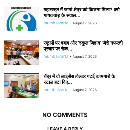
महाराष्ट्र में फार्मा क्षेत्र को कितना मिला? वर्षा
गायकवाड़ के सवाल...
mumbaivarta
-
August 7, 2026
स्कूलों पर दबाव और ‘स्कूल जिहाद’ जैसे नफरती
प्रचार पर रोक...
mumbaivarta
-
August 7, 2026
चेंबूर में दो लाइसेंस होल्डर गटई कामगारों के
स्टाल हटा दिए...
mumbaivarta
-
August 7, 2026
NO COMMENTS
LEAVE A REPLY