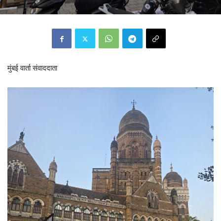
मुंबई वार्ता संवाददाता