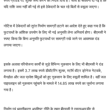
रुपये ग्राउंड रेंट शुल्क जमा करने का निर्देश दिया है। साथ ही चेतावनी दी गई है कि
यदि राशि जमा नहीं की गई तो इसे ठेकेदारों के चल रहे बिलों से वसूला जाएगा।
नोटिस में ठेकेदारों को तुरंत निर्माण सामग्री हटाने का आदेश देते हुए कहा गया है कि
फुटपाथों के आंशिक उपयोग के लिए भी नई अनुमति लेना अनिवार्य होगा। बीएमसी ने
स्पष्ट किया कि बिना अनुमति फुटपाथों पर सामग्री रखे जाने पर आवश्यक दंड
लगाया जाएगा।
इसके अलावा परियोजना कार्यों से जुड़े विभिन्न नुकसान के लिए भी बीएमसी ने दंड
लगाया है। इसमें 3.7 लाख रुपये डीवॉटरिंग शुल्क, स्टॉर्म वॉटर ड्रेनेज नेटवर्क,
मैनहोल और जल प्रवेश बिंदुओं को हुए नुकसान के लिए वसूली शामिल है। वहीं जल
पाइपलाइन को नुकसान पहुंचाने के मामले में 14.85 लाख रुपये का जुर्माना लगाया
गया है।
निर्माण एवं ध्वस्तीकरण अपशिष्ट नीति के तहत बीएमसी ने एमएमआरडीए से