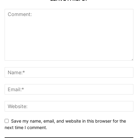
Save my name, email, and website in this browser for the
next time I comment.