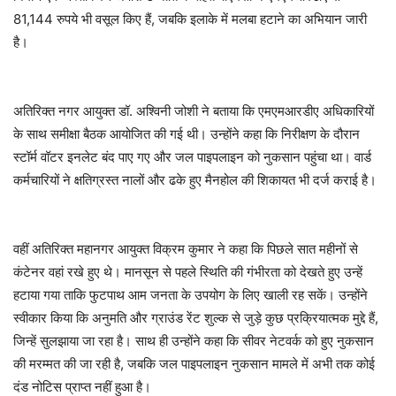
81,144 रुपये भी वसूल किए हैं, जबकि इलाके में मलबा हटाने का अभियान जारी
है।
अतिरिक्त नगर आयुक्त डॉ. अश्विनी जोशी ने बताया कि एमएमआरडीए अधिकारियों
के साथ समीक्षा बैठक आयोजित की गई थी। उन्होंने कहा कि निरीक्षण के दौरान
स्टॉर्म वॉटर इनलेट बंद पाए गए और जल पाइपलाइन को नुकसान पहुंचा था। वार्ड
कर्मचारियों ने क्षतिग्रस्त नालों और ढके हुए मैनहोल की शिकायत भी दर्ज कराई है।
वहीं अतिरिक्त महानगर आयुक्त विक्रम कुमार ने कहा कि पिछले सात महीनों से
कंटेनर वहां रखे हुए थे। मानसून से पहले स्थिति की गंभीरता को देखते हुए उन्हें
हटाया गया ताकि फुटपाथ आम जनता के उपयोग के लिए खाली रह सकें। उन्होंने
स्वीकार किया कि अनुमति और ग्राउंड रेंट शुल्क से जुड़े कुछ प्रक्रियात्मक मुद्दे हैं,
जिन्हें सुलझाया जा रहा है। साथ ही उन्होंने कहा कि सीवर नेटवर्क को हुए नुकसान
की मरम्मत की जा रही है, जबकि जल पाइपलाइन नुकसान मामले में अभी तक कोई
दंड नोटिस प्राप्त नहीं हुआ है।