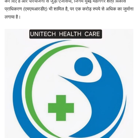
कर दिए हैं और परियोजना से जुड़ी एजेंसियों, जिनमें मुंबई महानगर क्षेत्र विकास
प्राधिकरण (एमएमआरडीए) भी शामिल है, पर एक करोड़ रुपये से अधिक का जुर्माना
लगाया है।