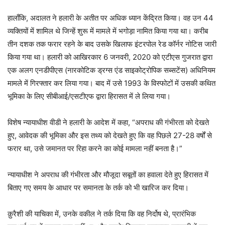
हालाँकि, अदालत ने हलारी के अतीत पर अधिक ध्यान केंद्रित किया। वह उन 44
व्यक्तियों में शामिल थे जिन्हें शुरू में मामले में भगोड़ा नामित किया गया था। करीब
तीन दशक तक फरार रहने के बाद उसके खिलाफ इंटरपोल रेड कॉर्नर नोटिस जारी
किया गया था। हलारी को आखिरकार 6 जनवरी, 2020 को एटीएस गुजरात द्वारा
एक अलग एनडीपीएस (नारकोटिक ड्रग्स एंड साइकोट्रोपिक सब्सटेंस) अधिनियम
मामले में गिरफ्तार कर लिया गया। बाद में उसे 1993 के विस्फोटों में उसकी कथित
भूमिका के लिए सीबीआई/एसटीएफ द्वारा हिरासत में ले लिया गया।
विशेष न्यायाधीश वीडी ने हलारी के आदेश में कहा, “अपराध की गंभीरता को देखते
हुए, आवेदक की भूमिका और इस तथ्य को देखते हुए कि वह पिछले 27-28 वर्षों से
फरार था, उसे जमानत पर रिहा करने का कोई मामला नहीं बनता है।”
न्यायाधीश ने अपराध की गंभीरता और मौजूदा सबूतों का हवाला देते हुए हिरासत में
बिताए गए समय के आधार पर समानता के तर्क को भी खारिज कर दिया।
क़ुरैशी की याचिका में, उनके वकील ने तर्क दिया कि वह निर्दोष थे, प्रारंभिक