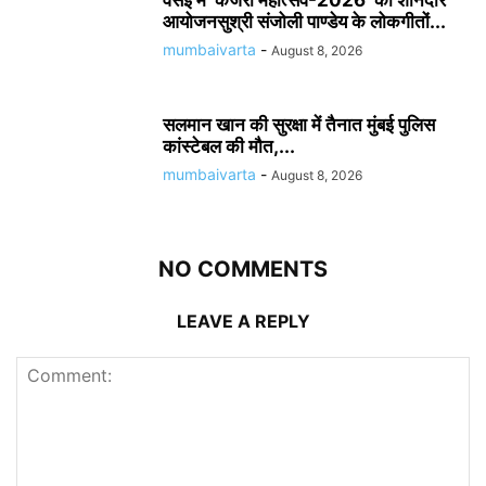
आयोजनसुश्री संजोली पाण्डेय के लोकगीतों...
mumbaivarta
-
August 8, 2026
सलमान खान की सुरक्षा में तैनात मुंबई पुलिस
कांस्टेबल की मौत,...
mumbaivarta
-
August 8, 2026
NO COMMENTS
LEAVE A REPLY