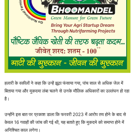
हलारी के वकीलों ने कहा कि उन्हें झूठा फंसाया गया, पांच साल से अधिक जेल में
बिताया गया और मुकदमा लंबा चलने से उनके मौलिक अधिकारों का उल्लंघन हो रहा
है।
उन्होंने इस बात पर प्रकाश डाला कि फरवरी 2023 में आरोप तय होने के बाद से
केवल 16 गवाहों की जांच की गई थी, यह बताते हुए कि मुकदमे को समाप्त होने में
अनिश्चित काल लगेगा।