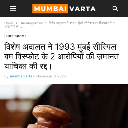
Home
Uncategorized
विशेष अदालत ने 1993 मुंबई सीरियल बम विस्फोट के 2
आरोपियों की...
Uncategorized
विशेष अदालत ने 1993 मुंबई सीरियल
बम विस्फोट के 2 आरोपियों की ज़मानत
याचिका की रद्द।
By
mumbaivarta
-
November 8, 2025