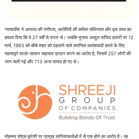
न्यायाधीश ने अपराध की गंभीरता, आरोपियों की कथित संलिप्तता और इस तथ्य का
हवाला दिया कि वे 27 वर्षों से फरार थे। जबकि मुनाफ अब्दुल माजिद हलारी पर 12
मार्च, 1993 को बॉम्बे शहर को दहलाने वाले समन्वित आतंकवादी हमले के लिए
महत्वपूर्ण साजो-सामान सहायता प्रदान करने का आरोप है, जिसमें 257 लोगों की
जान चली गई और 713 अन्य घायल हो गए थे।
मोहम्मद शोएब कुरेशी पर प्रमुख साजिशकर्ताओं में से एक होने का आरोप है। वह