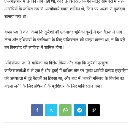
एफआईआर में उनका नाम नहीं था, और उनके खिलाफ एकमात्र सामग्री में सह-
आरोपियों के कथित रूप से अस्वीकार्य बयान शामिल थे, जिन पर अलग से मुकदमा
चलाया गया था।
बचाव पक्ष ने दावा किया कि क़ुरैशी की एकमात्र भूमिका दुबई में एक बैठक में भाग
लेना और हथियारों के प्रशिक्षण के लिए पाकिस्तान की यात्रा करना था, न कि बड़े
बम विस्फोट की साजिश में शामिल होना।
अभियोजन पक्ष ने याचिका का विरोध किया और कहा कि कुरेशी प्रमुख
साजिशकर्ताओं में से एक है और दुबई में कथित तौर पर मुख्य आरोपी दाऊद इब्राहिम
की अध्यक्षता में हुई बैठकों का हिस्सा था, और बाद में “बाबरी मस्जिद के विध्वंस का
बदला लेने” के लिए हथियारों के प्रशिक्षण के लिए पाकिस्तान गया।