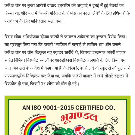
कथित तौर पर मुख्य आरोपी दाऊद इब्राहिम की अगुवाई में दुबई में हुई बैठकों का
हिस्सा था, और बाद में “बाबरी मस्जिद के विध्वंस का बदला लेने” के लिए हथियारों के
प्रशिक्षण के लिए पाकिस्तान चला गया।
विशेष लोक अभियोजक दीपक साल्वी ने जमानत आवेदनों का पुरजोर विरोध किया।
यह प्रस्तुत किया गया कि हलारी “साजिश में गहराई से शामिल था” और उसने
कथित तौर पर तीन बिल्कुल नए स्कूटर खरीदे थे, जिनका इस्तेमाल ज़वेरी बाजार
सहित विभिन्न विस्फोट स्थलों पर आरडीएक्स विस्फोटक लगाने के लिए किया गया
था। अदालत के आदेश में कहा गया है कि विस्फोटक से लदे दो स्कूटरों को पुलिस ने
सफलतापूर्वक निष्क्रिय कर दिया था, जबकि जावेरी बाजार में खड़े तीसरे स्कूटर में
विस्फोट हो गया, जिसमें 17 लोगों की मौत हो गई।