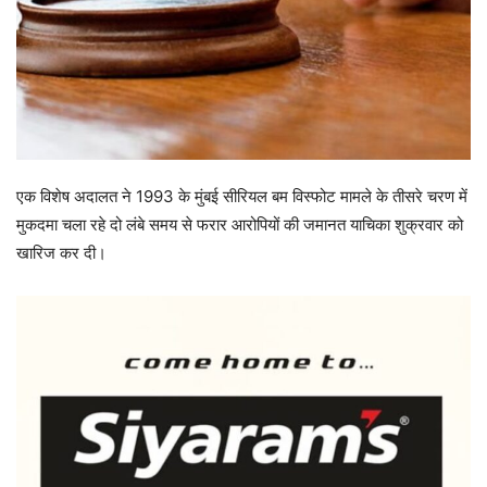
एक विशेष अदालत ने 1993 के मुंबई सीरियल बम विस्फोट मामले के तीसरे चरण में
मुकदमा चला रहे दो लंबे समय से फरार आरोपियों की जमानत याचिका शुक्रवार को
खारिज कर दी।