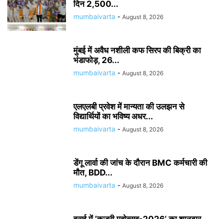
दिन 2,500...
mumbaivarta
-
August 8, 2026
मुंबई में अवैध नशीली कफ सिरप की बिक्री का
भंडाफोड़, 26...
mumbaivarta
-
August 8, 2026
एलएलबी प्रवेश में मान्यता की उलझन से
विद्यार्थियों का भविष्य अधर...
mumbaivarta
-
August 8, 2026
डेंगू लार्वा की जांच के दौरान BMC कर्मचारी की
मौत, BDD...
mumbaivarta
-
August 8, 2026
वसई में ‘कजरी महोत्सव-2026’ का शानदार