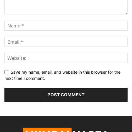
Save my name, email, and website in this browser for the
next time I comment.