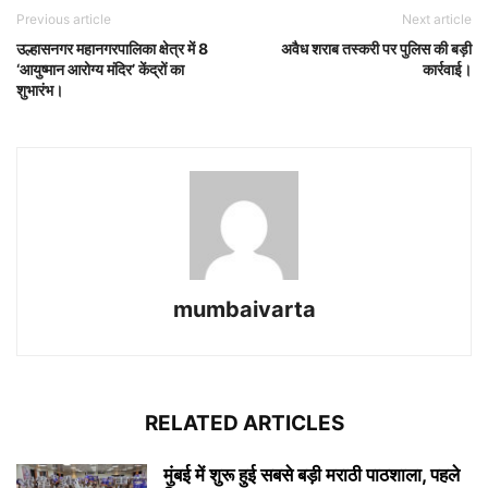
Previous article
Next article
उल्हासनगर महानगरपालिका क्षेत्र में 8
अवैध शराब तस्करी पर पुलिस की बड़ी
‘आयुष्मान आरोग्य मंदिर’ केंद्रों का
कार्रवाई।
शुभारंभ।
mumbaivarta
RELATED ARTICLES
मुंबई में शुरू हुई सबसे बड़ी मराठी पाठशाला, पहले