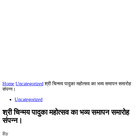
Home
Uncategorized
श्री चिन्मय पादुका महोत्सव का भव्य समापन समारोह
संपन्न।
Uncategorized
श्री चिन्मय पादुका महोत्सव का भव्य समापन समारोह
संपन्न।
By