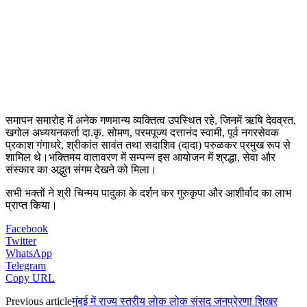
समापन समारोह में अनेक गणमान्य व्यक्तित्व उपस्थित रहे, जिनमें ऋषि देवव्रत,
खगोल अध्ययनकर्ता दा.कृ. सोमण, परमपूज्य दत्तानंद स्वामी, पूर्व नगरसेवक
प्रकाश गंगाधरे, श्रीकांत सावंत तथा सदाशिव (दादा) परुळकर प्रमुख रूप से
शामिल थे।भक्तिमय वातावरण में सम्पन्न इस आयोजन में श्रद्धा, सेवा और
संस्कार का अद्भुत संगम देखने को मिला।
सभी भक्तों ने श्री चिन्मय पादुका के दर्शन कर गुरुकृपा और आशीर्वाद का लाभ
प्राप्त किया।
Facebook
Twitter
WhatsApp
Telegram
Copy URL
Previous article
मुंबई में राज्य स्तरीय लोक लोक संसद जनप्रेरणा शिखर