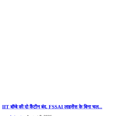
IIT बॉम्बे की दो कैंटीन बंद, FSSAI लाइसेंस के बिना चल...