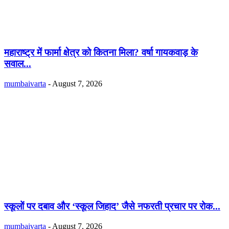
महाराष्ट्र में फार्मा क्षेत्र को कितना मिला? वर्षा गायकवाड़ के
सवाल...
mumbaivarta
-
August 7, 2026
स्कूलों पर दबाव और ‘स्कूल जिहाद’ जैसे नफरती प्रचार पर रोक...
mumbaivarta
-
August 7, 2026