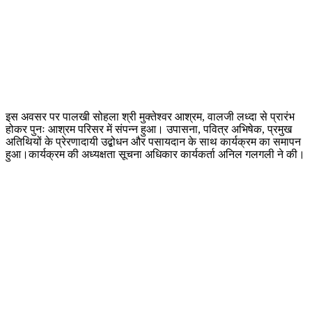
इस अवसर पर पालखी सोहला श्री मुक्तेश्वर आश्रम, वालजी लध्दा से प्रारंभ
होकर पुनः आश्रम परिसर में संपन्न हुआ। उपासना, पवित्र अभिषेक, प्रमुख
अतिथियों के प्रेरणादायी उद्बोधन और पसायदान के साथ कार्यक्रम का समापन
हुआ।कार्यक्रम की अध्यक्षता सूचना अधिकार कार्यकर्ता अनिल गलगली ने की।