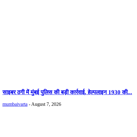
साइबर ठगी में मुंबई पुलिस की बड़ी कार्रवाई, हेल्पलाइन 1930 की...
mumbaivarta
-
August 7, 2026