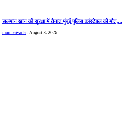
सलमान खान की सुरक्षा में तैनात मुंबई पुलिस कांस्टेबल की मौत,...
mumbaivarta
-
August 8, 2026