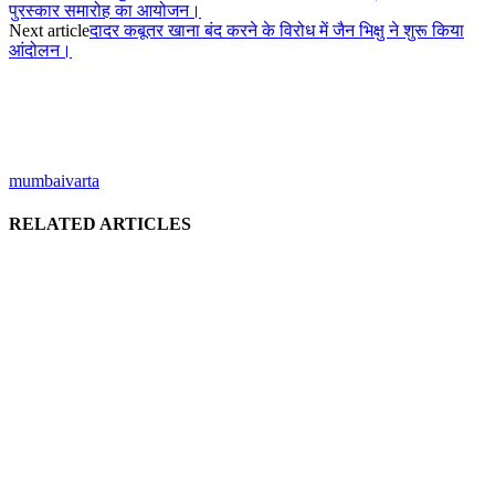
पुरस्कार समारोह का आयोजन।
Next article
दादर कबूतर खाना बंद करने के विरोध में जैन भिक्षु ने शुरू किया
आंदोलन।
mumbaivarta
RELATED ARTICLES