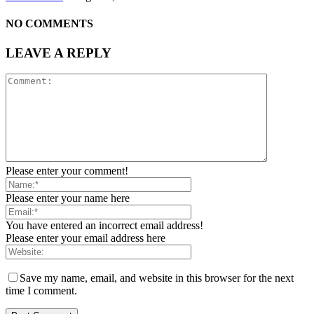
NO COMMENTS
LEAVE A REPLY
Please enter your comment!
Please enter your name here
You have entered an incorrect email address!
Please enter your email address here
Save my name, email, and website in this browser for the next
time I comment.