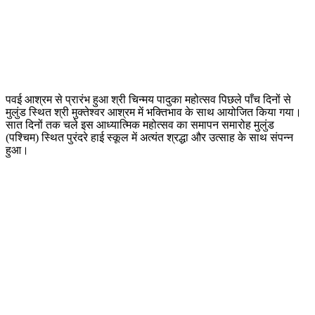
पवई आश्रम से प्रारंभ हुआ श्री चिन्मय पादुका महोत्सव पिछले पाँच दिनों से
मुलुंड स्थित श्री मुक्तेश्वर आश्रम में भक्तिभाव के साथ आयोजित किया गया।
सात दिनों तक चले इस आध्यात्मिक महोत्सव का समापन समारोह मुलुंड
(पश्चिम) स्थित पुरंदरे हाई स्कूल में अत्यंत श्रद्धा और उत्साह के साथ संपन्न
हुआ।