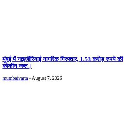
मुंबई में नाइजीरियाई नागरिक गिरफ्तार, 1.53 करोड़ रुपये की
कोकीन जब्त।
mumbaivarta
-
August 7, 2026