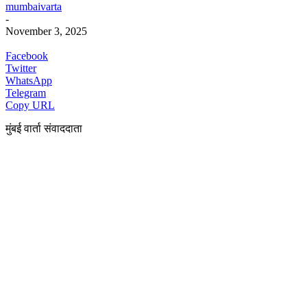
mumbaivarta
-
November 3, 2025
Facebook
Twitter
WhatsApp
Telegram
Copy URL
मुंबई वार्ता संवाददाता