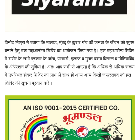
विनोद मिश्रा ने बताया कि मालाड, मुंबई के कुरार गांव की जनता के जीवन को सुगम
बनाने हेतु भव्य महाआरोग्य शिविर का आयोजन किया गया है। इस महाआरोग्य शिविर
में शरीर के सभी प्रकार के जांच, परामर्श, इलाज व मुफ्त चश्मा वितरण व मोतियाबिंद
के ऑपरेशन की सुविधा है।अतः आप सभी से आग्रह है कि अधिक से अधिक संख्या
में उपस्थित होकर शिविर का लाभ लें साथ ही अन्य अन्य किसी जरूरतमंद को इस
शिविर की सूचना प्रदान करें।