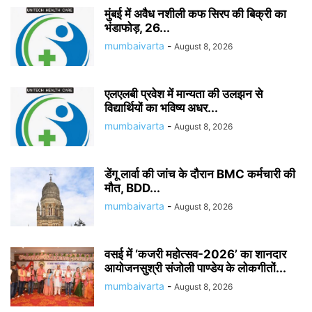
मुंबई में अवैध नशीली कफ सिरप की बिक्री का
भंडाफोड़, 26...
mumbaivarta
-
August 8, 2026
एलएलबी प्रवेश में मान्यता की उलझन से
विद्यार्थियों का भविष्य अधर...
mumbaivarta
-
August 8, 2026
डेंगू लार्वा की जांच के दौरान BMC कर्मचारी की
मौत, BDD...
mumbaivarta
-
August 8, 2026
वसई में ‘कजरी महोत्सव-2026’ का शानदार
आयोजनसुश्री संजोली पाण्डेय के लोकगीतों...
mumbaivarta
-
August 8, 2026