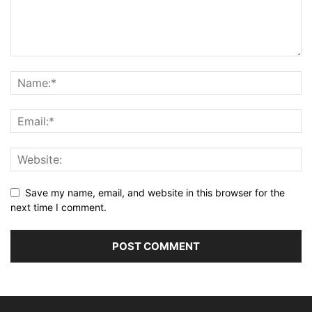
Save my name, email, and website in this browser for the
next time I comment.