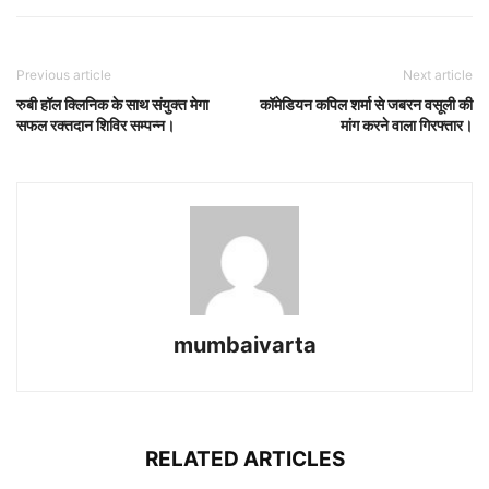
Previous article
Next article
रुबी हॉल क्लिनिक के साथ संयुक्त मेगा
कॉमेडियन कपिल शर्मा से जबरन वसूली की
सफल रक्तदान शिविर सम्पन्न।
मांग करने वाला गिरफ्तार।
mumbaivarta
RELATED ARTICLES