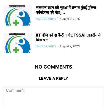
सलमान खान की सुरक्षा में तैनात मुंबई पुलिस
कांस्टेबल की मौत,...
mumbaivarta
-
August 8, 2026
IIT बॉम्बे की दो कैंटीन बंद, FSSAI लाइसेंस के
बिना चल...
mumbaivarta
-
August 7, 2026
NO COMMENTS
LEAVE A REPLY