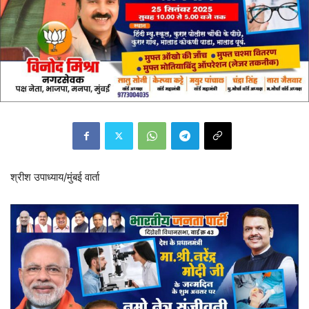
श्रीश उपाध्याय/मुंबई वार्ता