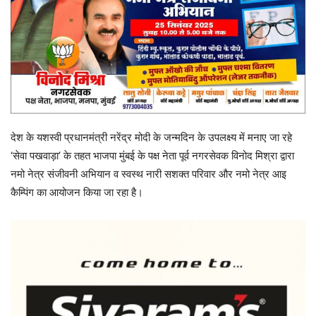
देश के यशस्वी प्रधानमंत्री नरेंद्र मोदी के जन्मदिन के उपलक्ष्य में मनाए जा रहे
‘सेवा पखवाड़ा’ के तहत भाजपा मुंबई के पक्ष नेता पूर्व नगरसेवक विनोद मिश्रा द्वारा
नमो नेत्र संजीवनी अभियान व स्वस्थ नारी सशक्त परिवार और नमो नेत्र आइ
कैम्पिंग का आयोजन किया जा रहा है।