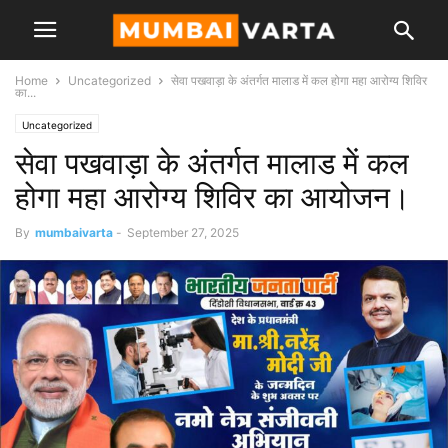
Home
Uncategorized
सेवा पखवाड़ा के अंतर्गत मालाड में कल होगा महा आरोग्य शिविर
का...
Uncategorized
सेवा पखवाड़ा के अंतर्गत मालाड में कल
होगा महा आरोग्य शिविर का आयोजन।
By
mumbaivarta
-
September 27, 2025