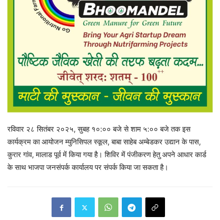
रविवार २८ सितंबर २०२५, सुबह १०:०० बजे से शाम ५:०० बजे तक इस
कार्यक्रम का आयोजन म्युनिसिपल स्कूल, बाबा साहेब अम्बेडकर उद्यान के पास,
कुरार गांव, मालाड पूर्व में किया गया है। शिविर में पंजीकरण हेतु अपने आधार कार्ड
के साथ भाजपा जनसंपर्क कार्यालय पर संपर्क किया जा सकता है।