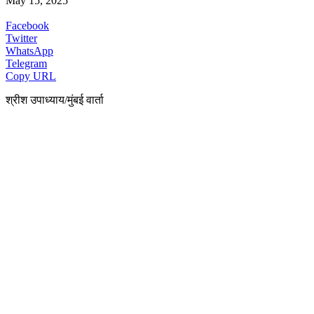
May 15, 2025
Facebook
Twitter
WhatsApp
Telegram
Copy URL
श्रीश उपाध्याय/मुंबई वार्ता