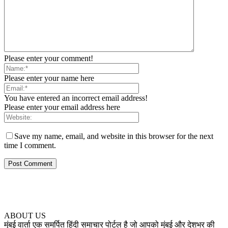
Please enter your comment!
Please enter your name here
You have entered an incorrect email address!
Please enter your email address here
Save my name, email, and website in this browser for the next
time I comment.
ABOUT US
मुंबई वार्ता एक समर्पित हिंदी समाचार पोर्टल है जो आपको मुंबई और देशभर की