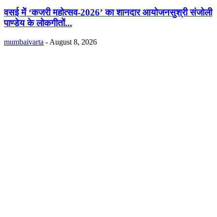
वसई में ‘कजरी महोत्सव-2026’ का शानदार आयोजनसुश्री संजोली
पाण्डेय के लोकगीतों...
mumbaivarta
-
August 8, 2026