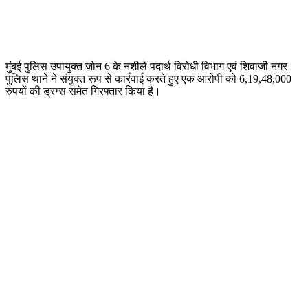
मुंबई पुलिस उपायुक्त जोन 6 के नशीले पदार्थ विरोधी विभाग एवं शिवाजी नगर
पुलिस थाने ने संयुक्त रूप से कार्रवाई करते हुए एक आरोपी को 6,19,48,000
रुपयों की ड्रग्स समेत गिरफ्तार किया है।