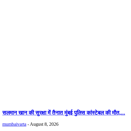
सलमान खान की सुरक्षा में तैनात मुंबई पुलिस कांस्टेबल की मौत,...
mumbaivarta
-
August 8, 2026