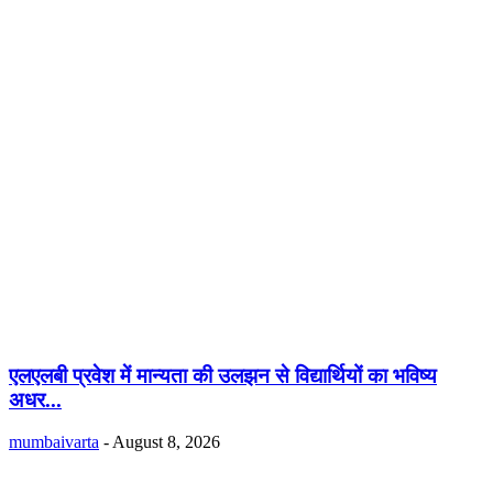
एलएलबी प्रवेश में मान्यता की उलझन से विद्यार्थियों का भविष्य
अधर...
mumbaivarta
-
August 8, 2026