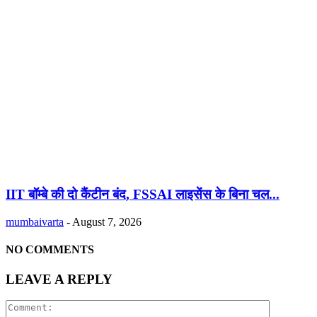
IIT बॉम्बे की दो कैंटीन बंद, FSSAI लाइसेंस के बिना चल...
mumbaivarta
-
August 7, 2026
NO COMMENTS
LEAVE A REPLY