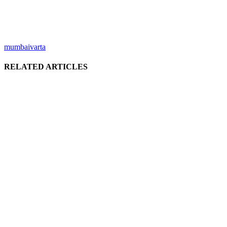
mumbaivarta
RELATED ARTICLES