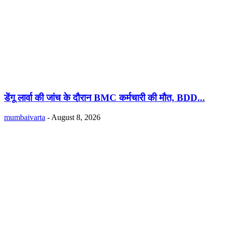
डेंगू लार्वा की जांच के दौरान BMC कर्मचारी की मौत, BDD...
mumbaivarta
-
August 8, 2026