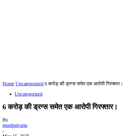
Home
Uncategorized
6 करोड़ की ड्रग्स समेत एक आरोपी गिरफ्तार।
Uncategorized
6 करोड़ की ड्रग्स समेत एक आरोपी गिरफ्तार।
By
mumbaivarta
-