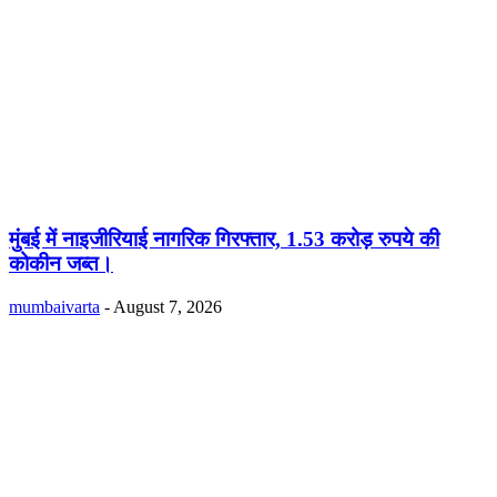
मुंबई में नाइजीरियाई नागरिक गिरफ्तार, 1.53 करोड़ रुपये की
कोकीन जब्त।
mumbaivarta
-
August 7, 2026