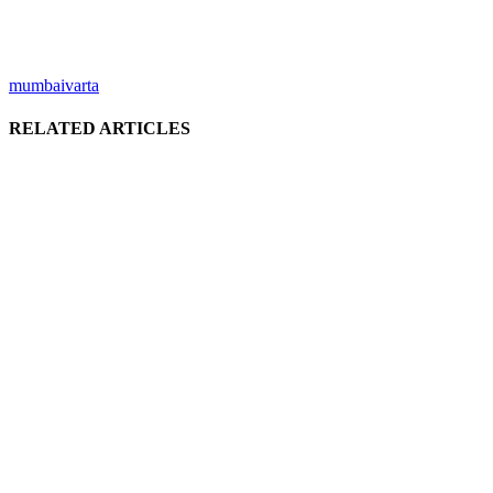
mumbaivarta
RELATED ARTICLES