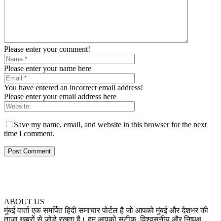
Please enter your comment!
Please enter your name here
You have entered an incorrect email address!
Please enter your email address here
Save my name, email, and website in this browser for the next
time I comment.
ABOUT US
मुंबई वार्ता एक समर्पित हिंदी समाचार पोर्टल है जो आपको मुंबई और देशभर की
ताज़ा खबरों से जोड़े रखता है। हम आपको सटीक, विश्वसनीय और निष्पक्ष