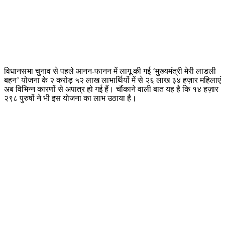
विधानसभा चुनाव से पहले आनन-फानन में लागू की गई ‘मुख्यमंत्री मेरी लाडली
बहन’ योजना के २ करोड़ ५२ लाख लाभार्थियों में से २६ लाख ३४ हज़ार महिलाएं
अब विभिन्न कारणों से अपात्र हो गई हैं। चौंकाने वाली बात यह है कि १४ हज़ार
२९८ पुरुषों ने भी इस योजना का लाभ उठाया है।