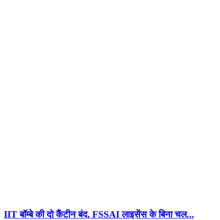
IIT बॉम्बे की दो कैंटीन बंद, FSSAI लाइसेंस के बिना चल...