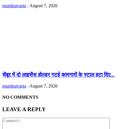
mumbaivarta
-
August 7, 2026
चेंबूर में दो लाइसेंस होल्डर गटई कामगारों के स्टाल हटा दिए...
mumbaivarta
-
August 7, 2026
NO COMMENTS
LEAVE A REPLY