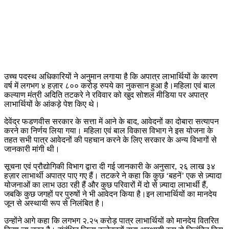
उच्च पदस्थ अधिकारियों ने अनुमान लगाया है कि अपात्र लाभार्थियों के कारण
वर्ष में लगभग ४ हज़ार ८०० करोड़ रुपये का नुकसान हुआ है।महिला एवं बाल
कल्याण मंत्री अदिति तटकरे ने रविवार को खुद सोशल मीडिया पर अपात्र
लाभार्थियों के आंकड़े पेश किए थे।
देवेंद्र फडणवीस सरकार के सत्ता में आने के बाद, आवेदनों का दोबारा सत्यापन
करने का निर्णय लिया गया। महिला एवं बाल विकास विभाग ने इस योजना के
तहत सभी पात्र आवेदनों की पहचान करने के लिए सरकार के अन्य विभागों से
जानकारी मांगी थी।
सूचना एवं प्रौद्योगिकी विभाग द्वारा दी गई जानकारी के अनुसार, २६ लाख ३४
हज़ार लाभार्थी अपात्र पाए गए हैं। तटकरे ने कहा कि कुछ ‘बहनें’ एक से ज़्यादा
योजनाओं का लाभ उठा रही हैं और कुछ परिवारों में दो से ज़्यादा लाभार्थी हैं,
जबकि कुछ जगहों पर पुरुषों ने भी आवेदन किया है।इन लाभार्थियों का मानदेय
जून से अस्थायी रूप से निलंबित है।
उन्होंने आगे कहा कि लगभग २.२५ करोड़ पात्र लाभार्थियों को मानदेय वितरित