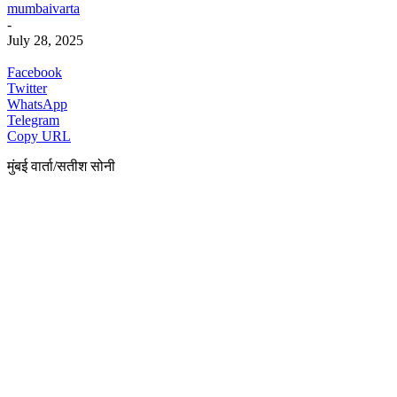
mumbaivarta
-
July 28, 2025
Facebook
Twitter
WhatsApp
Telegram
Copy URL
मुंबई वार्ता/सतीश सोनी