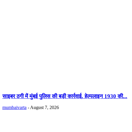
साइबर ठगी में मुंबई पुलिस की बड़ी कार्रवाई, हेल्पलाइन 1930 की...
mumbaivarta
-
August 7, 2026