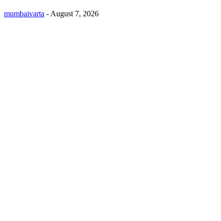
mumbaivarta
-
August 7, 2026