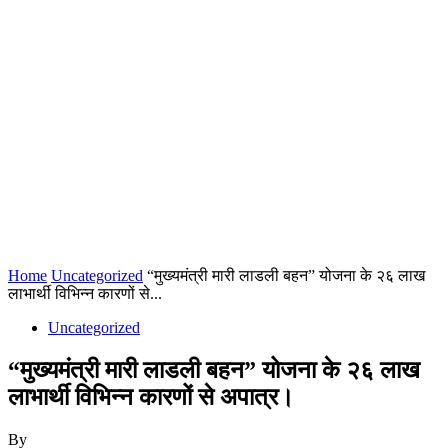
Home
Uncategorized
“मुख्यमंत्री मारी लाडली बहन” योजना के २६ लाख
लाभार्थी विभिन्न कारणों से...
Uncategorized
“मुख्यमंत्री मारी लाडली बहन” योजना के २६ लाख
लाभार्थी विभिन्न कारणों से अपात्र।
By